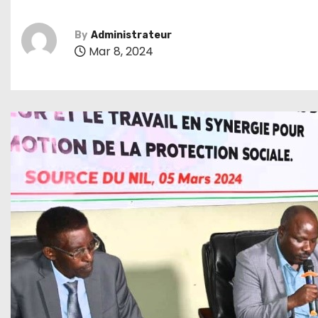
By
Administrateur
Mar 8, 2024