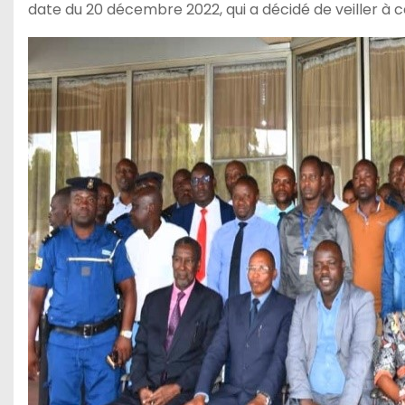
date du 20 décembre 2022, qui a décidé de veiller à ce