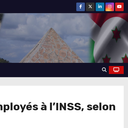
ployés à l’INSS, selon