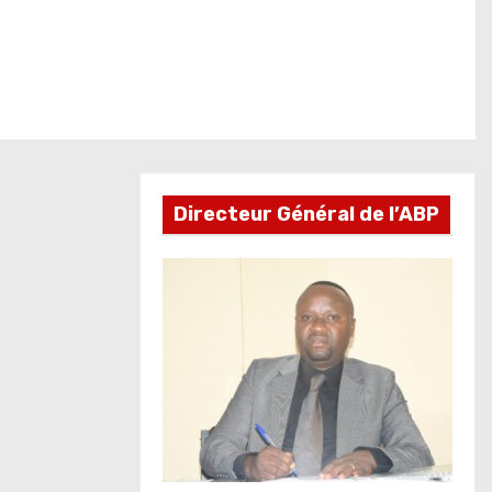
Directeur Général de l’ABP