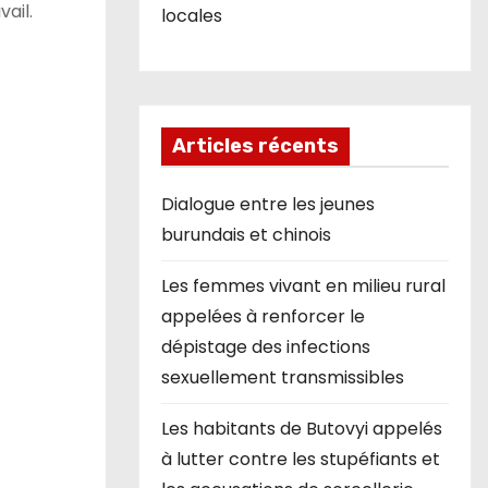
ail.
locales
Articles récents
Dialogue entre les jeunes
burundais et chinois
Les femmes vivant en milieu rural
appelées à renforcer le
dépistage des infections
sexuellement transmissibles
Les habitants de Butovyi appelés
à lutter contre les stupéfiants et