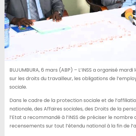
BUJUMBURA, 6 mars (ABP) – L’INSS a organisé mardi l
sur les droits du travailleur, les obligations de l’emp
sociale.
Dans le cadre de la protection sociale et de l’affiliat
nationale, des Affaires sociales, des Droits de la p
l’Etat a recommandé à l’INSS de préciser le nombre d’
recensements sur tout l’étendu national à la fin de l