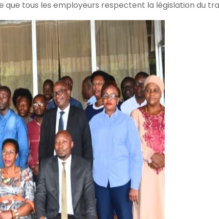
 que tous les employeurs respectent la législation du trav