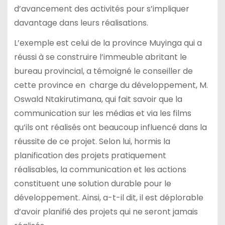
d’avancement des activités pour s’impliquer
davantage dans leurs réalisations.
L’exemple est celui de la province Muyinga qui a
réussi à se construire l’immeuble abritant le
bureau provincial, a témoigné le conseiller de
cette province en charge du développement, M.
Oswald Ntakirutimana, qui fait savoir que la
communication sur les médias et via les films
qu’ils ont réalisés ont beaucoup influencé dans la
réussite de ce projet. Selon lui, hormis la
planification des projets pratiquement
réalisables, la communication et les actions
constituent une solution durable pour le
développement. Ainsi, a-t-il dit, il est déplorable
d’avoir planifié des projets qui ne seront jamais