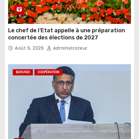
Le chef de l’Etat appelle à une préparation
concertée des élections de 2027
Août 6, 2026
Administrateur
BURUNDI
COOPÉRATION