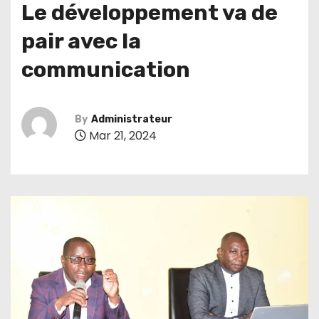
Le développement va de
pair avec la
communication
By
Administrateur
Mar 21, 2024