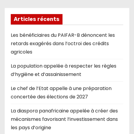
Articles récents
Les bénéficiaires du PAIFAR-B dénoncent les
retards exagérés dans l’octroi des crédits
agricoles
La population appelée à respecter les règles
d’hygiène et d’assainissement
Le chef de l’Etat appelle à une préparation
concertée des élections de 2027
La diaspora panafricaine appelée à créer des
mécanismes favorisant l’investissement dans
les pays d’origine