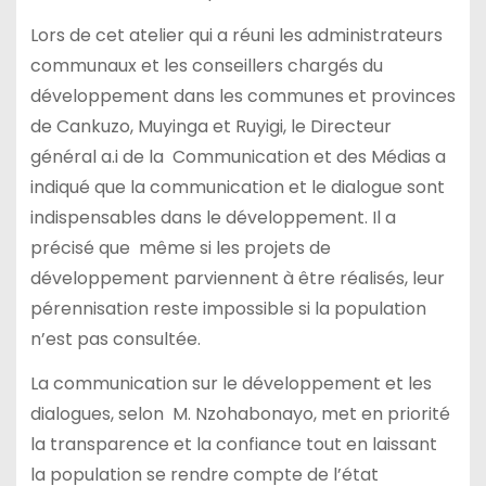
Lors de cet atelier qui a réuni les administrateurs
communaux et les conseillers chargés du
développement dans les communes et provinces
de Cankuzo, Muyinga et Ruyigi, le Directeur
général a.i de la Communication et des Médias a
indiqué que la communication et le dialogue sont
indispensables dans le développement. Il a
précisé que même si les projets de
développement parviennent à être réalisés, leur
pérennisation reste impossible si la population
n’est pas consultée.
La communication sur le développement et les
dialogues, selon M. Nzohabonayo, met en priorité
la transparence et la confiance tout en laissant
la population se rendre compte de l’état