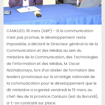
CANKUZO, 18 mars (ABP) – Si la communication
n’est pas promue, le développement reste
impossible, a déclaré le Directeur général a.i de la
Communication et des Médias au sein du
ministère de la Communication, des Technologies
de l’Information et des Médias, M. Oscar
Nzohabonayo, lors d’un atelier de formation des
leaders provinciaux sur la stratégie nationale de
la communication pour le développement que le
dit ministère a organisé vendredi le 15 mars, au
chef-lieu de la province Cankuzo (est du Burundi),
a-t-on constaté sur place.