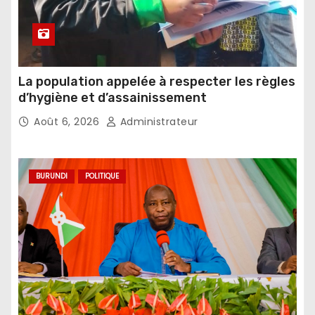
La population appelée à respecter les règles
d’hygiène et d’assainissement
Août 6, 2026
Administrateur
BURUNDI
POLITIQUE