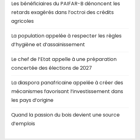
Les bénéficiaires du PAIFAR-B dénoncent les
retards exagérés dans l’octroi des crédits
agricoles
La population appelée à respecter les règles
d’hygiène et d’assainissement
Le chef de l’Etat appelle à une préparation
concertée des élections de 2027
La diaspora panafricaine appelée à créer des
mécanismes favorisant l’investissement dans
les pays d’origine
Quand la passion du bois devient une source
d’emplois