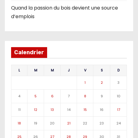
Quand la passion du bois devient une source
d’emplois
Calendrier
L
M
M
J
V
S
D
1
2
3
4
5
6
7
8
9
10
11
12
13
14
15
16
17
18
19
20
21
22
23
24
25
26
27
28
29
30
31