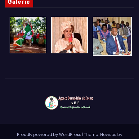
Galerie
Proudly powered by WordPress
|
Theme: Newses by