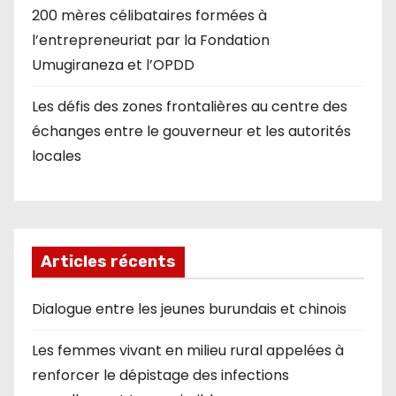
200 mères célibataires formées à
l’entrepreneuriat par la Fondation
Umugiraneza et l’OPDD
Les défis des zones frontalières au centre des
échanges entre le gouverneur et les autorités
locales
Articles récents
Dialogue entre les jeunes burundais et chinois
Les femmes vivant en milieu rural appelées à
renforcer le dépistage des infections