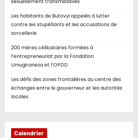
sexuellement transmissibles
Les habitants de Butovyi appelés à lutter
contre les stupéfiants et les accusations de
sorcellerie
200 mères célibataires formées à
l’entrepreneuriat par la Fondation
Umugiraneza et l’OPDD
Les défis des zones frontalières au centre des
échanges entre le gouverneur et les autorités
locales
Calendrier