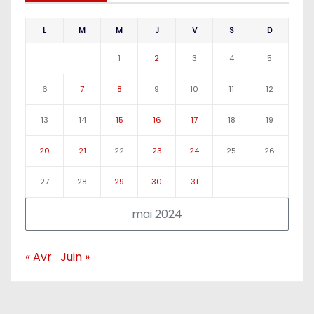
L
M
M
J
V
S
D
1
2
3
4
5
6
7
8
9
10
11
12
13
14
15
16
17
18
19
20
21
22
23
24
25
26
27
28
29
30
31
mai 2024
« Avr
Juin »