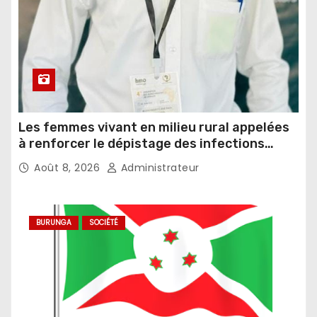
Les femmes vivant en milieu rural appelées
à renforcer le dépistage des infections
sexuellement transmissibles
Août 8, 2026
Administrateur
BURUNGA
SOCIÉTÉ