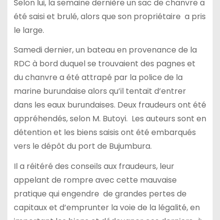
Selon lui, la semaine dernière un sac de chanvre a
été saisi et brulé, alors que son propriétaire a pris
le large.
Samedi dernier, un bateau en provenance de la
RDC à bord duquel se trouvaient des pagnes et
du chanvre a été attrapé par la police de la
marine burundaise alors qu’il tentait d’entrer
dans les eaux burundaises. Deux fraudeurs ont été
appréhendés, selon M. Butoyi. Les auteurs sont en
détention et les biens saisis ont été embarqués
vers le dépôt du port de Bujumbura.
Il a réitéré des conseils aux fraudeurs, leur
appelant de rompre avec cette mauvaise
pratique qui engendre de grandes pertes de
capitaux et d’emprunter la voie de la légalité, en