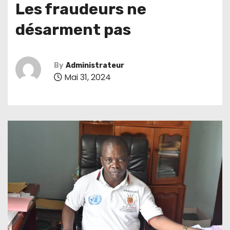
Les fraudeurs ne
désarment pas
By
Administrateur
Mai 31, 2024