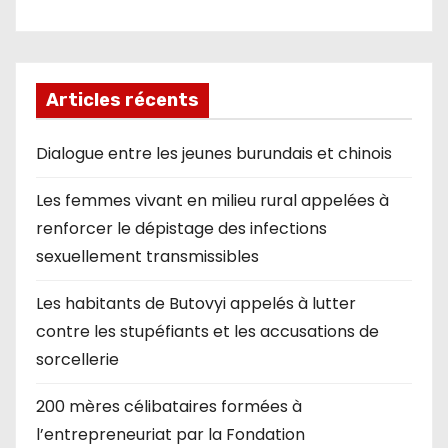
Articles récents
Dialogue entre les jeunes burundais et chinois
Les femmes vivant en milieu rural appelées à
renforcer le dépistage des infections
sexuellement transmissibles
Les habitants de Butovyi appelés à lutter
contre les stupéfiants et les accusations de
sorcellerie
200 mères célibataires formées à
l’entrepreneuriat par la Fondation