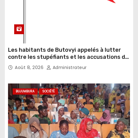
Les habitants de Butovyi appelés à lutter
contre les stupéfiants et les accusations de
sorcellerie
Août 8, 2026
Administrateur
BUJUMBURA
SOCIÉTÉ