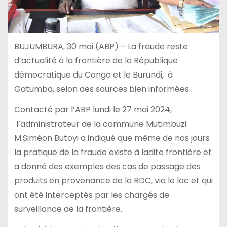
BUJUMBURA, 30 mai (ABP) – La fraude reste
d’actualité à la frontière de la République
démocratique du Congo et le Burundi, à
Gatumba, selon des sources bien informées.
Contacté par l’ABP lundi le 27 mai 2024,
l’administrateur de la commune Mutimbuzi
M.Siméon Butoyi a indiqué que même de nos jours
la pratique de la fraude existe à ladite frontière et
a donné des exemples des cas de passage des
produits en provenance de la RDC, via le lac et qui
ont été interceptés par les chargés de
surveillance de la frontière.