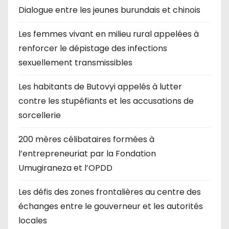
Dialogue entre les jeunes burundais et chinois
Les femmes vivant en milieu rural appelées à
renforcer le dépistage des infections
sexuellement transmissibles
Les habitants de Butovyi appelés à lutter
contre les stupéfiants et les accusations de
sorcellerie
200 mères célibataires formées à
l’entrepreneuriat par la Fondation
Umugiraneza et l’OPDD
Les défis des zones frontalières au centre des
échanges entre le gouverneur et les autorités
locales