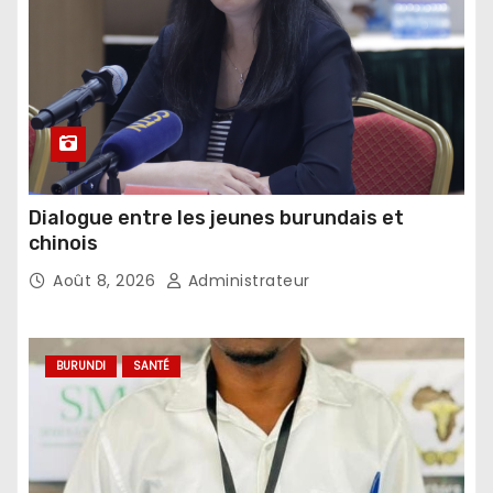
Dialogue entre les jeunes burundais et
chinois
Août 8, 2026
Administrateur
BURUNDI
SANTÉ