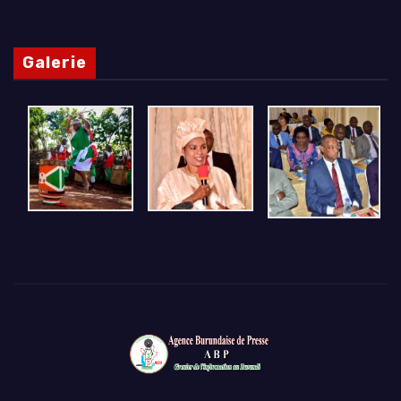
Galerie