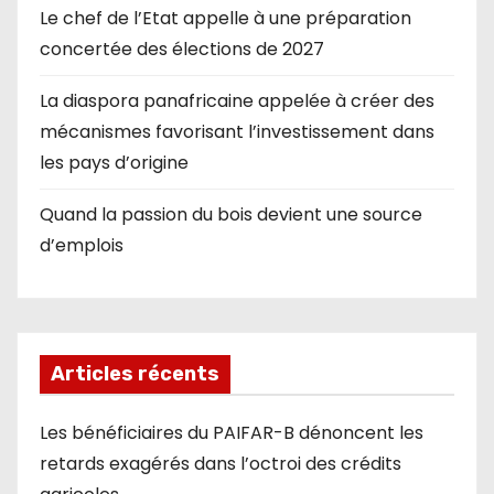
Le chef de l’Etat appelle à une préparation
concertée des élections de 2027
La diaspora panafricaine appelée à créer des
mécanismes favorisant l’investissement dans
les pays d’origine
Quand la passion du bois devient une source
d’emplois
Articles récents
Les bénéficiaires du PAIFAR-B dénoncent les
retards exagérés dans l’octroi des crédits