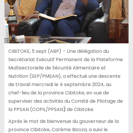
CIBITOKE, 5 sept (ABP) – Une délégation du
Secrétariat Exécutif Permanent de la Plateforme
Multisectorielle de Sécurité Alimentaire et
Nutrition (SEP/PMSAN), a effectué une descente
de travail mercredi le 4 septembre 2024, au
chef-lieu de la province Cibitoke, en vue de
superviser des activités du Comité de Pilotage de
la PPSAN (COPIL/PPSAN
)
de Cibitoke.
Après le mot de bienvenue du gouverneur de la
province Cibitoke, Carême Bizoza, a suivi le