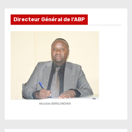
Directeur Général de l’ABP
Nicolas BARAJINGWA