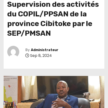
Supervision des activités
du COPIL/PPSAN de la
province Cibitoke par le
SEP/PMSAN
By
Administrateur
Sep 8, 2024