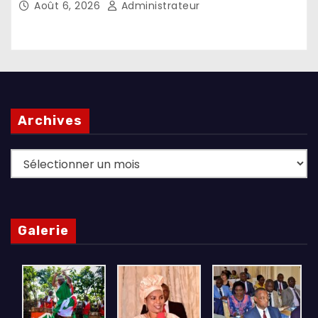
Août 6, 2026
Administrateur
Archives
Archives
Galerie