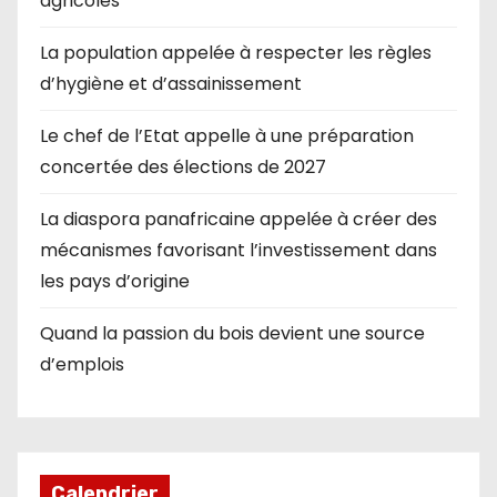
agricoles
La population appelée à respecter les règles
d’hygiène et d’assainissement
Le chef de l’Etat appelle à une préparation
concertée des élections de 2027
La diaspora panafricaine appelée à créer des
mécanismes favorisant l’investissement dans
les pays d’origine
Quand la passion du bois devient une source
d’emplois
Calendrier