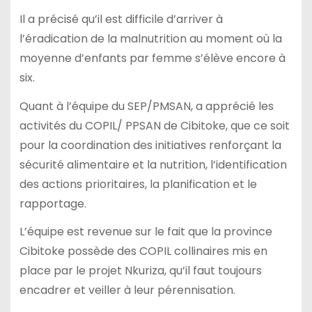
Il a précisé qu’il est difficile d’arriver à
l’éradication de la malnutrition au moment où la
moyenne d’enfants par femme s’élève encore à
six.
Quant à l’équipe du SEP/PMSAN, a apprécié les
activités du COPIL/ PPSAN de Cibitoke, que ce soit
pour la coordination des initiatives renforçant la
sécurité alimentaire et la nutrition, l’identification
des actions prioritaires, la planification et le
rapportage.
L’équipe est revenue sur le fait que la province
Cibitoke possède des COPIL collinaires mis en
place par le projet Nkuriza, qu’il faut toujours
encadrer et veiller à leur pérennisation.