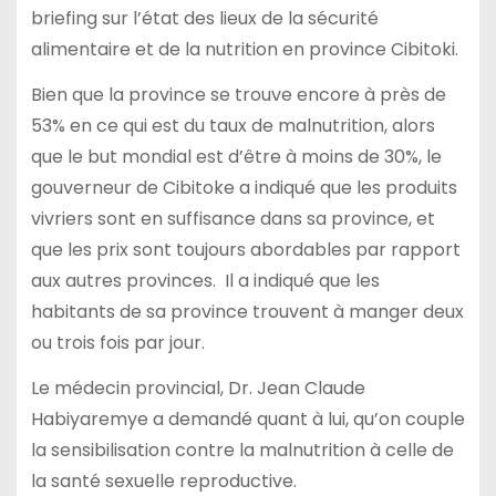
briefing sur l’état des lieux de la sécurité
alimentaire et de la nutrition en province Cibitoki.
Bien que la province se trouve encore à près de
53% en ce qui est du taux de malnutrition, alors
que le but mondial est d’être à moins de 30%, le
gouverneur de Cibitoke a indiqué que les produits
vivriers sont en suffisance dans sa province, et
que les prix sont toujours abordables par rapport
aux autres provinces. Il a indiqué que les
habitants de sa province trouvent à manger deux
ou trois fois par jour.
Le médecin provincial, Dr. Jean Claude
Habiyaremye a demandé quant à lui, qu’on couple
la sensibilisation contre la malnutrition à celle de
la santé sexuelle reproductive.