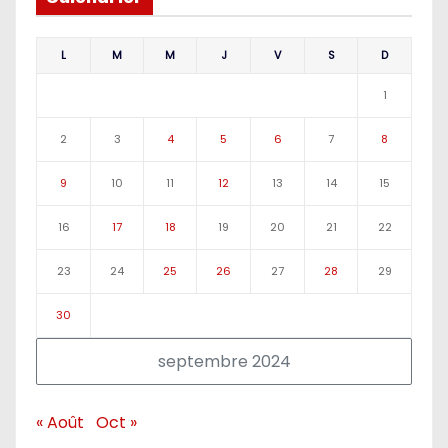
L
M
M
J
V
S
D
1
2
3
4
5
6
7
8
9
10
11
12
13
14
15
16
17
18
19
20
21
22
23
24
25
26
27
28
29
30
septembre 2024
« Août
Oct »