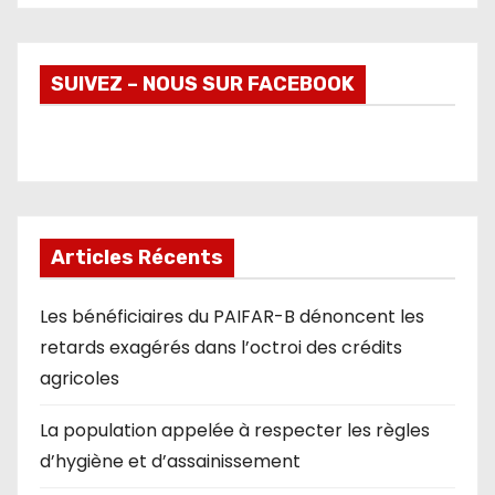
SUIVEZ – NOUS SUR FACEBOOK
Articles Récents
Les bénéficiaires du PAIFAR-B dénoncent les
retards exagérés dans l’octroi des crédits
agricoles
La population appelée à respecter les règles
d’hygiène et d’assainissement