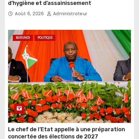
d’hygiène et d’assainissement
Août 6, 2026
Administrateur
BURUNDI
POLITIQUE
Le chef de l’Etat appelle à une préparation
concertée des élections de 2027