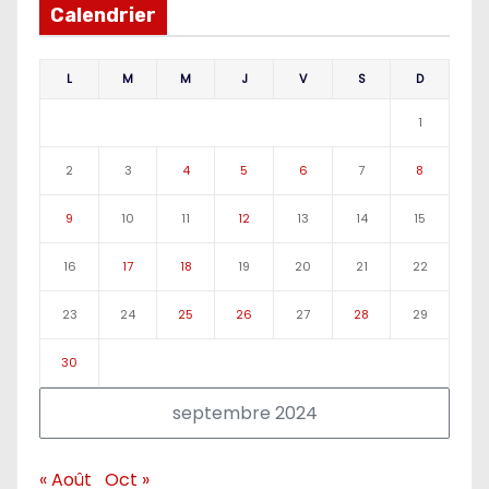
Calendrier
L
M
M
J
V
S
D
1
2
3
4
5
6
7
8
9
10
11
12
13
14
15
16
17
18
19
20
21
22
23
24
25
26
27
28
29
30
septembre 2024
« Août
Oct »