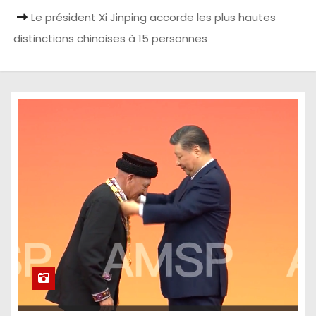
Le président Xi Jinping accorde les plus hautes
distinctions chinoises à 15 personnes