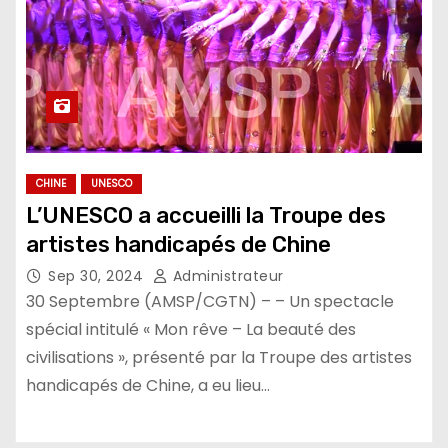
CHINE
UNESCO
L’UNESCO a accueilli la Troupe des
artistes handicapés de Chine
Sep 30, 2024
Administrateur
30 Septembre (AMSP/CGTN) – – Un spectacle
spécial intitulé « Mon rêve – La beauté des
civilisations », présenté par la Troupe des artistes
handicapés de Chine, a eu lieu…