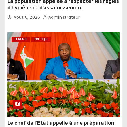
La population appelée à respecter les règles
d’hygiène et d’assainissement
Août 6, 2026
Administrateur
BURUNDI
POLITIQUE
Le chef de l’Etat appelle à une préparation