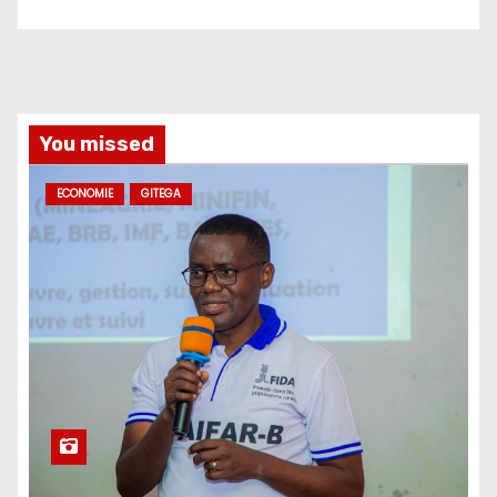
You missed
ECONOMIE
GITEGA