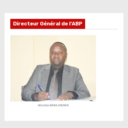
Directeur Général de l’ABP
Nicolas BARAJINGWA