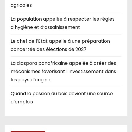
agricoles
La population appelée à respecter les règles
d’hygiène et d’assainissement
Le chef de l’Etat appelle à une préparation
concertée des élections de 2027
La diaspora panafricaine appelée à créer des
mécanismes favorisant l’investissement dans
les pays d’origine
Quand la passion du bois devient une source
d’emplois