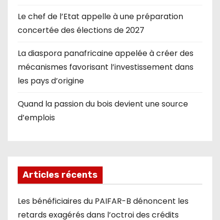
Le chef de l’Etat appelle à une préparation
concertée des élections de 2027
La diaspora panafricaine appelée à créer des
mécanismes favorisant l’investissement dans
les pays d’origine
Quand la passion du bois devient une source
d’emplois
Articles récents
Les bénéficiaires du PAIFAR-B dénoncent les
retards exagérés dans l’octroi des crédits