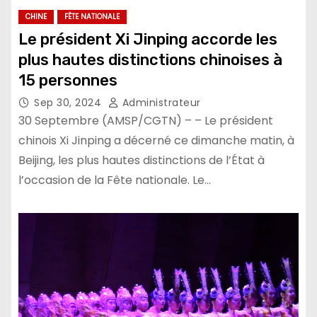
CHINE
FÊTE NATIONALE
Le président Xi Jinping accorde les
plus hautes distinctions chinoises à
15 personnes
Sep 30, 2024
Administrateur
30 Septembre (AMSP/CGTN) – – Le président
chinois Xi Jinping a décerné ce dimanche matin, à
Beijing, les plus hautes distinctions de l’État à
l’occasion de la Fête nationale. Le…