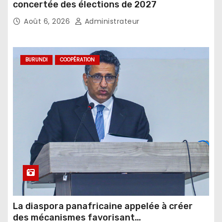
concertée des élections de 2027
Août 6, 2026
Administrateur
BURUNDI
COOPÉRATION
La diaspora panafricaine appelée à créer
des mécanismes favorisant