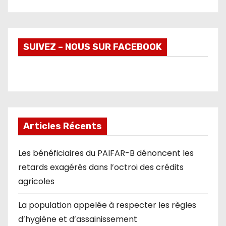
SUIVEZ – NOUS SUR FACEBOOK
Articles Récents
Les bénéficiaires du PAIFAR-B dénoncent les
retards exagérés dans l’octroi des crédits
agricoles
La population appelée à respecter les règles
d’hygiène et d’assainissement