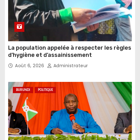
La population appelée à respecter les règles
d’hygiène et d’assainissement
Août 6, 2026
Administrateur
BURUNDI
POLITIQUE