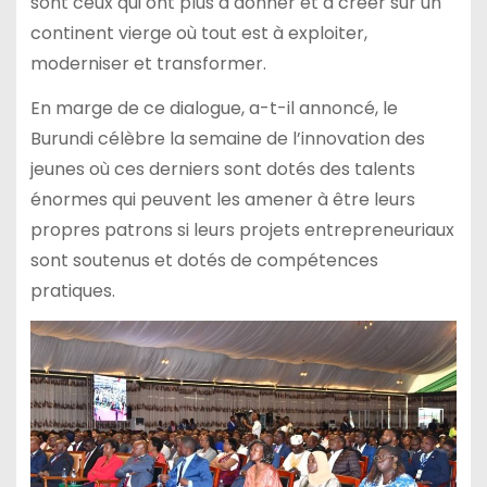
sont ceux qui ont plus à donner et à créer sur un
continent vierge où tout est à exploiter,
moderniser et transformer.
En marge de ce dialogue, a-t-il annoncé, le
Burundi célèbre la semaine de l’innovation des
jeunes où ces derniers sont dotés des talents
énormes qui peuvent les amener à être leurs
propres patrons si leurs projets entrepreneuriaux
sont soutenus et dotés de compétences
pratiques.