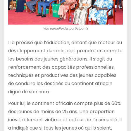
Vue partielle des participants
Il a précisé que l’éducation, entant que moteur du
développement durable, doit prendre en compte
les besoins des jeunes générations. Il s’agit du
renforcement des capacités professionnelles,
techniques et productives des jeunes capables
de conduire les destinés du continent africain
digne de son nom.
Pour lui, le continent africain compte plus de 60%
des jeunes de moins de 25 ans. Une proportion
inévitablement victime et acteur de l’insécurité. Il
a indiqué que si tous les jeunes où qu’ils soient,