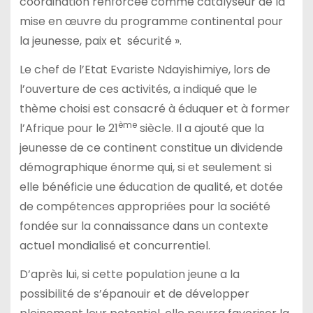
coordination renforcée comme catalyseur de la
mise en œuvre du programme continental pour
la jeunesse, paix et sécurité ».
Le chef de l’Etat Evariste Ndayishimiye, lors de
l’ouverture de ces activités, a indiqué que le
thème choisi est consacré à éduquer et à former
ème
l’Afrique pour le 21
siècle. Il a ajouté que la
jeunesse de ce continent constitue un dividende
démographique énorme qui, si et seulement si
elle bénéficie une éducation de qualité, et dotée
de compétences appropriées pour la société
fondée sur la connaissance dans un contexte
actuel mondialisé et concurrentiel.
D’après lui, si cette population jeune a la
possibilité de s’épanouir et de développer