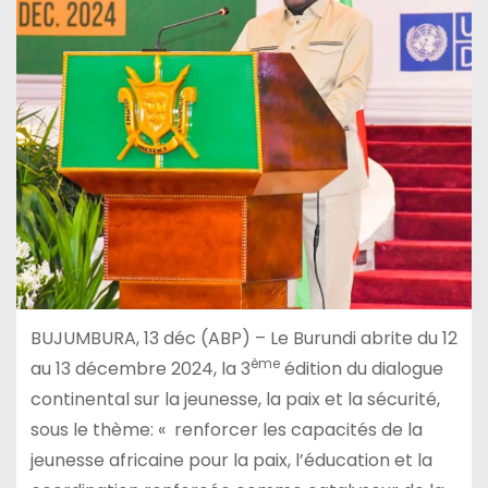
BUJUMBURA, 13 déc (ABP) – Le Burundi abrite du 12
ème
au 13 décembre 2024, la 3
édition du dialogue
continental sur la jeunesse, la paix et la sécurité,
sous le thème: « renforcer les capacités de la
jeunesse africaine pour la paix, l’éducation et la