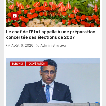
Le chef de l’Etat appelle à une préparation
concertée des élections de 2027
Août 6, 2026
Administrateur
BURUNDI
COOPÉRATION