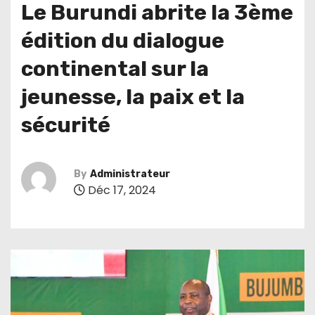
Le Burundi abrite la 3ème
édition du dialogue
continental sur la
jeunesse, la paix et la
sécurité
By
Administrateur
Déc 17, 2024