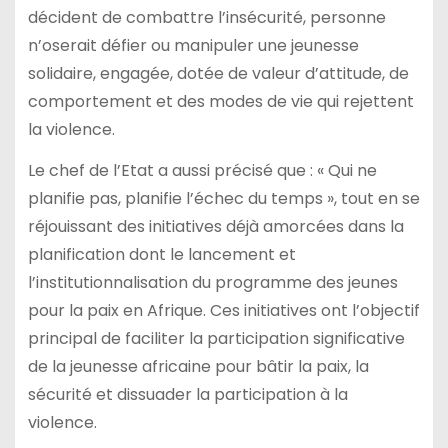
décident de combattre l’insécurité, personne
n’oserait défier ou manipuler une jeunesse
solidaire, engagée, dotée de valeur d’attitude, de
comportement et des modes de vie qui rejettent
la violence.
Le chef de l’Etat a aussi précisé que : « Qui ne
planifie pas, planifie l’échec du temps », tout en se
réjouissant des initiatives déjà amorcées dans la
planification dont le lancement et
l’institutionnalisation du programme des jeunes
pour la paix en Afrique. Ces initiatives ont l’objectif
principal de faciliter la participation significative
de la jeunesse africaine pour bâtir la paix, la
sécurité et dissuader la participation à la
violence.