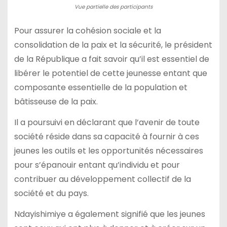
Vue partielle des participants
Pour assurer la cohésion sociale et la
consolidation de la paix et la sécurité, le président
de la République a fait savoir qu’il est essentiel de
libérer le potentiel de cette jeunesse entant que
composante essentielle de la population et
bâtisseuse de la paix.
Il a poursuivi en déclarant que l’avenir de toute
société réside dans sa capacité à fournir à ces
jeunes les outils et les opportunités nécessaires
pour s’épanouir entant qu’individu et pour
contribuer au développement collectif de la
société et du pays.
Ndayishimiye a également signifié que les jeunes