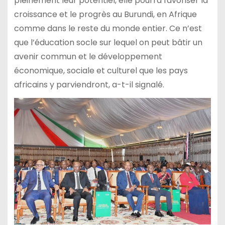
pleinement leur potentiel, elle pourra favoriser la
croissance et le progrès au Burundi, en Afrique
comme dans le reste du monde entier. Ce n’est
que l’éducation socle sur lequel on peut bâtir un
avenir commun et le développement
économique, sociale et culturel que les pays
africains y parviendront, a-t-il signalé.