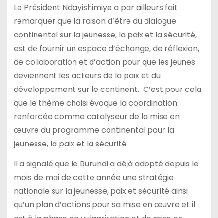
Le Président Ndayishimiye a par ailleurs fait
remarquer que la raison d’être du dialogue
continental sur la jeunesse, la paix et la sécurité,
est de fournir un espace d’échange, de réflexion,
de collaboration et d’action pour que les jeunes
deviennent les acteurs de la paix et du
développement sur le continent. C’est pour cela
que le thème choisi évoque la coordination
renforcée comme catalyseur de la mise en
œuvre du programme continental pour la
jeunesse, la paix et la sécurité.
Il a signalé que le Burundi a déjà adopté depuis le
mois de mai de cette année une stratégie
nationale sur la jeunesse, paix et sécurité ainsi
qu’un plan d’actions pour sa mise en œuvre et il