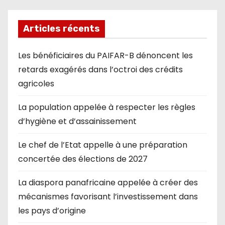
Articles récents
Les bénéficiaires du PAIFAR-B dénoncent les
retards exagérés dans l’octroi des crédits
agricoles
La population appelée à respecter les règles
d’hygiène et d’assainissement
Le chef de l’Etat appelle à une préparation
concertée des élections de 2027
La diaspora panafricaine appelée à créer des
mécanismes favorisant l’investissement dans
les pays d’origine