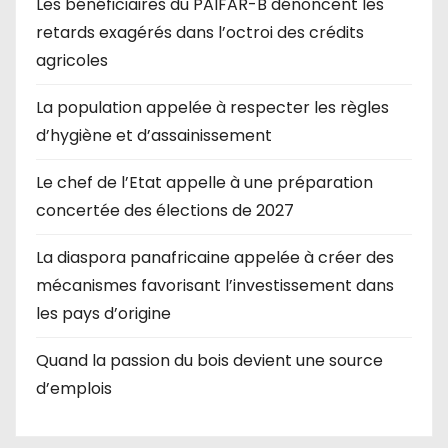
Les bénéficiaires du PAIFAR-B dénoncent les
retards exagérés dans l’octroi des crédits
agricoles
La population appelée à respecter les règles
d’hygiène et d’assainissement
Le chef de l’Etat appelle à une préparation
concertée des élections de 2027
La diaspora panafricaine appelée à créer des
mécanismes favorisant l’investissement dans
les pays d’origine
Quand la passion du bois devient une source
d’emplois