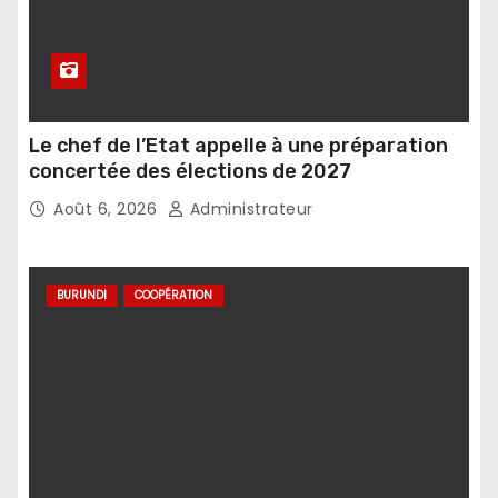
Le chef de l’Etat appelle à une préparation
concertée des élections de 2027
Août 6, 2026
Administrateur
BURUNDI
COOPÉRATION