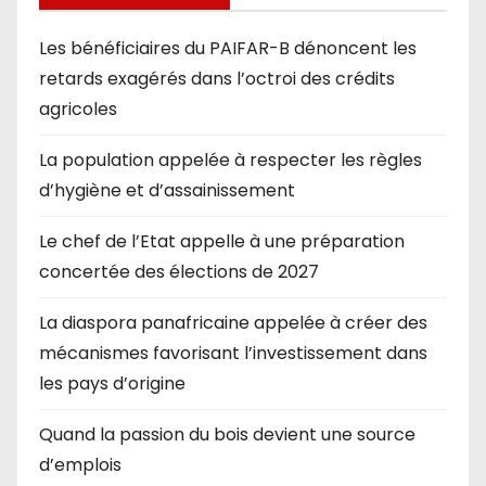
Les bénéficiaires du PAIFAR-B dénoncent les
retards exagérés dans l’octroi des crédits
agricoles
La population appelée à respecter les règles
d’hygiène et d’assainissement
Le chef de l’Etat appelle à une préparation
concertée des élections de 2027
La diaspora panafricaine appelée à créer des
mécanismes favorisant l’investissement dans
les pays d’origine
Quand la passion du bois devient une source
d’emplois