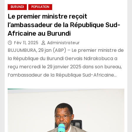
BURUNDI
POPULATION
Le premier ministre reçoit
l’ambassadeur de la République Sud-
Africaine au Burundi
Fév 11, 2025
Administrateur
BUJUMBURA, 29 jan (ABP) – Le premier ministre de
la République du Burundi Gervais Ndirakobuca a
reçu mercredi le 29 janvier 2025 dans son bureau,
l’ambassadeur de la République Sud-Africaine…