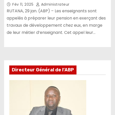
Fév 11, 2025
Administrateur
RUTANA, 29 jan. (ABP) – Les enseignants sont
appelés à préparer leur pension en exerçant des
travaux de développement chez eux, en marge
de leur métier d’enseignant. Cet appel leur…
Directeur Général de l’ABP