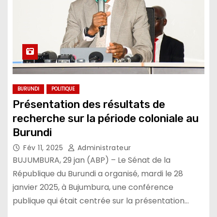
BURUNDI
POLITIQUE
Présentation des résultats de
recherche sur la période coloniale au
Burundi
Fév 11, 2025
Administrateur
BUJUMBURA, 29 jan (ABP) – Le Sénat de la
République du Burundi a organisé, mardi le 28
janvier 2025, à Bujumbura, une conférence
publique qui était centrée sur la présentation…