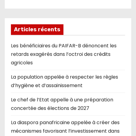
Articles récents
Les bénéficiaires du PAIFAR-B dénoncent les
retards exagérés dans l’octroi des crédits
agricoles
La population appelée à respecter les règles
d’hygiène et d’assainissement
Le chef de l’Etat appelle à une préparation
concertée des élections de 2027
La diaspora panafricaine appelée à créer des
mécanismes favorisant l’investissement dans