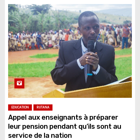
EDUCATION
RUTANA
Appel aux enseignants à préparer
leur pension pendant qu’ils sont au
service de la nation