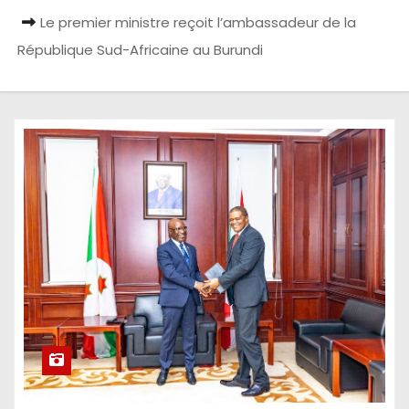
Le premier ministre reçoit l’ambassadeur de la
République Sud-Africaine au Burundi