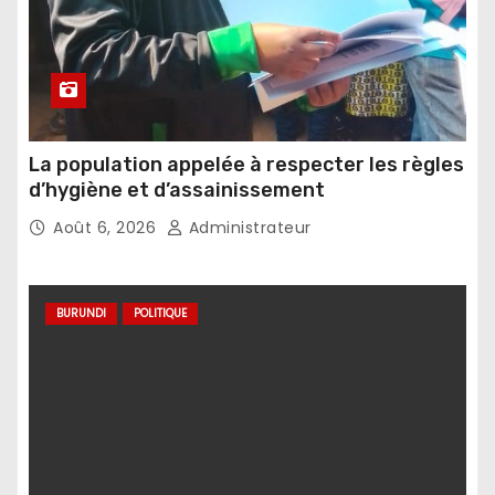
La population appelée à respecter les règles
d’hygiène et d’assainissement
Août 6, 2026
Administrateur
BURUNDI
POLITIQUE