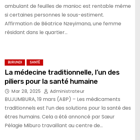
ambulant de feuilles de manioc est rentable même
si certaines personnes le sous-estiment.
Affirmation de Béatrice Nzeyimana, une femme
résidant dans le quartier…
BURUNDI
SANTÉ
La médecine traditionnelle, l’un des
piliers pour la santé humaine
Mar 28, 2025
Administrateur
BUJUMBURA, 19 mars (ABP) – Les médicaments
traditionnels est l’un des solutions pour la santé des
êtres humains. Cela a été annoncé par Sœur
Pélagie Miburo travaillant au centre de…