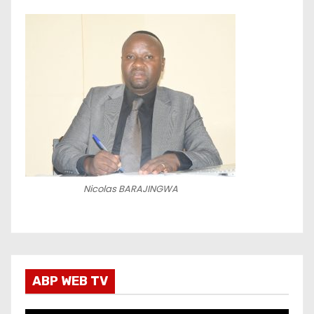
Nicolas BARAJINGWA
ABP WEB TV