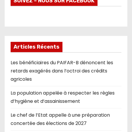
SUIVEZ – NOUS SUR FACEBOOK
Articles Récents
Les bénéficiaires du PAIFAR-B dénoncent les
retards exagérés dans l’octroi des crédits
agricoles
La population appelée à respecter les règles
d’hygiène et d’assainissement
Le chef de l’Etat appelle à une préparation
concertée des élections de 2027