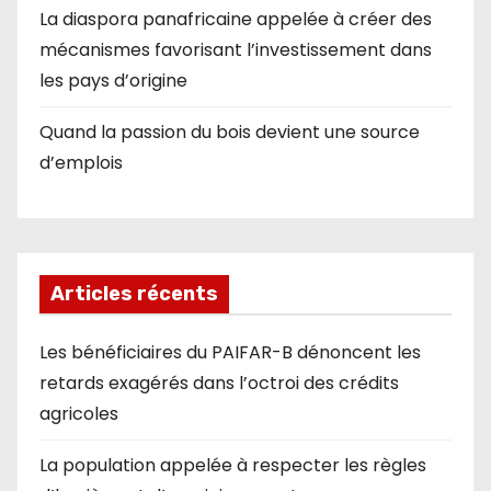
La diaspora panafricaine appelée à créer des
mécanismes favorisant l’investissement dans
les pays d’origine
Quand la passion du bois devient une source
d’emplois
Articles récents
Les bénéficiaires du PAIFAR-B dénoncent les
retards exagérés dans l’octroi des crédits
agricoles
La population appelée à respecter les règles