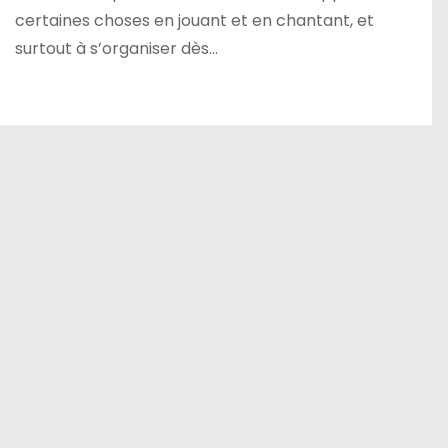
certaines choses en jouant et en chantant, et
surtout à s’organiser dès…