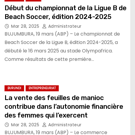
Début du championnat de la Ligue B de
Beach Soccer, édition 2024-2025
Mar 28, 2025
Administrateur
BUJUMBURA, 19 mars (ABP) – Le championnat de
Beach Soccer de la Ligue B, édition 2024-2025, a
débuté le 16 mars 2025 au stade Olympafrica.
Comme résultats de cette première…
BURUNDI
ENTREPRENEURIAT
La vente des feuilles de manioc
contribue dans l’autonomie financière
des femmes qui l’exercent
Mar 28, 2025
Administrateur
BUJUMBURA, 19 mars (ABP) – Le commerce