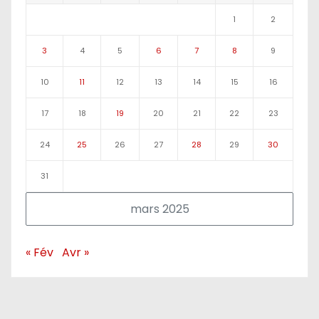
1
2
3
4
5
6
7
8
9
10
11
12
13
14
15
16
17
18
19
20
21
22
23
24
25
26
27
28
29
30
31
mars 2025
« Fév
Avr »