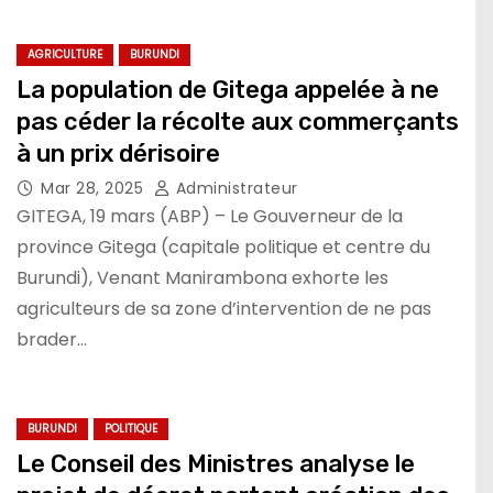
AGRICULTURE
BURUNDI
La population de Gitega appelée à ne
pas céder la récolte aux commerçants
à un prix dérisoire
Mar 28, 2025
Administrateur
GITEGA, 19 mars (ABP) – Le Gouverneur de la
province Gitega (capitale politique et centre du
Burundi), Venant Manirambona exhorte les
agriculteurs de sa zone d’intervention de ne pas
brader…
BURUNDI
POLITIQUE
Le Conseil des Ministres analyse le