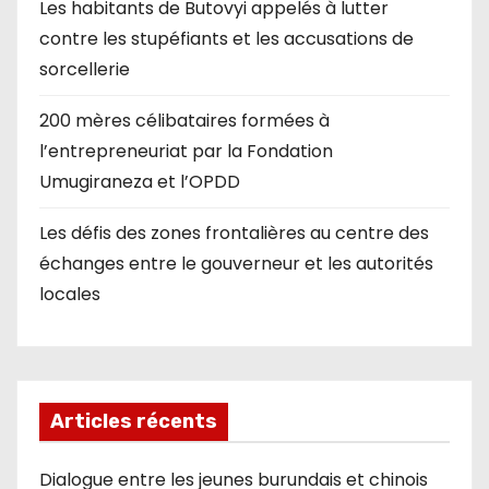
Les habitants de Butovyi appelés à lutter
contre les stupéfiants et les accusations de
sorcellerie
200 mères célibataires formées à
l’entrepreneuriat par la Fondation
Umugiraneza et l’OPDD
Les défis des zones frontalières au centre des
échanges entre le gouverneur et les autorités
locales
Articles récents
Dialogue entre les jeunes burundais et chinois