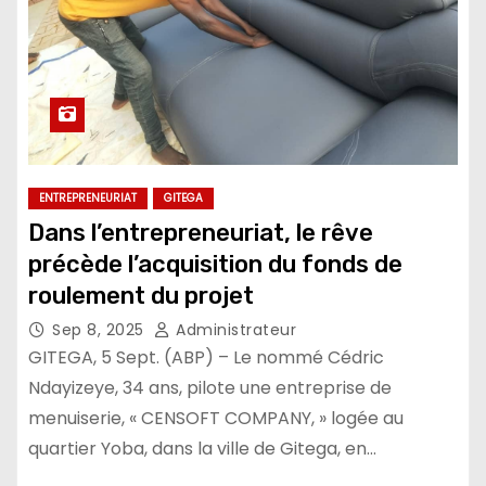
ENTREPRENEURIAT
GITEGA
Dans l’entrepreneuriat, le rêve
précède l’acquisition du fonds de
roulement du projet
Sep 8, 2025
Administrateur
GITEGA, 5 Sept. (ABP) – Le nommé Cédric
Ndayizeye, 34 ans, pilote une entreprise de
menuiserie, « CENSOFT COMPANY, » logée au
quartier Yoba, dans la ville de Gitega, en…