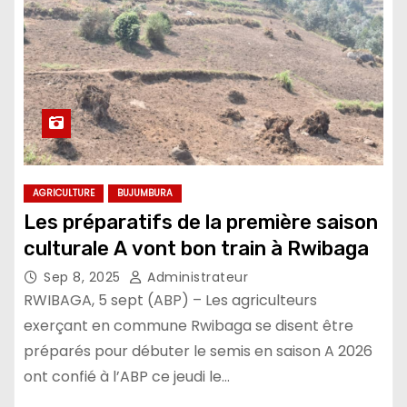
AGRICULTURE
BUJUMBURA
Les préparatifs de la première saison
culturale A vont bon train à Rwibaga
Sep 8, 2025
Administrateur
RWIBAGA, 5 sept (ABP) – Les agriculteurs
exerçant en commune Rwibaga se disent être
préparés pour débuter le semis en saison A 2026
ont confié à l’ABP ce jeudi le…