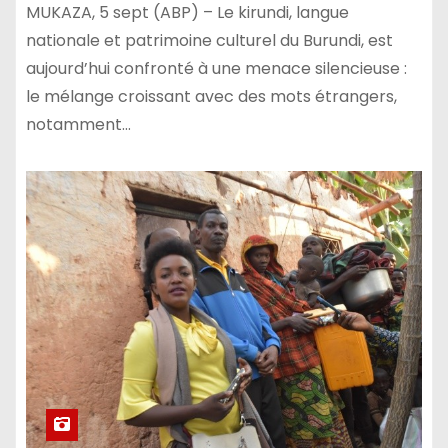
MUKAZA, 5 sept (ABP) – Le kirundi, langue
nationale et patrimoine culturel du Burundi, est
aujourd’hui confronté à une menace silencieuse :
le mélange croissant avec des mots étrangers,
notamment…