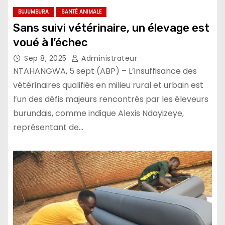
BUJUMBURA
SANTÉ ANIMALE
Sans suivi vétérinaire, un élevage est
voué à l’échec
Sep 8, 2025
Administrateur
NTAHANGWA, 5 sept (ABP) – L’insuffisance des
vétérinaires qualifiés en milieu rural et urbain est
l’un des défis majeurs rencontrés par les éleveurs
burundais, comme indique Alexis Ndayizeye,
représentant de…