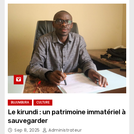
BUJUMBURA
CULTURE
Le kirundi : un patrimoine immatériel à
sauvegarder
Sep 8, 2025
Administrateur