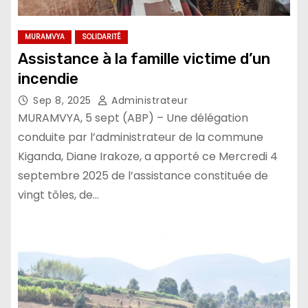
MURAMVYA
SOLIDARITÉ
Assistance à la famille victime d’un
incendie
Sep 8, 2025
Administrateur
MURAMVYA, 5 sept (ABP) – Une délégation
conduite par l’administrateur de la commune
Kiganda, Diane Irakoze, a apporté ce Mercredi 4
septembre 2025 de l’assistance constituée de
vingt tôles, de…