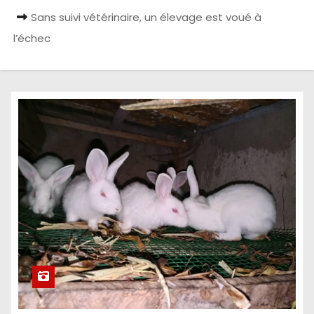
Sans suivi vétérinaire, un élevage est voué à
l’échec