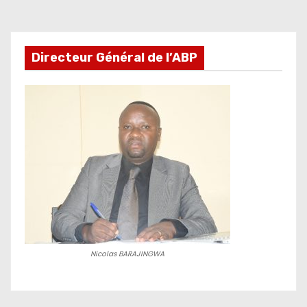
Directeur Général de l’ABP
Nicolas BARAJINGWA