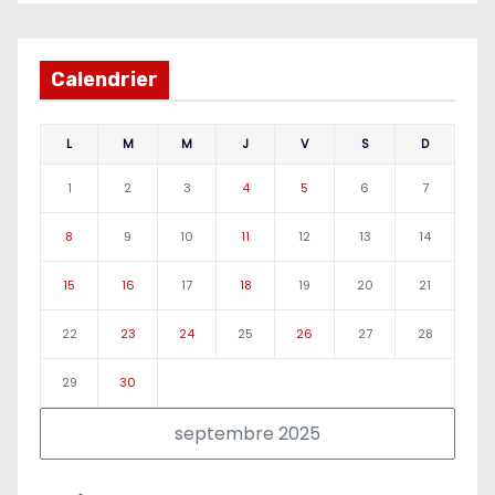
Calendrier
L
M
M
J
V
S
D
1
2
3
4
5
6
7
8
9
10
11
12
13
14
15
16
17
18
19
20
21
22
23
24
25
26
27
28
29
30
septembre 2025