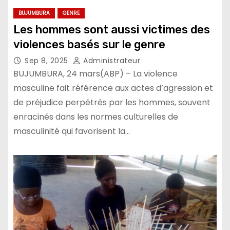
BUJUMBURA
GENRE
Les hommes sont aussi victimes des
violences basés sur le genre
Sep 8, 2025
Administrateur
BUJUMBURA, 24 mars(ABP) – La violence
masculine fait référence aux actes d’agression et
de préjudice perpétrés par les hommes, souvent
enracinés dans les normes culturelles de
masculinité qui favorisent la…