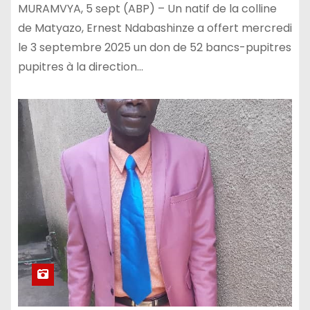
MURAMVYA, 5 sept (ABP) – Un natif de la colline
de Matyazo, Ernest Ndabashinze a offert mercredi
le 3 septembre 2025 un don de 52 bancs-pupitres
pupitres à la direction…