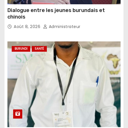
Dialogue entre les jeunes burundais et
chinois
Août 8, 2026
Administrateur
BURUNDI
SANTÉ