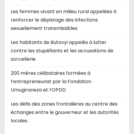
Les femmes vivant en milieu rural appelées à
renforcer le dépistage des infections
sexuellement transmissibles
Les habitants de Butovyi appelés à lutter
contre les stupéfiants et les accusations de
sorcellerie
200 mères célibataires formées à
l’entrepreneuriat par la Fondation
Umugiraneza et l’OPDD
Les défis des zones frontalières au centre des
échanges entre le gouverneur et les autorités
locales