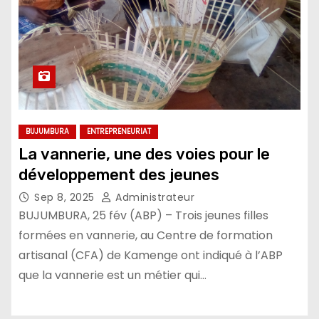
BUJUMBURA
ENTREPRENEURIAT
La vannerie, une des voies pour le
développement des jeunes
Sep 8, 2025
Administrateur
BUJUMBURA, 25 fév (ABP) – Trois jeunes filles
formées en vannerie, au Centre de formation
artisanal (CFA) de Kamenge ont indiqué à l’ABP
que la vannerie est un métier qui…