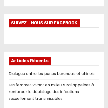
SUIVEZ – NOUS SUR FACEBOOK
Articles Récents
Dialogue entre les jeunes burundais et chinois
Les femmes vivant en milieu rural appelées à
renforcer le dépistage des infections
sexuellement transmissibles