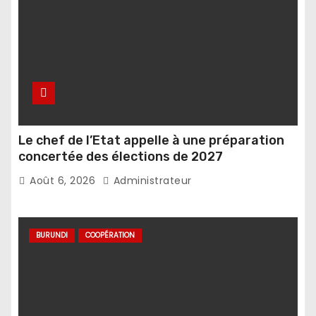
Le chef de l’Etat appelle à une préparation
concertée des élections de 2027
Août 6, 2026
Administrateur
BURUNDI
COOPÉRATION