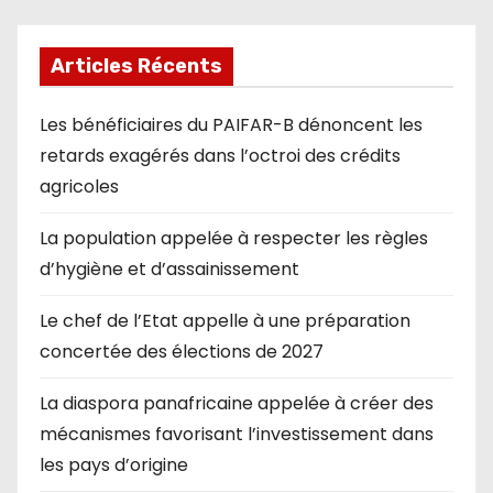
Articles Récents
Les bénéficiaires du PAIFAR-B dénoncent les
retards exagérés dans l’octroi des crédits
agricoles
La population appelée à respecter les règles
d’hygiène et d’assainissement
Le chef de l’Etat appelle à une préparation
concertée des élections de 2027
La diaspora panafricaine appelée à créer des
mécanismes favorisant l’investissement dans
les pays d’origine