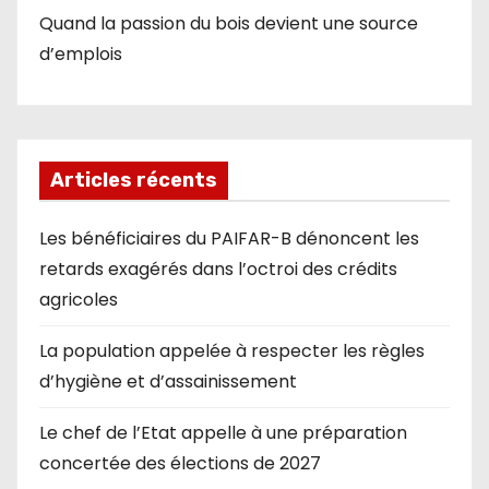
Quand la passion du bois devient une source
d’emplois
Articles récents
Les bénéficiaires du PAIFAR-B dénoncent les
retards exagérés dans l’octroi des crédits
agricoles
La population appelée à respecter les règles
d’hygiène et d’assainissement
Le chef de l’Etat appelle à une préparation
concertée des élections de 2027