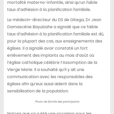
mortalité materno-infantile, ainsi qu’un faible
taux d’adhésion à la planification familiale.
Le médecin-directeur du DS de Gitega, Dr Jean
Damascène Bayubahe a signalé que ce faible
taux d’adhésion à la planification familiale est dû,
pour la plupart des cas, aux enseignements des
églises. Il a signalé avoir constaté un fort
enlèvement des implants au mois d’août où
l’église catholique célèbre l’Assomption de la
Vierge Marie. Il a souhaité qu’il y ait une
communication avec les responsables des
églises afin qu’eux aussi aident dans la
sensibilisation de la population.
Photo de famille des participants
Notons que ça a été une occasion pour les