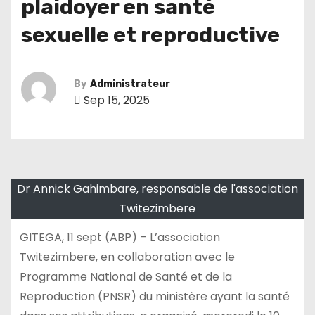
plaidoyer en santé
sexuelle et reproductive
By
Administrateur
Sep 15, 2025
Dr Annick Gahimbare, responsable de l'association
Twitezimbere
GITEGA, 11 sept (ABP) – L’association
Twitezimbere, en collaboration avec le
Programme National de Santé et de la
Reproduction (PNSR) du ministère ayant la santé