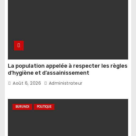
La population appelée à respecter les règles
d’hygiène et d’assainissement
Août 6, 2026
Administrateur
BURUNDI
POLITIQUE