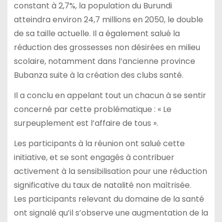
constant à 2,7%, la population du Burundi
atteindra environ 24,7 millions en 2050, le double
de sa taille actuelle. Il a également salué la
réduction des grossesses non désirées en milieu
scolaire, notamment dans l’ancienne province
Bubanza suite à la création des clubs santé.
Il a conclu en appelant tout un chacun à se sentir
concerné par cette problématique : « Le
surpeuplement est l’affaire de tous ».
Les participants à la réunion ont salué cette
initiative, et se sont engagés à contribuer
activement à la sensibilisation pour une réduction
significative du taux de natalité non maîtrisée.
Les participants relevant du domaine de la santé
ont signalé qu’il s’observe une augmentation de la