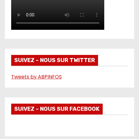
SUIVEZ – NOUS SUR TWITTER
Tweets by ABPINFOS
SUIVEZ – NOUS SUR FACEBOOK