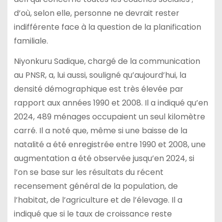
d’où, selon elle, personne ne devrait rester
indifférente face à la question de la planification
familiale.
Niyonkuru Sadique, chargé de la communication
au PNSR, a, lui aussi, souligné qu’aujourd’hui, la
densité démographique est très élevée par
rapport aux années 1990 et 2008. Il a indiqué qu’en
2024, 489 ménages occupaient un seul kilomètre
carré. Il a noté que, même si une baisse de la
natalité a été enregistrée entre 1990 et 2008, une
augmentation a été observée jusqu’en 2024, si
l’on se base sur les résultats du récent
recensement général de la population, de
l’habitat, de l’agriculture et de l’élevage. Il a
indiqué que si le taux de croissance reste