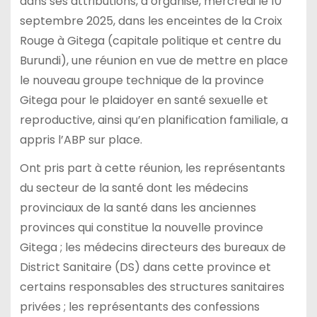
dans ses attributions, a organisé, mercredi le 10
septembre 2025, dans les enceintes de la Croix
Rouge à Gitega (capitale politique et centre du
Burundi), une réunion en vue de mettre en place
le nouveau groupe technique de la province
Gitega pour le plaidoyer en santé sexuelle et
reproductive, ainsi qu’en planification familiale, a
appris l’ABP sur place.
Ont pris part à cette réunion, les représentants
du secteur de la santé dont les médecins
provinciaux de la santé dans les anciennes
provinces qui constitue la nouvelle province
Gitega ; les médecins directeurs des bureaux de
District Sanitaire (DS) dans cette province et
certains responsables des structures sanitaires
privées ; les représentants des confessions