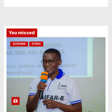
You missed
ECONOMIE
GITEGA