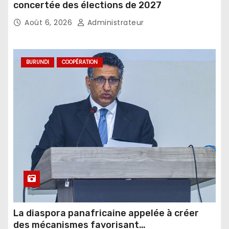
concertée des élections de 2027
Août 6, 2026
Administrateur
BURUNDI
COOPÉRATION
La diaspora panafricaine appelée à créer
des mécanismes favorisant