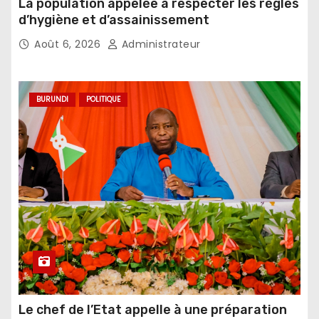
La population appelée à respecter les règles
d’hygiène et d’assainissement
Août 6, 2026
Administrateur
BURUNDI
POLITIQUE
Le chef de l’Etat appelle à une préparation