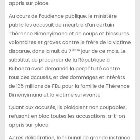
appris sur place.
Au cours de l’audience publique, le ministère
public les accusait de meurtre d’un certain
Thérence Bimenyimana et de coups et blessures
volontaires et graves contre le frère de la victime
ème
disparue, dans la nuit du 7
jour de ce mois. Le
substitut du procureur de la République à
Bubanza avait demandé la perpétuité contre
tous ces accusés, et des dommages et intérêts
de 135 millions de FBu pour la famille de Thérence
Bimenyimana et la victime survivante.
Quant aux accusés, ils plaidaient non coupables,
refusant en bloc toutes les accusations, a-t-on
appris sur place.
Après délibération, le tribunal de grande instance