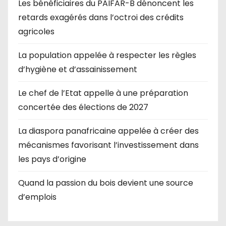
Les bénéficiaires du PAIFAR-B dénoncent les
retards exagérés dans l’octroi des crédits
agricoles
La population appelée à respecter les règles
d’hygiène et d’assainissement
Le chef de l’Etat appelle à une préparation
concertée des élections de 2027
La diaspora panafricaine appelée à créer des
mécanismes favorisant l’investissement dans
les pays d’origine
Quand la passion du bois devient une source
d’emplois