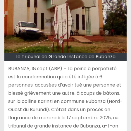
Le Tribunal de Grande Instance de Bubanza
BUBANZA, 18 sept (ABP) – La peine à perpétuité
est la condamnation qui a été infligée à 6
personnes, accusées d’avoir tué une personne et
blessé grièvement une autre, à coups de bâtons,
sur la colline Karinzi en commune Bubanza (Nord-
Ouest du Burundi). C’était dans un procès en
flagrance de mercredi le 17 septembre 2025, au
tribunal de grande instance de Bubanza, a-t-on