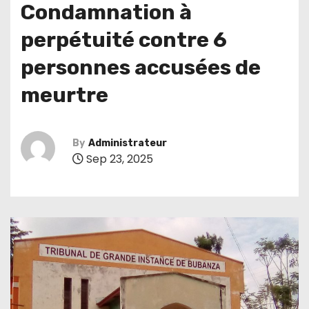
Condamnation à
perpétuité contre 6
personnes accusées de
meurtre
By
Administrateur
Sep 23, 2025