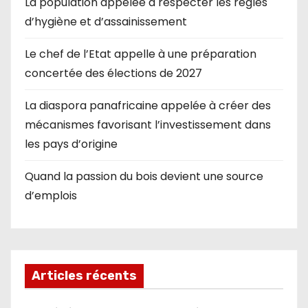
La population appelée à respecter les règles
d’hygiène et d’assainissement
Le chef de l’Etat appelle à une préparation
concertée des élections de 2027
La diaspora panafricaine appelée à créer des
mécanismes favorisant l’investissement dans
les pays d’origine
Quand la passion du bois devient une source
d’emplois
Articles récents