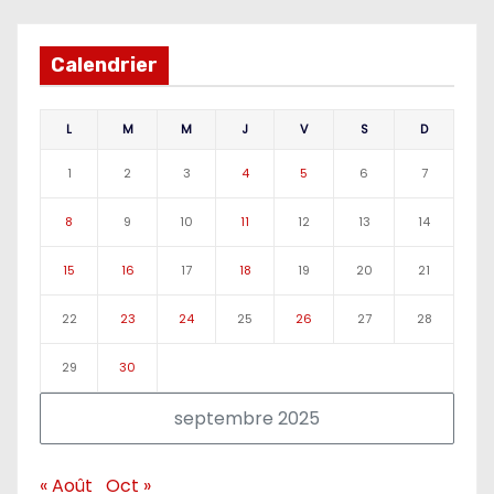
Calendrier
L
M
M
J
V
S
D
1
2
3
4
5
6
7
8
9
10
11
12
13
14
15
16
17
18
19
20
21
22
23
24
25
26
27
28
29
30
septembre 2025
« Août
Oct »