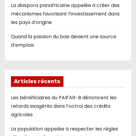
La diaspora panafricaine appelée à créer des
mécanismes favorisant l’investissement dans
les pays d’origine
Quand la passion du bois devient une source
d’emplois
Articles récents
Les bénéficiaires du PAIFAR-B dénoncent les
retards exagérés dans l’octroi des crédits
agricoles
La population appelée à respecter les règles