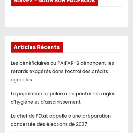
SUIVEZ – NOUS SUR FACEBOOK
Articles Récents
Les bénéficiaires du PAIFAR-B dénoncent les
retards exagérés dans l’octroi des crédits
agricoles
La population appelée à respecter les règles
d’hygiène et d’assainissement
Le chef de l’Etat appelle à une préparation
concertée des élections de 2027