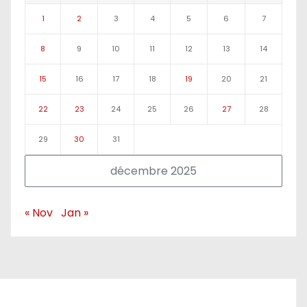
1
2
3
4
5
6
7
8
9
10
11
12
13
14
15
16
17
18
19
20
21
22
23
24
25
26
27
28
29
30
31
décembre 2025
« Nov
Jan »