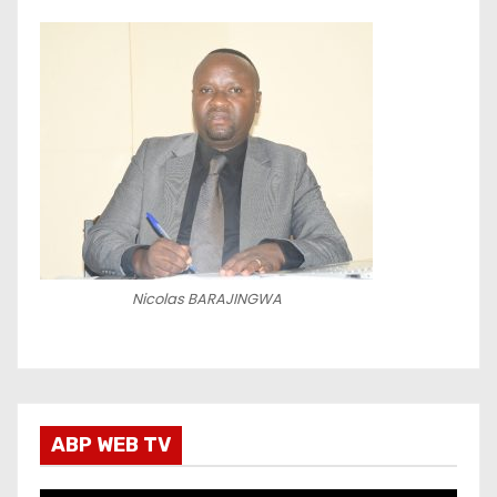
Nicolas BARAJINGWA
ABP WEB TV