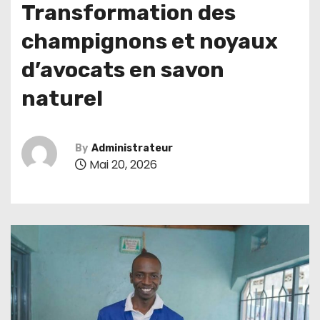
Transformation des
champignons et noyaux
d’avocats en savon
naturel
By
Administrateur
Mai 20, 2026