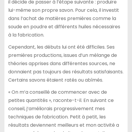
il décide de passer à l’étape suivante : produire
lui-même son propre savon. Pour cela, il investit
dans l’achat de matières premières comme la
soude en poudre et différents huiles nécessaires
à la fabrication.
Cependant, les débuts lui ont été difficiles. Ses
premières productions, issues d’un mélange de
théories apprises dans différentes sources, ne
donnaient pas toujours des résultats satisfaisants.
Certains savons étaient ratés ou abîmés.
« On m’a conseillé de commencer avec de
petites quantités », raconte-t-il. En suivant ce
conseil, j’améliorais progressivement mes
techniques de fabrication. Petit à petit, les
résultats deviennent meilleurs et mon activité a