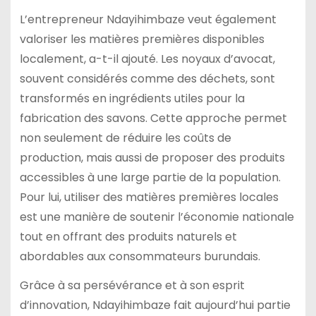
L’entrepreneur Ndayihimbaze veut également
valoriser les matières premières disponibles
localement, a-t-il ajouté. Les noyaux d’avocat,
souvent considérés comme des déchets, sont
transformés en ingrédients utiles pour la
fabrication des savons. Cette approche permet
non seulement de réduire les coûts de
production, mais aussi de proposer des produits
accessibles à une large partie de la population.
Pour lui, utiliser des matières premières locales
est une manière de soutenir l’économie nationale
tout en offrant des produits naturels et
abordables aux consommateurs burundais.
Grâce à sa persévérance et à son esprit
d’innovation, Ndayihimbaze fait aujourd’hui partie