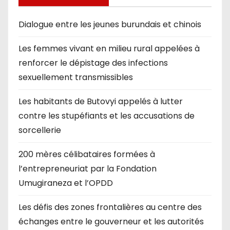
Dialogue entre les jeunes burundais et chinois
Les femmes vivant en milieu rural appelées à
renforcer le dépistage des infections
sexuellement transmissibles
Les habitants de Butovyi appelés à lutter
contre les stupéfiants et les accusations de
sorcellerie
200 mères célibataires formées à
l’entrepreneuriat par la Fondation
Umugiraneza et l’OPDD
Les défis des zones frontalières au centre des
échanges entre le gouverneur et les autorités