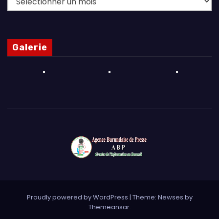
Galerie
Proudly powered by WordPress
|
Theme: Newses by
Themeansar
.