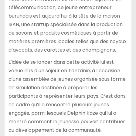
télécommunication, ce jeune entrepreneur
burundais est aujourd’hui à la tête de la maison
ISAN, une startup spécialisée dans la production
de savons et produits cosmétiques à partir de
matières premières locales telles que des noyaux
d’avocats, des carottes et des champignons.
L’idée de se lancer dans cette activité lui est
venue lors d’un séjour en Tanzanie, à l’occasion
d’une assemblée de jeunes organisée sous forme
de simulation destinée à préparer les
participants à représenter leurs pays. C’est dans
ce cadre qu’il a rencontré plusieurs jeunes
engagés, parmi lesquels Delphin Kaze qui lui a
montré comment la jeunesse pouvait contribuer
au développement de la communauté.