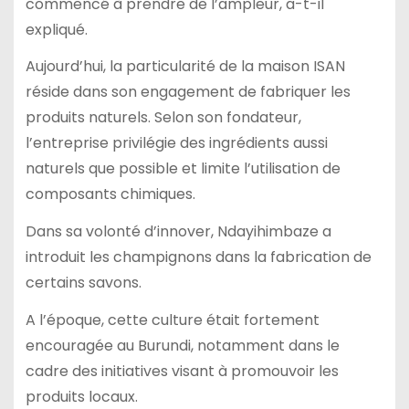
commencé à prendre de l’ampleur, a-t-il
expliqué.
Aujourd’hui, la particularité de la maison ISAN
réside dans son engagement de fabriquer les
produits naturels. Selon son fondateur,
l’entreprise privilégie des ingrédients aussi
naturels que possible et limite l’utilisation de
composants chimiques.
Dans sa volonté d’innover, Ndayihimbaze a
introduit les champignons dans la fabrication de
certains savons.
A l’époque, cette culture était fortement
encouragée au Burundi, notamment dans le
cadre des initiatives visant à promouvoir les
produits locaux.