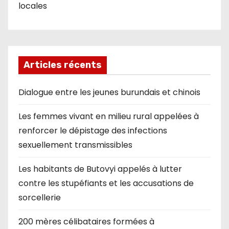
locales
Articles récents
Dialogue entre les jeunes burundais et chinois
Les femmes vivant en milieu rural appelées à
renforcer le dépistage des infections
sexuellement transmissibles
Les habitants de Butovyi appelés à lutter
contre les stupéfiants et les accusations de
sorcellerie
200 mères célibataires formées à