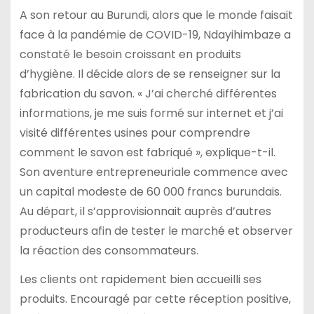
A son retour au Burundi, alors que le monde faisait
face à la pandémie de COVID-19, Ndayihimbaze a
constaté le besoin croissant en produits
d’hygiène. Il décide alors de se renseigner sur la
fabrication du savon. « J’ai cherché différentes
informations, je me suis formé sur internet et j’ai
visité différentes usines pour comprendre
comment le savon est fabriqué », explique-t-il.
Son aventure entrepreneuriale commence avec
un capital modeste de 60 000 francs burundais.
Au départ, il s’approvisionnait auprès d’autres
producteurs afin de tester le marché et observer
la réaction des consommateurs.
Les clients ont rapidement bien accueilli ses
produits. Encouragé par cette réception positive,