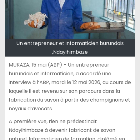
Un entrepreneur et informaticien burundais
,Ndayihimbaze
MUKAZA, 15 mai (ABP) – Un entrepreneur
burundais et informaticien, a accordé une
interview à l’ABP, mardi le 12 mai 2026, au cours de
laquelle il est revenu sur son parcours dans la
fabrication du savon à partir des champignons et
noyaux d’avocats.
A première vue, rien ne prédestinait
Ndayihimbaze à devenir fabricant de savon
naturel. Informaticien de formation, diplômé en