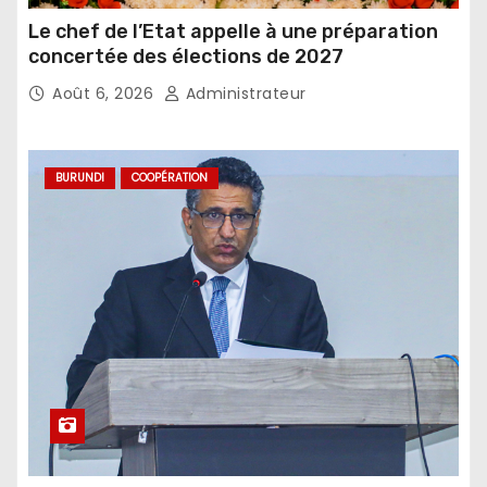
Le chef de l’Etat appelle à une préparation
concertée des élections de 2027
Août 6, 2026
Administrateur
BURUNDI
COOPÉRATION