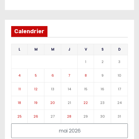
Calendrier
L
M
M
J
V
S
D
1
2
3
4
5
6
7
8
9
10
11
12
13
14
15
16
17
18
19
20
21
22
23
24
25
26
27
28
29
30
31
mai 2026