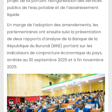
projet de loi portant réorganisation des services
publics de l’eau potable et de l’assainissement
liquide.
En marge de l’adoption des amendements, les
parlementaires ont ensuite suivi la présentation
de deux rapports d’analyse de la Banque de la
République du Burundi (BRB) portant sur les
indicateurs de conjoncture économique du pays,
arrêtés au 30 septembre 2025 et à fin novembre
2025.