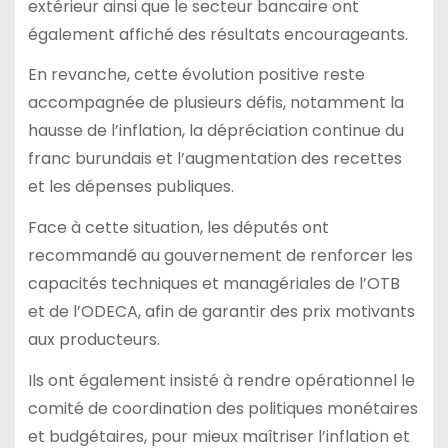
extérieur ainsi que le secteur bancaire ont
également affiché des résultats encourageants.
En revanche, cette évolution positive reste
accompagnée de plusieurs défis, notamment la
hausse de l’inflation, la dépréciation continue du
franc burundais et l’augmentation des recettes
et les dépenses publiques.
Face à cette situation, les députés ont
recommandé au gouvernement de renforcer les
capacités techniques et managériales de l’OTB
et de l’ODECA, afin de garantir des prix motivants
aux producteurs.
Ils ont également insisté à rendre opérationnel le
comité de coordination des politiques monétaires
et budgétaires, pour mieux maîtriser l’inflation et