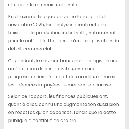
stabiliser la monnaie nationale.
En deuxième lieu qui concerne le rapport de
novembre 2025, les analyses montrent une
baisse de la production industrielle, notamment
pour le café et le thé, ainsi qu’une aggravation du
déficit commercial.
Cependant, le secteur bancaire a enregistré une
amélioration de ses activités, avec une
progression des dépôts et des crédits, même si
les créances impayées demeurent en hausse.
Selon ce rapport, les finances publiques ont,
quant à elles, connu une augmentation aussi bien
en recettes qu’en dépenses, tandis que la dette
publique a continué de croître.