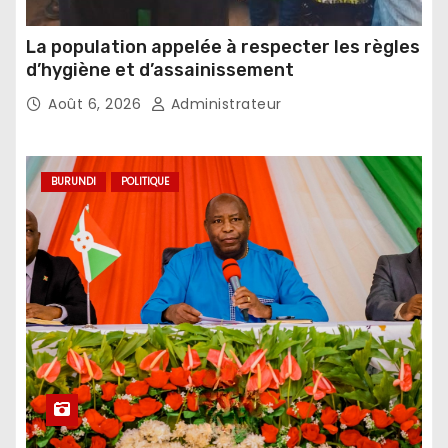
La population appelée à respecter les règles
d’hygiène et d’assainissement
Août 6, 2026
Administrateur
BURUNDI
POLITIQUE