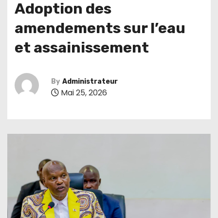
Adoption des
amendements sur l’eau
et assainissement
By
Administrateur
Mai 25, 2026