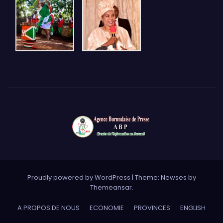
Proudly powered by WordPress
|
Theme: Newses by
Themeansar
.
A PROPOS DE NOUS
ECONOMIE
PROVINCES
ENGLISH