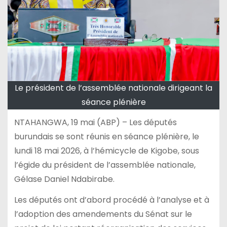
Le président de l’assemblée nationale dirigeant la
séance plénière
NTAHANGWA, 19 mai (ABP) – Les députés
burundais se sont réunis en séance plénière, le
lundi 18 mai 2026, à l’hémicycle de Kigobe, sous
l’égide du président de l’assemblée nationale,
Gélase Daniel Ndabirabe.
Les députés ont d’abord procédé à l’analyse et à
l’adoption des amendements du Sénat sur le