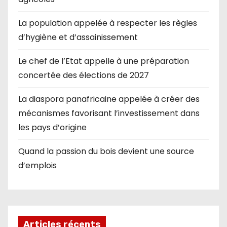
La population appelée à respecter les règles
d’hygiène et d’assainissement
Le chef de l’Etat appelle à une préparation
concertée des élections de 2027
La diaspora panafricaine appelée à créer des
mécanismes favorisant l’investissement dans
les pays d’origine
Quand la passion du bois devient une source
d’emplois
Articles récents