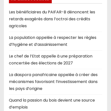
Les bénéficiaires du PAIFAR-B dénoncent les
retards exagérés dans l’octroi des crédits
agricoles
La population appelée à respecter les règles
d’hygiène et d’assainissement
Le chef de l’Etat appelle à une préparation
concertée des élections de 2027
La diaspora panafricaine appelée à créer des
mécanismes favorisant l’investissement dans
les pays d’origine
Quand la passion du bois devient une source
d’emplois