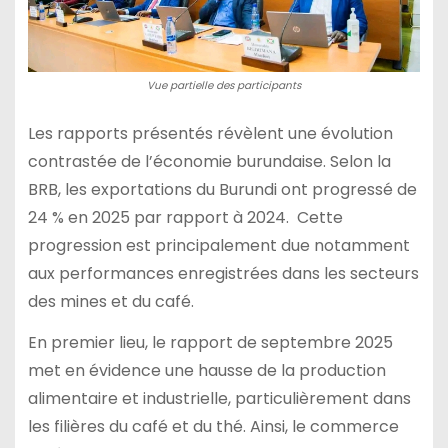
Vue partielle des participants
Les rapports présentés révèlent une évolution
contrastée de l’économie burundaise. Selon la
BRB, les exportations du Burundi ont progressé de
24 % en 2025 par rapport à 2024. Cette
progression est principalement due notamment
aux performances enregistrées dans les secteurs
des mines et du café.
En premier lieu, le rapport de septembre 2025
met en évidence une hausse de la production
alimentaire et industrielle, particulièrement dans
les filières du café et du thé. Ainsi, le commerce