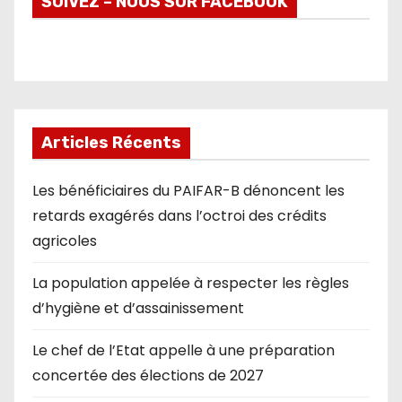
SUIVEZ – NOUS SUR FACEBOOK
Articles Récents
Les bénéficiaires du PAIFAR-B dénoncent les
retards exagérés dans l’octroi des crédits
agricoles
La population appelée à respecter les règles
d’hygiène et d’assainissement
Le chef de l’Etat appelle à une préparation
concertée des élections de 2027