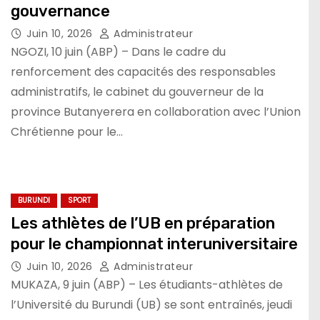
gouvernance
Juin 10, 2026
Administrateur
NGOZI, 10 juin (ABP) – Dans le cadre du
renforcement des capacités des responsables
administratifs, le cabinet du gouverneur de la
province Butanyerera en collaboration avec l’Union
Chrétienne pour le…
BURUNDI
SPORT
Les athlètes de l’UB en préparation
pour le championnat interuniversitaire
Juin 10, 2026
Administrateur
MUKAZA, 9 juin (ABP) – Les étudiants-athlètes de
l’Université du Burundi (UB) se sont entraînés, jeudi