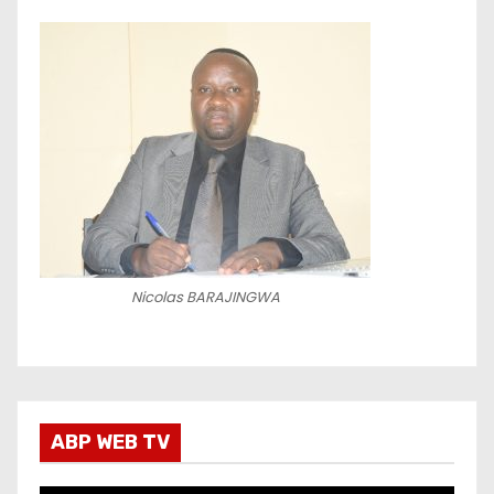
Nicolas BARAJINGWA
ABP WEB TV