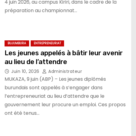
4 juin 2026, au campus Kiriri, dans le cadre de la
préparation au championnat…
BUJUMBURA
ENTREPRENEURIAT
Les jeunes appelés à bâtir leur avenir
au lieu de l’attendre
Juin 10, 2026
Administrateur
MUKAZA, 9 juin (ABP) – Les jeunes diplômés
burundais sont appelés à s’engager dans
l’entrepreneuriat au lieu d’attendre que le
gouvernement leur procure un emploi. Ces propos
ont été tenus…