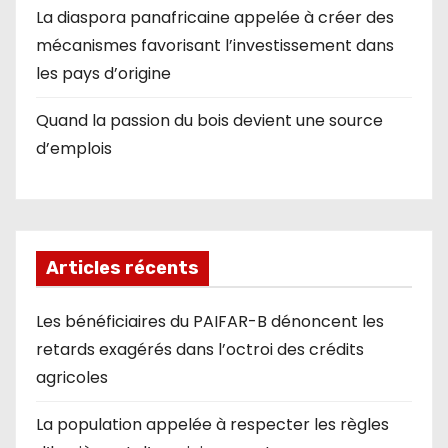
La diaspora panafricaine appelée à créer des
mécanismes favorisant l’investissement dans
les pays d’origine
Quand la passion du bois devient une source
d’emplois
Articles récents
Les bénéficiaires du PAIFAR-B dénoncent les
retards exagérés dans l’octroi des crédits
agricoles
La population appelée à respecter les règles