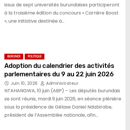
issus de sept universités burundaises participeront
à la troisième édition du concours « Carrière Boost
», une initiative destinée à…
BURUNDI
POLITIQUE
Adoption du calendrier des activités
parlementaires du 9 au 22 juin 2026
Juin 10, 2026
Administrateur
NTAHANGWA, 10 juin (ABP) – Les députés burundais
se sont réunis, mardi 9 juin 2026, en séance plénière
sous la présidence de Gélase Daniel Ndabirabe,
président de l’Assemblée nationale, afin…