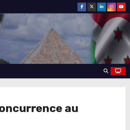
 concurrence au