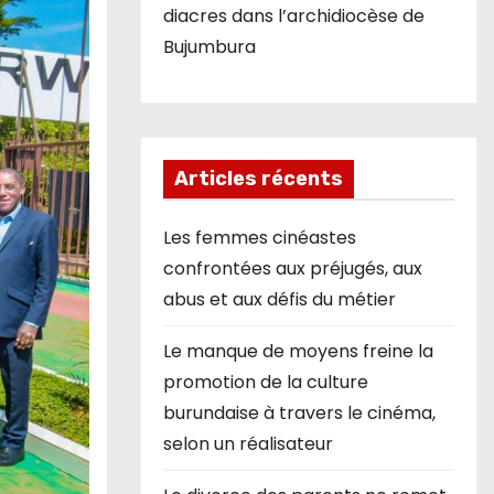
diacres dans l’archidiocèse de
Bujumbura
Articles récents
Les femmes cinéastes
confrontées aux préjugés, aux
abus et aux défis du métier
Le manque de moyens freine la
promotion de la culture
burundaise à travers le cinéma,
selon un réalisateur