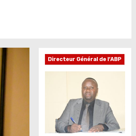
Directeur Général de l’ABP