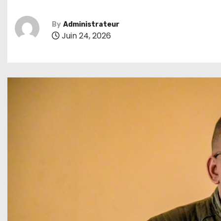
By
Administrateur
Juin 24, 2026