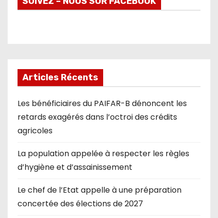
SUIVEZ – NOUS SUR FACEBOOK
Articles Récents
Les bénéficiaires du PAIFAR-B dénoncent les
retards exagérés dans l’octroi des crédits
agricoles
La population appelée à respecter les règles
d’hygiène et d’assainissement
Le chef de l’Etat appelle à une préparation
concertée des élections de 2027