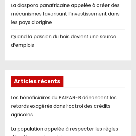
La diaspora panafricaine appelée à créer des
mécanismes favorisant l’investissement dans
les pays d’origine
Quand la passion du bois devient une source
d’emplois
Articles récents
Les bénéficiaires du PAIFAR-B dénoncent les
retards exagérés dans l’octroi des crédits
agricoles
La population appelée à respecter les règles