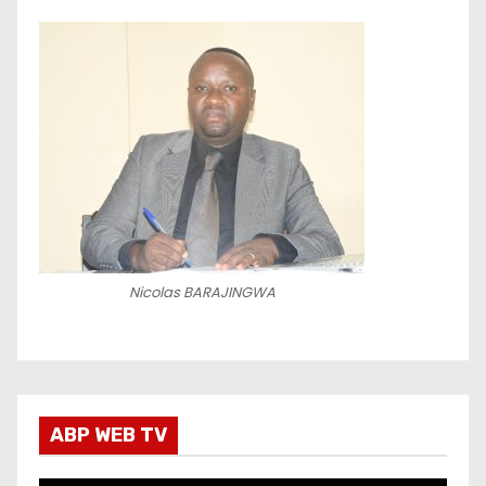
Nicolas BARAJINGWA
ABP WEB TV