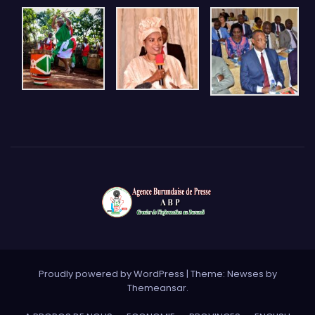
Proudly powered by WordPress
|
Theme: Newses by
Themeansar
.