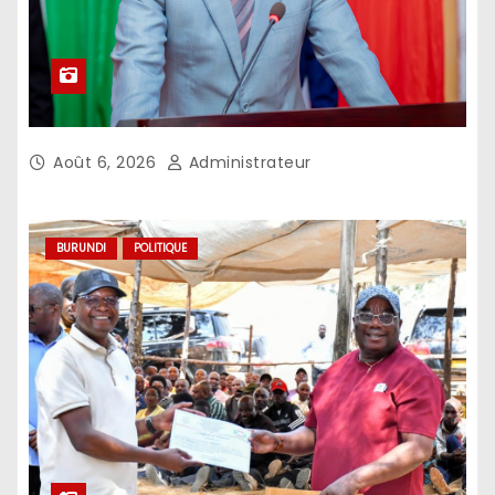
Août 6, 2026
Administrateur
BURUNDI
POLITIQUE