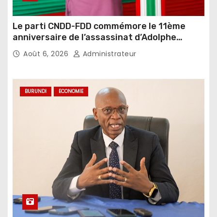
Le parti CNDD-FDD commémore le 11ème
anniversaire de l’assassinat d’Adolphe
Nshimirimana
Août 6, 2026
Administrateur
BURUNDI
ECONOMIE