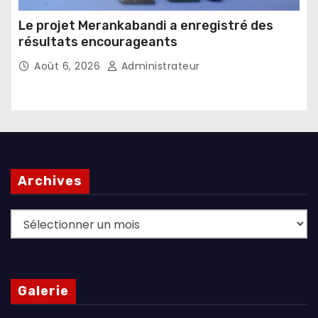
Le projet Merankabandi a enregistré des
résultats encourageants
Août 6, 2026
Administrateur
Archives
Archives
Galerie