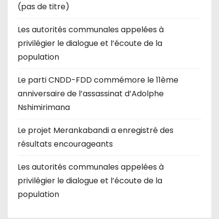
(pas de titre)
Les autorités communales appelées à
privilégier le dialogue et l’écoute de la
population
Le parti CNDD-FDD commémore le 11ème
anniversaire de l’assassinat d’Adolphe
Nshimirimana
Le projet Merankabandi a enregistré des
résultats encourageants
Les autorités communales appelées à
privilégier le dialogue et l’écoute de la
population