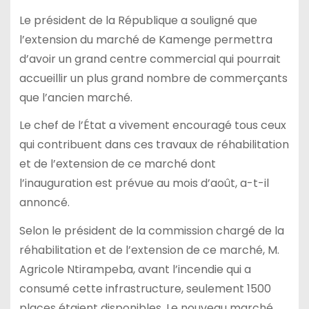
Le président de la République a souligné que
l’extension du marché de Kamenge permettra
d’avoir un grand centre commercial qui pourrait
accueillir un plus grand nombre de commerçants
que l’ancien marché.
Le chef de l’État a vivement encouragé tous ceux
qui contribuent dans ces travaux de réhabilitation
et de l’extension de ce marché dont
l’inauguration est prévue au mois d’août, a-t-il
annoncé.
Selon le président de la commission chargé de la
réhabilitation et de l’extension de ce marché, M.
Agricole Ntirampeba, avant l’incendie qui a
consumé cette infrastructure, seulement 1500
places étaient disponibles. Le nouveau marché