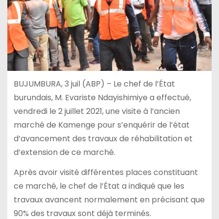
BUJUMBURA, 3 juil (ABP) – Le chef de l’État
burundais, M. Evariste Ndayishimiye a effectué,
vendredi le 2 juillet 2021, une visite à l’ancien
marché de Kamenge pour s’enquérir de l’état
d’avancement des travaux de réhabilitation et
d’extension de ce marché.
Après avoir visité différentes places constituant
ce marché, le chef de l’État a indiqué que les
travaux avancent normalement en précisant que
90% des travaux sont déjà terminés.