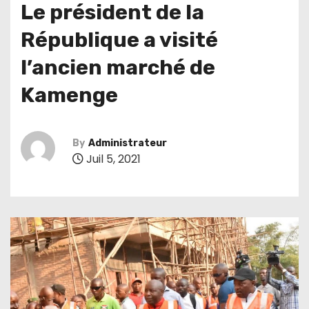
Le président de la
République a visité
l’ancien marché de
Kamenge
By
Administrateur
Juil 5, 2021