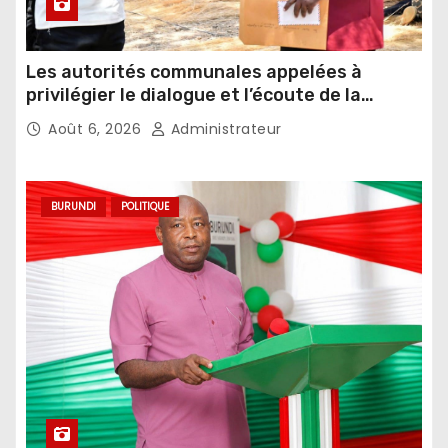
Les autorités communales appelées à
privilégier le dialogue et l’écoute de la
population
Août 6, 2026
Administrateur
BURUNDI
POLITIQUE