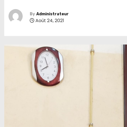
By
Administrateur
Août 24, 2021