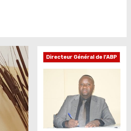
Directeur Général de l’ABP