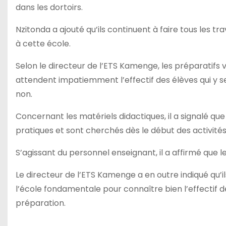
dans les dortoirs.
Nzitonda a ajouté qu’ils continuent à faire tous les 
à cette école.
Selon le directeur de l’ETS Kamenge, les préparatifs
attendent impatiemment l’effectif des élèves qui y se
non.
Concernant les matériels didactiques, il a signalé qu
pratiques et sont cherchés dès le début des activités
S’agissant du personnel enseignant, il a affirmé que le
Le directeur de l’ETS Kamenge a en outre indiqué qu’il
l’école fondamentale pour connaître bien l’effectif d
préparation.