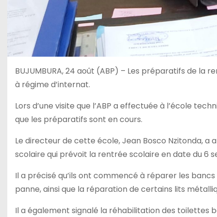
BUJUMBURA, 24 août (ABP) – Les préparatifs de la r
à régime d’internat.
Lors d’une visite que l’ABP a effectuée à l’école tec
que les préparatifs sont en cours.
Le directeur de cette école, Jean Bosco Nzitonda, a a
scolaire qui prévoit la rentrée scolaire en date du 6
Il a précisé qu’ils ont commencé à réparer les bancs 
panne, ainsi que la réparation de certains lits métalli
Il a également signalé la réhabilitation des toilettes