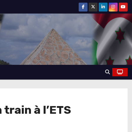
 train à l’ETS