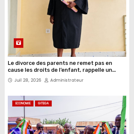
Le divorce des parents ne remet pas en
cause les droits de l’enfant, rappelle un
juriste
Juil 28, 2026
Administrateur
ECONOMIE
GITEGA