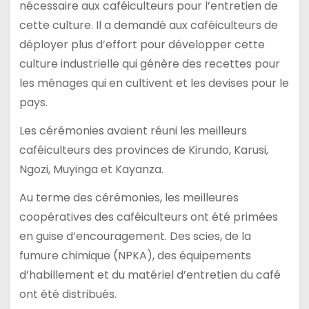
nécessaire aux caféiculteurs pour l’entretien de
cette culture. Il a demandé aux caféiculteurs de
déployer plus d’effort pour développer cette
culture industrielle qui génère des recettes pour
les ménages qui en cultivent et les devises pour le
pays.
Les cérémonies avaient réuni les meilleurs
caféiculteurs des provinces de Kirundo, Karusi,
Ngozi, Muyinga et Kayanza.
Au terme des cérémonies, les meilleures
coopératives des caféiculteurs ont été primées
en guise d’encouragement. Des scies, de la
fumure chimique (NPKA), des équipements
d’habillement et du matériel d’entretien du café
ont été distribués.