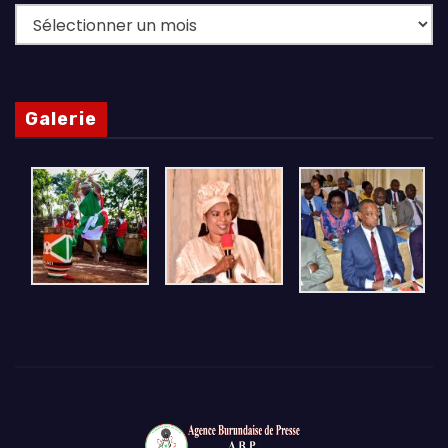
Archives
Galerie