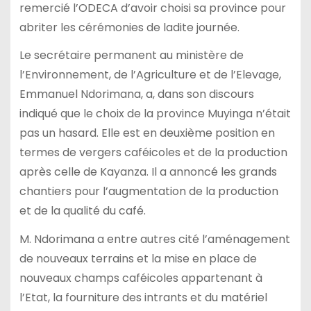
remercié l’ODECA d’avoir choisi sa province pour
abriter les cérémonies de ladite journée.
Le secrétaire permanent au ministère de
l’Environnement, de l’Agriculture et de l’Elevage,
Emmanuel Ndorimana, a, dans son discours
indiqué que le choix de la province Muyinga n’était
pas un hasard. Elle est en deuxième position en
termes de vergers caféicoles et de la production
après celle de Kayanza. Il a annoncé les grands
chantiers pour l’augmentation de la production
et de la qualité du café.
M. Ndorimana a entre autres cité l’aménagement
de nouveaux terrains et la mise en place de
nouveaux champs caféicoles appartenant à
l’Etat, la fourniture des intrants et du matériel