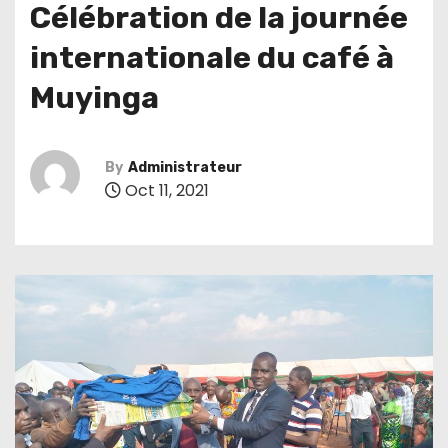
Célébration de la journée
internationale du café à
Muyinga
By
Administrateur
Oct 11, 2021