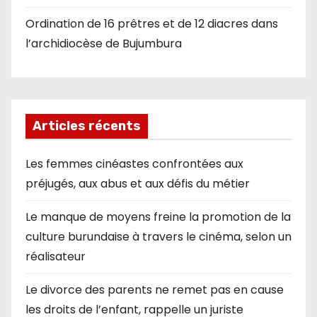
Ordination de 16 prêtres et de 12 diacres dans
l’archidiocèse de Bujumbura
Articles récents
Les femmes cinéastes confrontées aux
préjugés, aux abus et aux défis du métier
Le manque de moyens freine la promotion de la
culture burundaise à travers le cinéma, selon un
réalisateur
Le divorce des parents ne remet pas en cause
les droits de l’enfant, rappelle un juriste