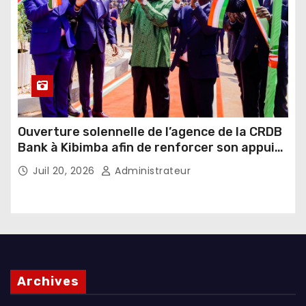
Ouverture solennelle de l’agence de la CRDB
Bank à Kibimba afin de renforcer son appui
au financement de l’agriculture et de
Juil 20, 2026
Administrateur
l’élevage
Archives