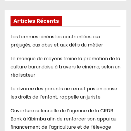
Articles Récents
Les femmes cinéastes confrontées aux
préjugés, aux abus et aux défis du métier
Le manque de moyens freine la promotion de la
culture burundaise à travers le cinéma, selon un
réalisateur
Le divorce des parents ne remet pas en cause
les droits de l’enfant, rappelle un juriste
Ouverture solennelle de l’agence de la CRDB
Bank à Kibimba afin de renforcer son appui au
financement de l’agriculture et de l’élevage