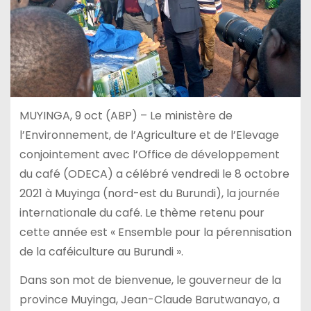
MUYINGA, 9 oct (ABP) – Le ministère de
l’Environnement, de l’Agriculture et de l’Elevage
conjointement avec l’Office de développement
du café (ODECA) a célébré vendredi le 8 octobre
2021 à Muyinga (nord-est du Burundi), la journée
internationale du café. Le thème retenu pour
cette année est « Ensemble pour la pérennisation
de la caféiculture au Burundi ».
Dans son mot de bienvenue, le gouverneur de la
province Muyinga, Jean-Claude Barutwanayo, a