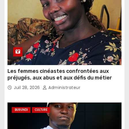
Les femmes cinéastes confrontées aux
préjugés, aux abus et aux défis du métier
Juil 28, 2026
Administrateur
BURUNDI
CULTURE