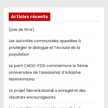
Articles récents
(pas de titre)
Les autorités communales appelées à
privilégier le dialogue et l’écoute de la
population
Le parti CNDD-FDD commémore le 11ème
anniversaire de l’assassinat d’Adolphe
Nshimirimana
Le projet Merankabandi a enregistré des
résultats encourageants