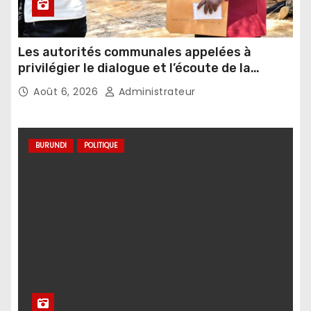
Les autorités communales appelées à
privilégier le dialogue et l’écoute de la
population
Août 6, 2026
Administrateur
BURUNDI
POLITIQUE