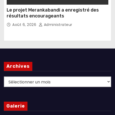
Le projet Merankabandi a enregistré des
résultats encourageants
Août 6, 2026
Administrateur
Archives
Archives
Galerie