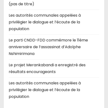
(pas de titre)
Les autorités communales appelées à
privilégier le dialogue et l’écoute de la
population
Le parti CNDD-FDD commémore le 11ème
anniversaire de l’assassinat d’Adolphe
Nshimirimana
Le projet Merankabandi a enregistré des
résultats encourageants
Les autorités communales appelées à
privilégier le dialogue et l’écoute de la
population