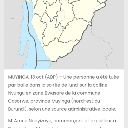
MUYINGA, 13 oct (ABP) – Une personne a été tuée
par balle dans la soirée de lundi sur la colline
Nyungu en zone Bwasare de la commune
Gasorwe, province Muyinga (nord-est du
Burundi), selon une source administrative locale.
M. Aruna Ndayizeye, commerçant et orpailleur à