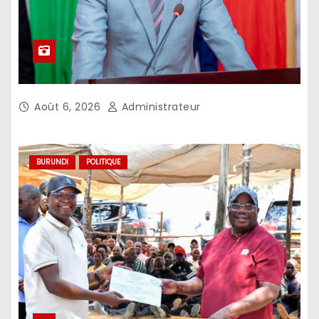
Août 6, 2026
Administrateur
BURUNDI
POLITIQUE