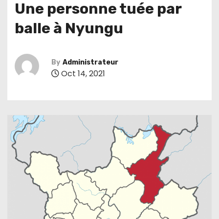
Une personne tuée par
balle à Nyungu
By
Administrateur
Oct 14, 2021