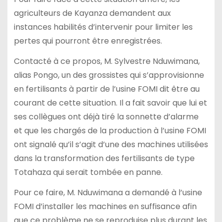
agriculteurs de Kayanza demandent aux
instances habilités d’intervenir pour limiter les
pertes qui pourront être enregistrées.
Contacté à ce propos, M. Sylvestre Nduwimana,
alias Pongo, un des grossistes qui s’approvisionne
en fertilisants à partir de l’usine FOMI dit être au
courant de cette situation. Il a fait savoir que lui et
ses collègues ont déjà tiré la sonnette d’alarme
et que les chargés de la production à l’usine FOMI
ont signalé qu’il s’agit d’une des machines utilisées
dans la transformation des fertilisants de type
Totahaza qui serait tombée en panne.
Pour ce faire, M. Nduwimana a demandé à l’usine
FOMI d’installer les machines en suffisance afin
que ce problème ne se reproduise plus durant les