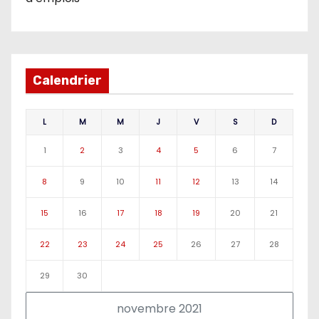
Calendrier
L
M
M
J
V
S
D
1
2
3
4
5
6
7
8
9
10
11
12
13
14
15
16
17
18
19
20
21
22
23
24
25
26
27
28
29
30
novembre 2021