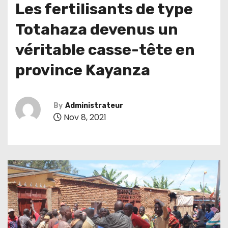
Les fertilisants de type
Totahaza devenus un
véritable casse-tête en
province Kayanza
By
Administrateur
Nov 8, 2021