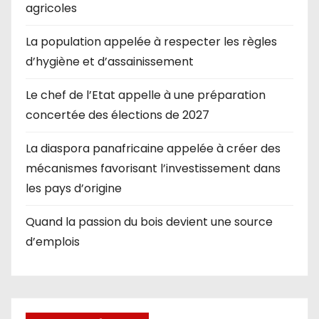
agricoles
La population appelée à respecter les règles
d’hygiène et d’assainissement
Le chef de l’Etat appelle à une préparation
concertée des élections de 2027
La diaspora panafricaine appelée à créer des
mécanismes favorisant l’investissement dans
les pays d’origine
Quand la passion du bois devient une source
d’emplois