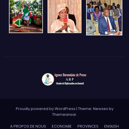
Proudly powered by WordPress
|
Theme: Newses by
Themeansar
.
A PROPOS DE NOUS
ECONOMIE
PROVINCES
ENGLISH