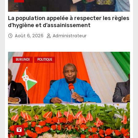
La population appelée à respecter les règles
d’hygiène et d’assainissement
Août 6, 2026
Administrateur
BURUNDI
POLITIQUE