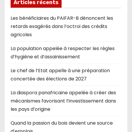
Articles récents
Les bénéficiaires du PAIFAR-B dénoncent les
retards exagérés dans l’octroi des crédits
agricoles
La population appelée à respecter les règles
d’hygiène et d’assainissement
Le chef de l’Etat appelle à une préparation
concertée des élections de 2027
La diaspora panafricaine appelée à créer des
mécanismes favorisant l’investissement dans
les pays d’origine
Quand la passion du bois devient une source
d’emplois