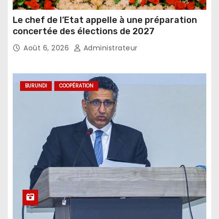
Le chef de l’Etat appelle à une préparation
concertée des élections de 2027
Août 6, 2026
Administrateur
BURUNDI
COOPÉRATION