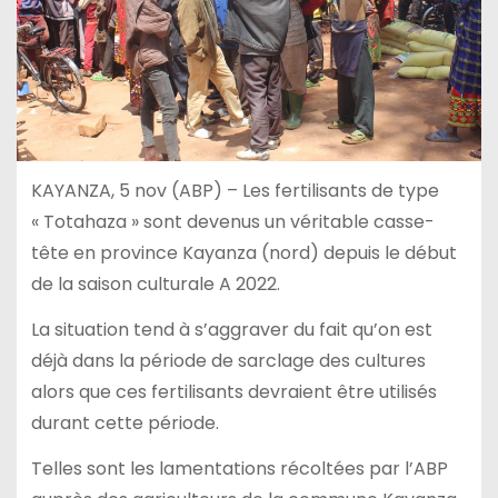
KAYANZA, 5 nov (ABP) – Les fertilisants de type
« Totahaza » sont devenus un véritable casse-
tête en province Kayanza (nord) depuis le début
de la saison culturale A 2022.
La situation tend à s’aggraver du fait qu’on est
déjà dans la période de sarclage des cultures
alors que ces fertilisants devraient être utilisés
durant cette période.
Telles sont les lamentations récoltées par l’ABP