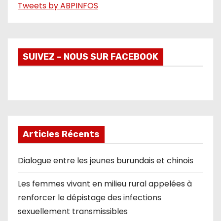
Tweets by ABPINFOS
SUIVEZ – NOUS SUR FACEBOOK
Articles Récents
Dialogue entre les jeunes burundais et chinois
Les femmes vivant en milieu rural appelées à
renforcer le dépistage des infections
sexuellement transmissibles