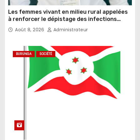
Les femmes vivant en milieu rural appelées
à renforcer le dépistage des infections
sexuellement transmissibles
Août 8, 2026
Administrateur
BURUNGA
SOCIÉTÉ