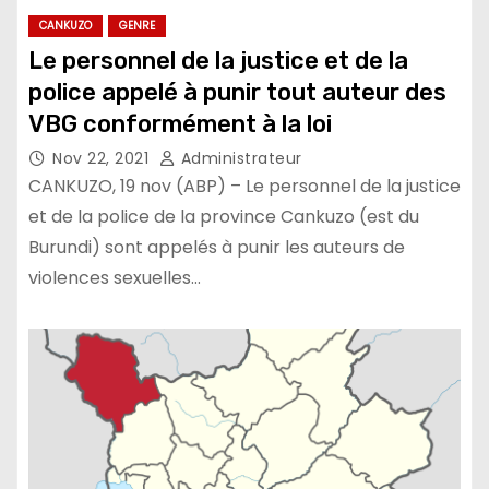
CANKUZO
GENRE
Le personnel de la justice et de la
police appelé à punir tout auteur des
VBG conformément à la loi
Nov 22, 2021
Administrateur
CANKUZO, 19 nov (ABP) – Le personnel de la justice
et de la police de la province Cankuzo (est du
Burundi) sont appelés à punir les auteurs de
violences sexuelles…