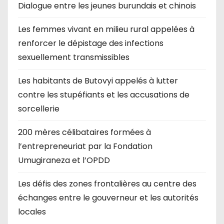
Dialogue entre les jeunes burundais et chinois
Les femmes vivant en milieu rural appelées à
renforcer le dépistage des infections
sexuellement transmissibles
Les habitants de Butovyi appelés à lutter
contre les stupéfiants et les accusations de
sorcellerie
200 mères célibataires formées à
l’entrepreneuriat par la Fondation
Umugiraneza et l’OPDD
Les défis des zones frontalières au centre des
échanges entre le gouverneur et les autorités
locales