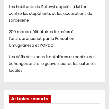
Les habitants de Butovyi appelés à lutter
contre les stupéfiants et les accusations de
sorcellerie
200 mères célibataires formées à
l’entrepreneuriat par la Fondation
Umugiraneza et l’OPDD
Les défis des zones frontalières au centre des
échanges entre le gouverneur et les autorités
locales
Articles récents