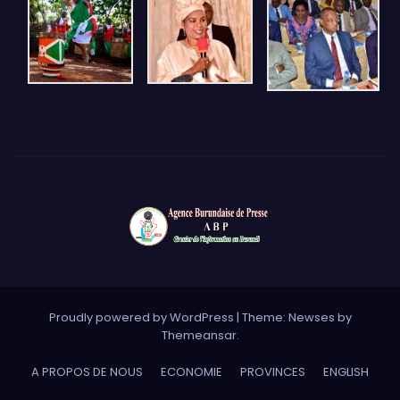
Proudly powered by WordPress
|
Theme: Newses by
Themeansar
.
A PROPOS DE NOUS
ECONOMIE
PROVINCES
ENGLISH