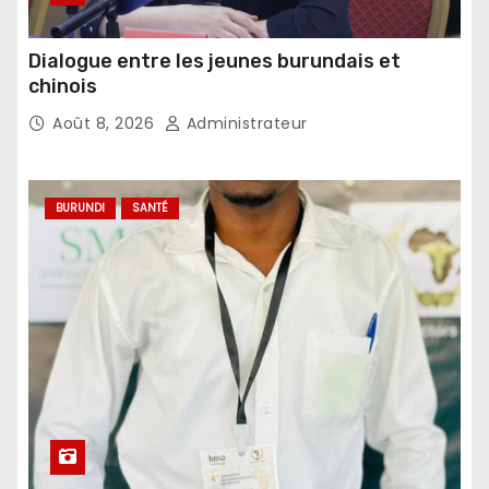
Dialogue entre les jeunes burundais et
chinois
Août 8, 2026
Administrateur
BURUNDI
SANTÉ