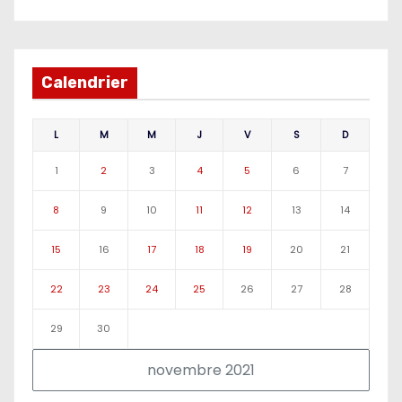
Calendrier
L
M
M
J
V
S
D
1
2
3
4
5
6
7
8
9
10
11
12
13
14
15
16
17
18
19
20
21
22
23
24
25
26
27
28
29
30
novembre 2021