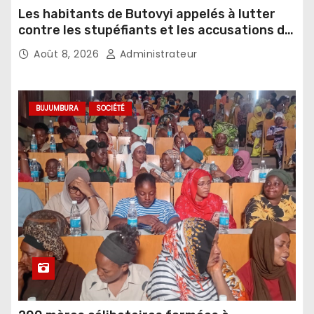
Les habitants de Butovyi appelés à lutter
contre les stupéfiants et les accusations de
sorcellerie
Août 8, 2026
Administrateur
BUJUMBURA
SOCIÉTÉ