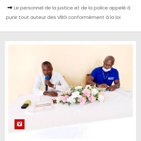
Le personnel de la justice et de la police appelé à
punir tout auteur des VBG conformément à la loi