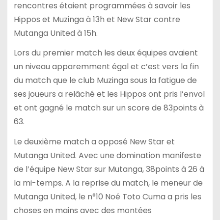
rencontres étaient programmées à savoir les
Hippos et Muzinga à 13h et New Star contre
Mutanga United à 15h.
Lors du premier match les deux équipes avaient
un niveau apparemment égal et c’est vers la fin
du match que le club Muzinga sous la fatigue de
ses joueurs a relâché et les Hippos ont pris l’envol
et ont gagné le match sur un score de 83points à
63.
Le deuxième match a opposé New Star et
Mutanga United. Avec une domination manifeste
de l’équipe New Star sur Mutanga, 38points à 26 à
la mi-temps. A la reprise du match, le meneur de
Mutanga United, le n°10 Noé Toto Cuma a pris les
choses en mains avec des montées