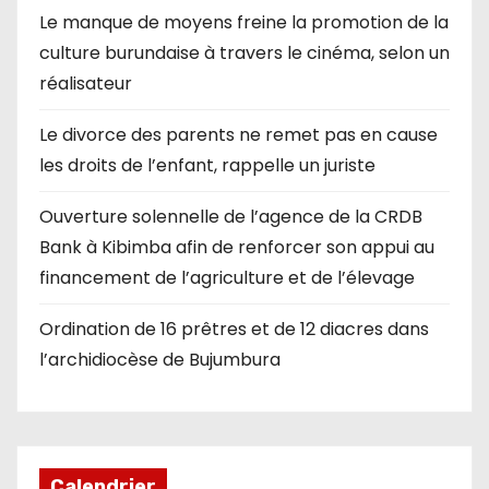
Le manque de moyens freine la promotion de la
culture burundaise à travers le cinéma, selon un
réalisateur
Le divorce des parents ne remet pas en cause
les droits de l’enfant, rappelle un juriste
Ouverture solennelle de l’agence de la CRDB
Bank à Kibimba afin de renforcer son appui au
financement de l’agriculture et de l’élevage
Ordination de 16 prêtres et de 12 diacres dans
l’archidiocèse de Bujumbura
Calendrier