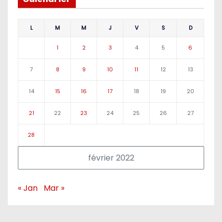
L
M
M
J
V
S
D
1
2
3
4
5
6
7
8
9
10
11
12
13
14
15
16
17
18
19
20
21
22
23
24
25
26
27
28
février 2022
« Jan
Mar »