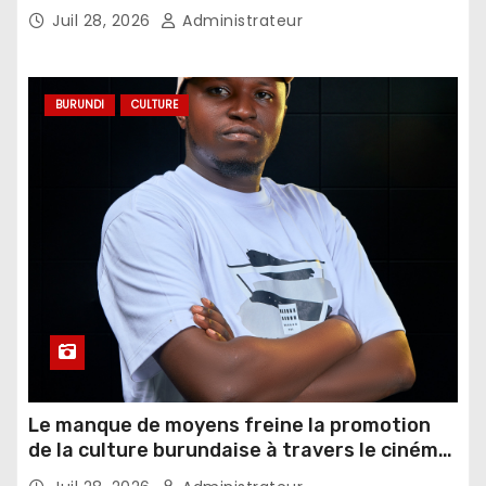
Juil 28, 2026
Administrateur
BURUNDI
CULTURE
Le manque de moyens freine la promotion
de la culture burundaise à travers le cinéma,
selon un réalisateur