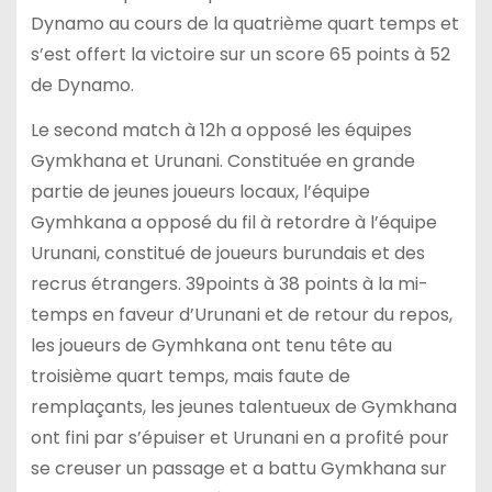
Dynamo au cours de la quatrième quart temps et
s’est offert la victoire sur un score 65 points à 52
de Dynamo.
Le second match à 12h a opposé les équipes
Gymkhana et Urunani. Constituée en grande
partie de jeunes joueurs locaux, l’équipe
Gymhkana a opposé du fil à retordre à l’équipe
Urunani, constitué de joueurs burundais et des
recrus étrangers. 39points à 38 points à la mi-
temps en faveur d’Urunani et de retour du repos,
les joueurs de Gymhkana ont tenu tête au
troisième quart temps, mais faute de
remplaçants, les jeunes talentueux de Gymkhana
ont fini par s’épuiser et Urunani en a profité pour
se creuser un passage et a battu Gymkhana sur