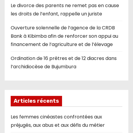
Le divorce des parents ne remet pas en cause
les droits de l’enfant, rappelle un juriste
Ouverture solennelle de l’agence de la CRDB
Bank à Kibimba afin de renforcer son appui au
financement de l’agriculture et de l’élevage
Ordination de 16 prêtres et de 12 diacres dans
l’archidiocèse de Bujumbura
Articles récents
Les femmes cinéastes confrontées aux
préjugés, aux abus et aux défis du métier