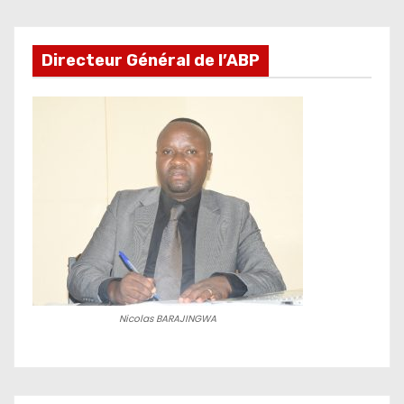
Directeur Général de l’ABP
Nicolas BARAJINGWA