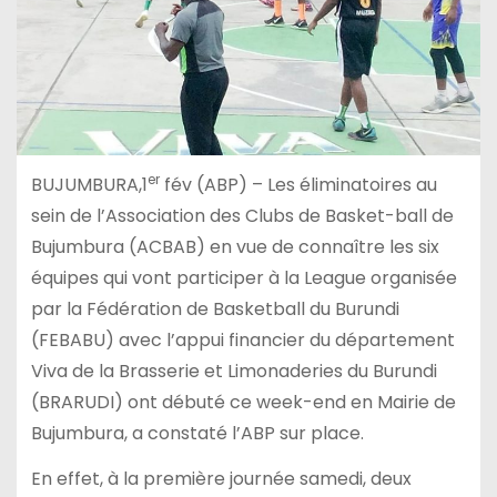
er
BUJUMBURA,1
fév (ABP) – Les éliminatoires au
sein de l’Association des Clubs de Basket-ball de
Bujumbura (ACBAB) en vue de connaître les six
équipes qui vont participer à la League organisée
par la Fédération de Basketball du Burundi
(FEBABU) avec l’appui financier du département
Viva de la Brasserie et Limonaderies du Burundi
(BRARUDI) ont débuté ce week-end en Mairie de
Bujumbura, a constaté l’ABP sur place.
En effet, à la première journée samedi, deux