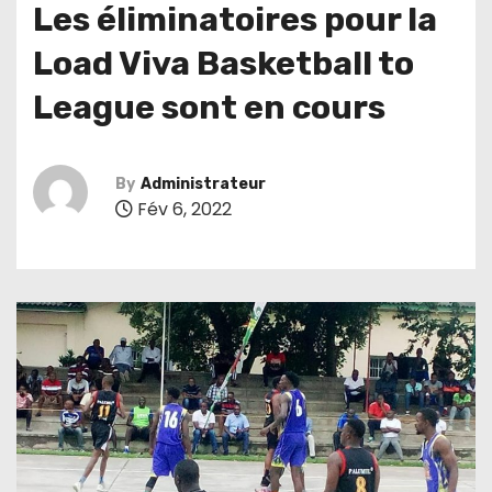
Les éliminatoires pour la
Load Viva Basketball to
League sont en cours
By
Administrateur
Fév 6, 2022