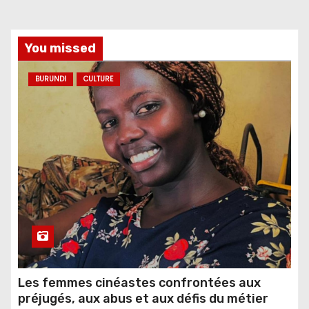
You missed
BURUNDI
CULTURE
Les femmes cinéastes confrontées aux
préjugés, aux abus et aux défis du métier