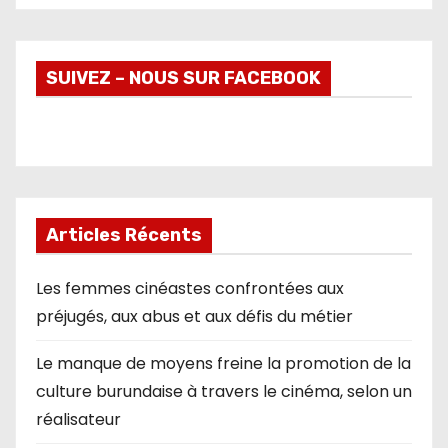
SUIVEZ – NOUS SUR FACEBOOK
Articles Récents
Les femmes cinéastes confrontées aux
préjugés, aux abus et aux défis du métier
Le manque de moyens freine la promotion de la
culture burundaise à travers le cinéma, selon un
réalisateur