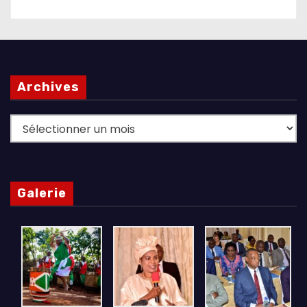
Archives
Archives
Galerie