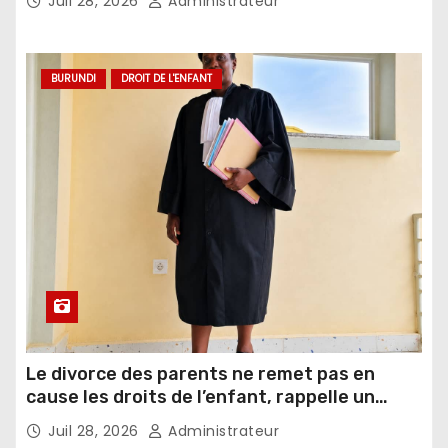
Juil 28, 2026
Administrateur
BURUNDI
DROIT DE L'ENFANT
Le divorce des parents ne remet pas en
cause les droits de l’enfant, rappelle un
juriste
Juil 28, 2026
Administrateur