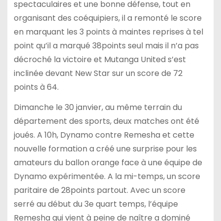
spectaculaires et une bonne défense, tout en
organisant des coéquipiers, il a remonté le score
en marquant les 3 points à maintes reprises à tel
point qu’il a marqué 38points seul mais il n’a pas
décroché la victoire et Mutanga United s’est
inclinée devant New Star sur un score de 72
points à 64.
Dimanche le 30 janvier, au même terrain du
département des sports, deux matches ont été
joués. A 10h, Dynamo contre Remesha et cette
nouvelle formation a créé une surprise pour les
amateurs du ballon orange face à une équipe de
Dynamo expérimentée. A la mi-temps, un score
paritaire de 28points partout. Avec un score
serré au début du 3e quart temps, l’équipe
Remesha qui vient à peine de naître a dominé