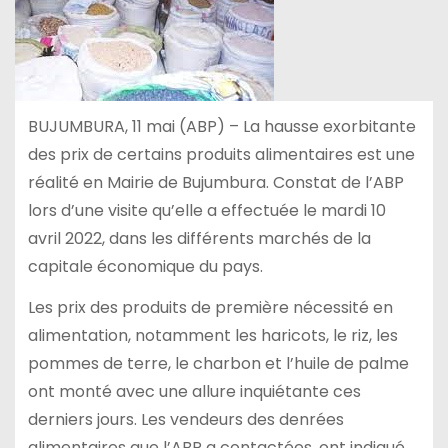
BUJUMBURA, 11 mai (ABP) – La hausse exorbitante
des prix de certains produits alimentaires est une
réalité en Mairie de Bujumbura. Constat de l’ABP
lors d’une visite qu’elle a effectuée le mardi 10
avril 2022, dans les différents marchés de la
capitale économique du pays.
Les prix des produits de première nécessité en
alimentation, notamment les haricots, le riz, les
pommes de terre, le charbon et l’huile de palme
ont monté avec une allure inquiétante ces
derniers jours. Les vendeurs des denrées
alimentaires que l’ABP a contactées, ont indiqué