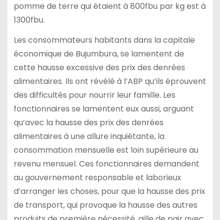
pomme de terre qui étaient à 800fbu par kg est à
1300fbu.
Les consommateurs habitants dans la capitale
économique de Bujumbura, se lamentent de
cette hausse excessive des prix des denrées
alimentaires. Ils ont révélé à l’ABP qu’ils éprouvent
des difficultés pour nourrir leur famille. Les
fonctionnaires se lamentent eux aussi, arguant
qu’avec la hausse des prix des denrées
alimentaires à une allure inquiétante, la
consommation mensuelle est loin supérieure au
revenu mensuel. Ces fonctionnaires demandent
au gouvernement responsable et laborieux
d’arranger les choses, pour que la hausse des prix
de transport, qui provoque la hausse des autres
produits de première nécessité, aille de pair avec