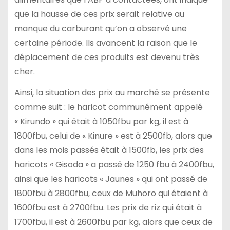
que la hausse de ces prix serait relative au
manque du carburant qu’on a observé une
certaine période. Ils avancent la raison que le
déplacement de ces produits est devenu très
cher.
Ainsi, la situation des prix au marché se présente
comme suit : le haricot communément appelé
« Kirundo » qui était à 1050fbu par kg, il est à
1800fbu, celui de « Kinure » est à 2500fb, alors que
dans les mois passés était à 1500fb, les prix des
haricots « Gisoda » a passé de 1250 fbu à 2400fbu,
ainsi que les haricots « Jaunes » qui ont passé de
1800fbu à 2800fbu, ceux de Muhoro qui étaient à
1600fbu est à 2700fbu. Les prix de riz qui était à
1700fbu, il est à 2600fbu par kg, alors que ceux de