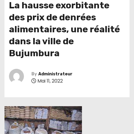
La hausse exorbitante
des prix de denrées
alimentaires, une réalité
dans la ville de
Bujumbura
By
Administrateur
Mai 11, 2022