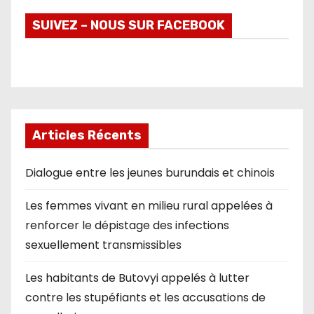
SUIVEZ – NOUS SUR FACEBOOK
Articles Récents
Dialogue entre les jeunes burundais et chinois
Les femmes vivant en milieu rural appelées à
renforcer le dépistage des infections
sexuellement transmissibles
Les habitants de Butovyi appelés à lutter
contre les stupéfiants et les accusations de