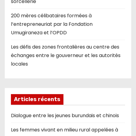
sorcellerie
200 mères célibataires formées à
l’entrepreneuriat par la Fondation
Umugiraneza et l’OPDD
Les défis des zones frontalières au centre des
échanges entre le gouverneur et les autorités
locales
Articles récents
Dialogue entre les jeunes burundais et chinois
Les femmes vivant en milieu rural appelées à