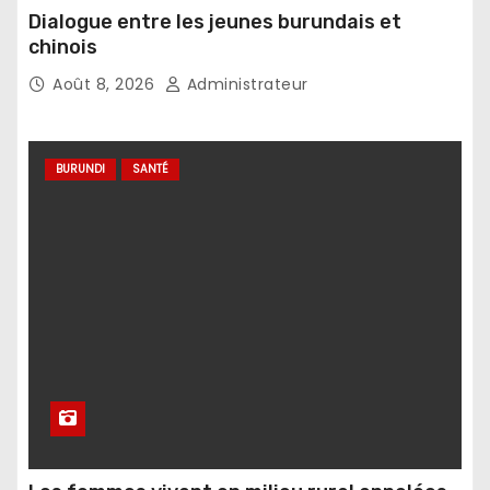
Dialogue entre les jeunes burundais et
chinois
Août 8, 2026
Administrateur
BURUNDI
SANTÉ