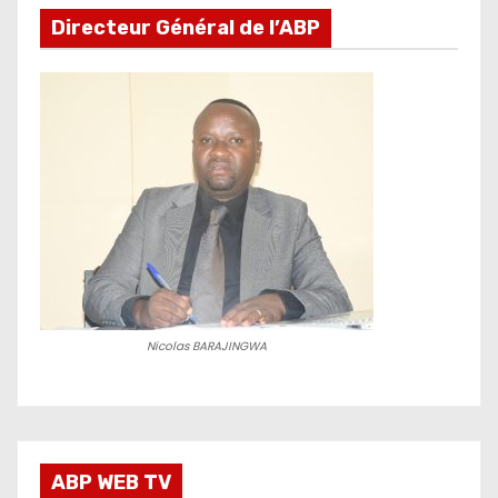
Directeur Général de l’ABP
Nicolas BARAJINGWA
ABP WEB TV