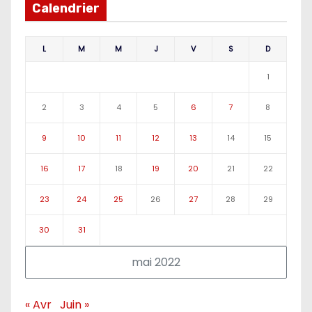
Calendrier
L
M
M
J
V
S
D
1
2
3
4
5
6
7
8
9
10
11
12
13
14
15
16
17
18
19
20
21
22
23
24
25
26
27
28
29
30
31
mai 2022
« Avr
Juin »