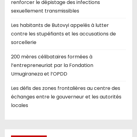
renforcer le dépistage des infections
sexuellement transmissibles
Les habitants de Butovyi appelés à lutter
contre les stupéfiants et les accusations de
sorcellerie
200 mères célibataires formées à
l’entrepreneuriat par la Fondation
Umugiraneza et l’OPDD
Les défis des zones frontalières au centre des
échanges entre le gouverneur et les autorités
locales