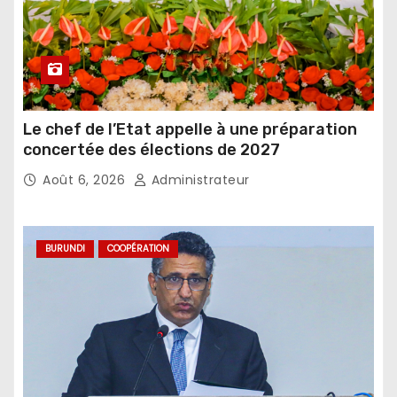
Le chef de l’Etat appelle à une préparation
concertée des élections de 2027
Août 6, 2026
Administrateur
BURUNDI
COOPÉRATION