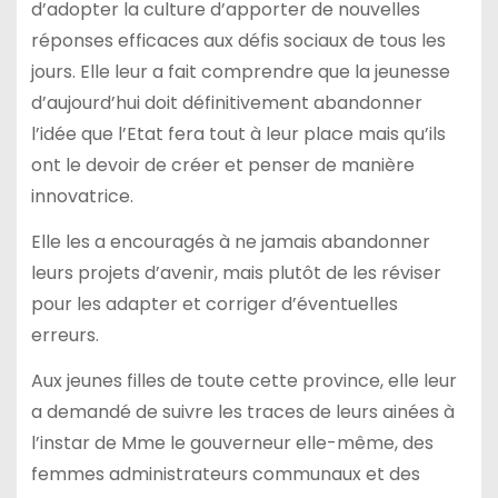
d’adopter la culture d’apporter de nouvelles
réponses efficaces aux défis sociaux de tous les
jours. Elle leur a fait comprendre que la jeunesse
d’aujourd’hui doit définitivement abandonner
l’idée que l’Etat fera tout à leur place mais qu’ils
ont le devoir de créer et penser de manière
innovatrice.
Elle les a encouragés à ne jamais abandonner
leurs projets d’avenir, mais plutôt de les réviser
pour les adapter et corriger d’éventuelles
erreurs.
Aux jeunes filles de toute cette province, elle leur
a demandé de suivre les traces de leurs ainées à
l’instar de Mme le gouverneur elle-même, des
femmes administrateurs communaux et des