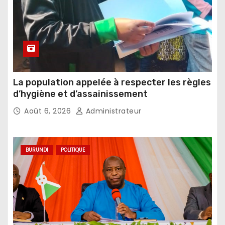
La population appelée à respecter les règles
d’hygiène et d’assainissement
Août 6, 2026
Administrateur
BURUNDI
POLITIQUE