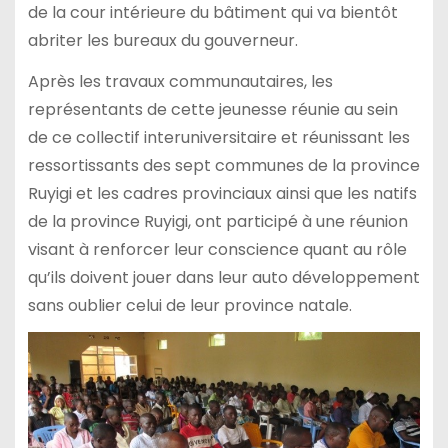
de la cour intérieure du bâtiment qui va bientôt
abriter les bureaux du gouverneur.
Après les travaux communautaires, les
représentants de cette jeunesse réunie au sein
de ce collectif interuniversitaire et réunissant les
ressortissants des sept communes de la province
Ruyigi et les cadres provinciaux ainsi que les natifs
de la province Ruyigi, ont participé à une réunion
visant à renforcer leur conscience quant au rôle
qu’ils doivent jouer dans leur auto développement
sans oublier celui de leur province natale.