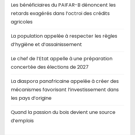
Les bénéficiaires du PAIFAR-B dénoncent les
retards exagérés dans l’octroi des crédits
agricoles
La population appelée à respecter les règles
d’hygiène et d’assainissement
Le chef de l’Etat appelle à une préparation
concertée des élections de 2027
La diaspora panafricaine appelée à créer des
mécanismes favorisant l’investissement dans
les pays d’origine
Quand la passion du bois devient une source
d’emplois