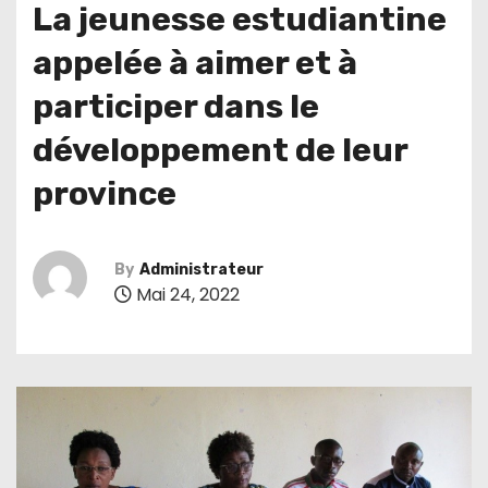
La jeunesse estudiantine
appelée à aimer et à
participer dans le
développement de leur
province
By
Administrateur
Mai 24, 2022