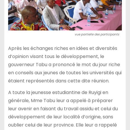
vue partielle des participants
Après les échanges riches en idées et diversités
d’opinion visant tous le développement, le
gouverneur Tabu a prononcé le mot du jour riche
en conseils aux jeunes de toutes les universités qui
étaient représentés dans cette dite réunion.
A toute la jeunesse estudiantine de Ruyigi en
générale, Mme Tabu leur a appelé à préparer
leur avenir en faisant du travail assidu et celui du
développement de leur localité d’origine, sans
oublier celui de leur province. Elle leur a rappelé