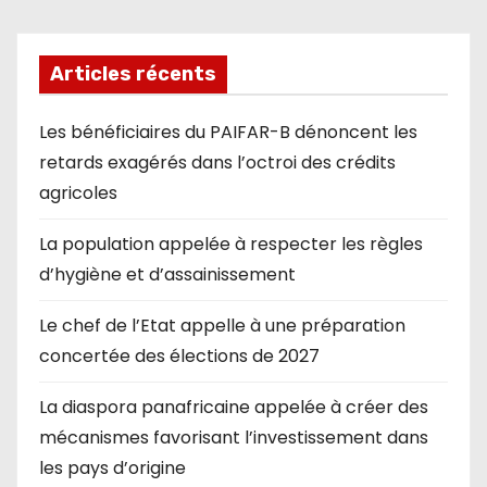
Articles récents
Les bénéficiaires du PAIFAR-B dénoncent les
retards exagérés dans l’octroi des crédits
agricoles
La population appelée à respecter les règles
d’hygiène et d’assainissement
Le chef de l’Etat appelle à une préparation
concertée des élections de 2027
La diaspora panafricaine appelée à créer des
mécanismes favorisant l’investissement dans
les pays d’origine