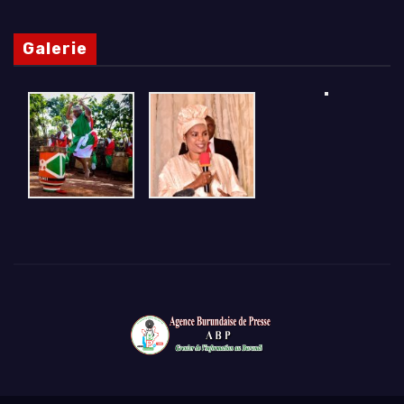
Galerie