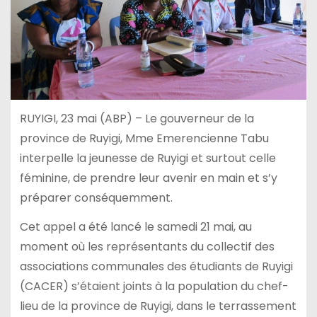
RUYIGI, 23 mai (ABP) – Le gouverneur de la
province de Ruyigi, Mme Emerencienne Tabu
interpelle la jeunesse de Ruyigi et surtout celle
féminine, de prendre leur avenir en main et s’y
préparer conséquemment.
Cet appel a été lancé le samedi 21 mai, au
moment où les représentants du collectif des
associations communales des étudiants de Ruyigi
(CACER) s’étaient joints à la population du chef-
lieu de la province de Ruyigi, dans le terrassement