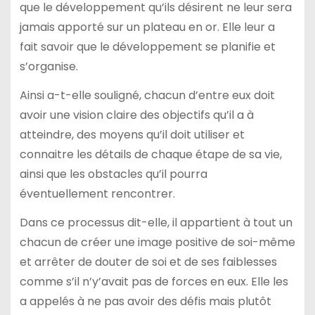
que le développement qu’ils désirent ne leur sera
jamais apporté sur un plateau en or. Elle leur a
fait savoir que le développement se planifie et
s’organise.
Ainsi a-t-elle souligné, chacun d’entre eux doit
avoir une vision claire des objectifs qu’il a à
atteindre, des moyens qu’il doit utiliser et
connaitre les détails de chaque étape de sa vie,
ainsi que les obstacles qu’il pourra
éventuellement rencontrer.
Dans ce processus dit-elle, il appartient à tout un
chacun de créer une image positive de soi-même
et arrêter de douter de soi et de ses faiblesses
comme s’il n’y’avait pas de forces en eux. Elle les
a appelés à ne pas avoir des défis mais plutôt