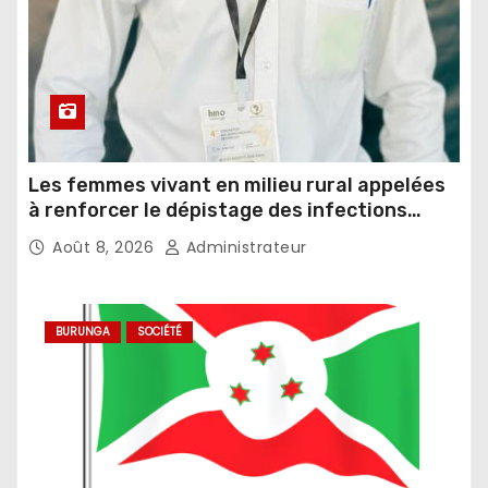
Les femmes vivant en milieu rural appelées
à renforcer le dépistage des infections
sexuellement transmissibles
Août 8, 2026
Administrateur
BURUNGA
SOCIÉTÉ