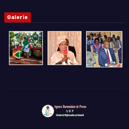
Galerie