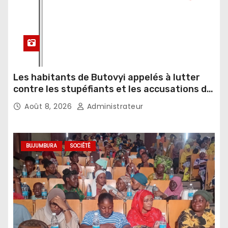
Les habitants de Butovyi appelés à lutter
contre les stupéfiants et les accusations de
sorcellerie
Août 8, 2026
Administrateur
BUJUMBURA
SOCIÉTÉ