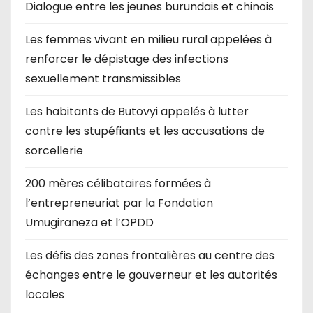
Dialogue entre les jeunes burundais et chinois
Les femmes vivant en milieu rural appelées à
renforcer le dépistage des infections
sexuellement transmissibles
Les habitants de Butovyi appelés à lutter
contre les stupéfiants et les accusations de
sorcellerie
200 mères célibataires formées à
l’entrepreneuriat par la Fondation
Umugiraneza et l’OPDD
Les défis des zones frontalières au centre des
échanges entre le gouverneur et les autorités
locales