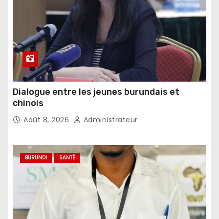
Dialogue entre les jeunes burundais et
chinois
Août 8, 2026
Administrateur
BURUNDI
SANTÉ