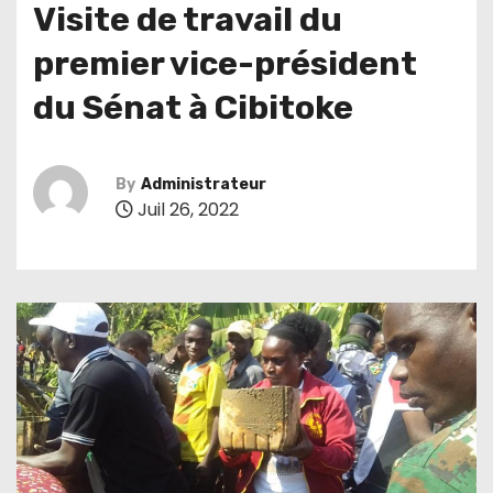
Visite de travail du
premier vice-président
du Sénat à Cibitoke
By
Administrateur
Juil 26, 2022