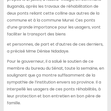
Buganda, après les travaux de réhabilitation de
deux ponts reliant cette colline aux autres de la
commune et à la commune Murwi. Ces ponts
d’une grande importance pour les usagers, vont
faciliter le transport des biens
et personnes, de part et d’autres de ces derniers,
a précisé Mme Dénise Ndadaye.
Pour le gouverneur, il a salué le soutien de ce
membre du bureau du Sénat, toute la semaine, en
soulignant que ça montre suffisamment de la
sympathie de l’institution envers sa province. Il a
interpellé les usagers de ces ponts réhabilités, à
leur protection et bon entretien en bon père de
famille.