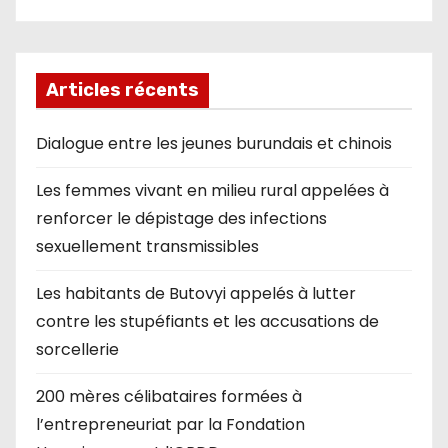
Articles récents
Dialogue entre les jeunes burundais et chinois
Les femmes vivant en milieu rural appelées à
renforcer le dépistage des infections
sexuellement transmissibles
Les habitants de Butovyi appelés à lutter
contre les stupéfiants et les accusations de
sorcellerie
200 mères célibataires formées à
l’entrepreneuriat par la Fondation