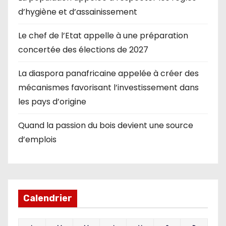
d’hygiène et d’assainissement
Le chef de l’Etat appelle à une préparation
concertée des élections de 2027
La diaspora panafricaine appelée à créer des
mécanismes favorisant l’investissement dans
les pays d’origine
Quand la passion du bois devient une source
d’emplois
Calendrier