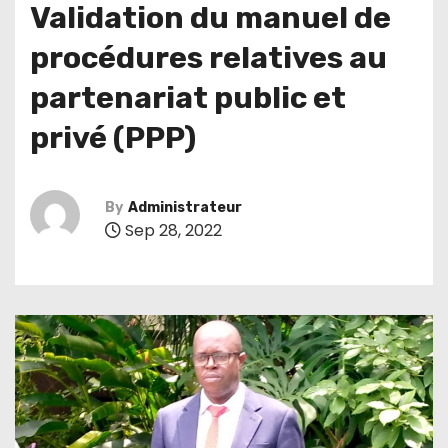
Validation du manuel de
procédures relatives au
partenariat public et
privé (PPP)
By
Administrateur
Sep 28, 2022