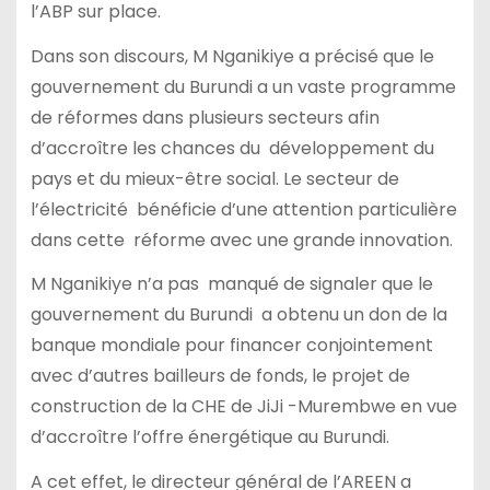
l’ABP sur place.
Dans son discours, M Nganikiye a précisé que le
gouvernement du Burundi a un vaste programme
de réformes dans plusieurs secteurs afin
d’accroître les chances du développement du
pays et du mieux-être social. Le secteur de
l’électricité bénéficie d’une attention particulière
dans cette réforme avec une grande innovation.
M Nganikiye n’a pas manqué de signaler que le
gouvernement du Burundi a obtenu un don de la
banque mondiale pour financer conjointement
avec d’autres bailleurs de fonds, le projet de
construction de la CHE de JiJi -Murembwe en vue
d’accroître l’offre énergétique au Burundi.
A cet effet, le directeur général de l’AREEN a