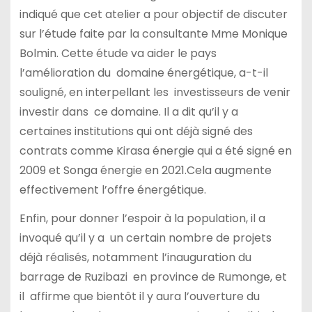
indiqué que cet atelier a pour objectif de discuter
sur l’étude faite par la consultante Mme Monique
Bolmin. Cette étude va aider le pays
l’amélioration du domaine énergétique, a-t-il
souligné, en interpellant les investisseurs de venir
investir dans ce domaine. Il a dit qu’il y a
certaines institutions qui ont déjà signé des
contrats comme Kirasa énergie qui a été signé en
2009 et Songa énergie en 2021.Cela augmente
effectivement l’offre énergétique.
Enfin, pour donner l’espoir à la population, il a
invoqué qu’il y a un certain nombre de projets
déjà réalisés, notamment l’inauguration du
barrage de Ruzibazi en province de Rumonge, et
il affirme que bientôt il y aura l’ouverture du