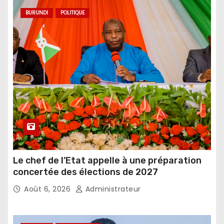
BURUNDI
POLITIQUE
Le chef de l’Etat appelle à une préparation
concertée des élections de 2027
Août 6, 2026
Administrateur