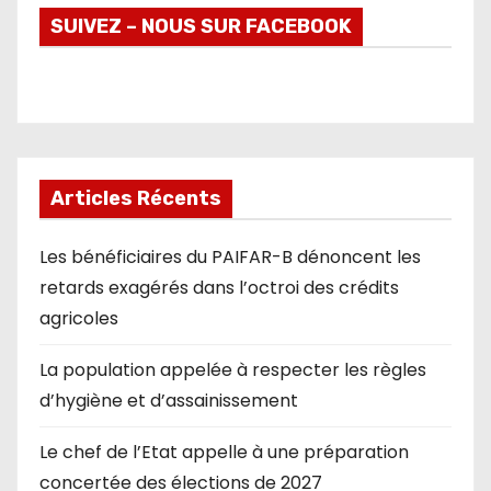
SUIVEZ – NOUS SUR FACEBOOK
Articles Récents
Les bénéficiaires du PAIFAR-B dénoncent les
retards exagérés dans l’octroi des crédits
agricoles
La population appelée à respecter les règles
d’hygiène et d’assainissement
Le chef de l’Etat appelle à une préparation
concertée des élections de 2027