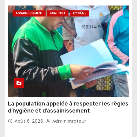
ASSAINISSEMENT
BURUNGA
HYGIÈNE
La population appelée à respecter les règles
d’hygiène et d’assainissement
Août 6, 2026
Administrateur