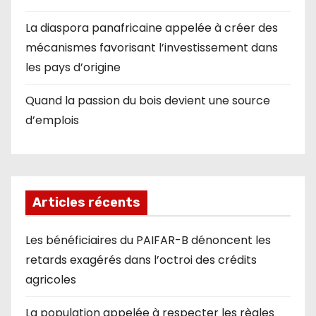
La diaspora panafricaine appelée à créer des
mécanismes favorisant l’investissement dans
les pays d’origine
Quand la passion du bois devient une source
d’emplois
Articles récents
Les bénéficiaires du PAIFAR-B dénoncent les
retards exagérés dans l’octroi des crédits
agricoles
La population appelée à respecter les règles