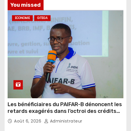
You missed
ECONOMIE
GITEGA
Les bénéficiaires du PAIFAR-B dénoncent les
retards exagérés dans l’octroi des crédits
agricoles
Août 6, 2026
Administrateur