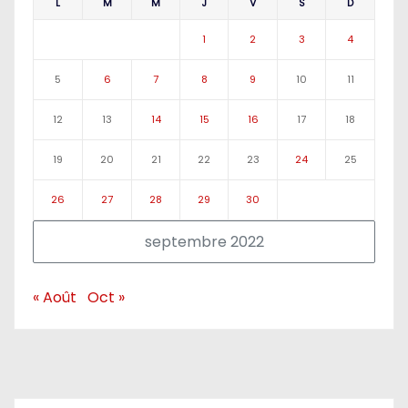
L
M
M
J
V
S
D
1
2
3
4
5
6
7
8
9
10
11
12
13
14
15
16
17
18
19
20
21
22
23
24
25
26
27
28
29
30
septembre 2022
« Août
Oct »