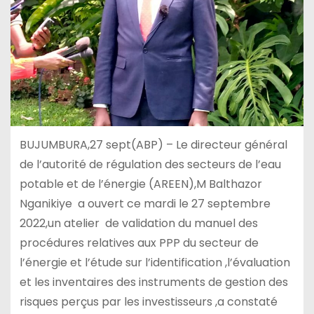
BUJUMBURA,27 sept(ABP) – Le directeur général
de l’autorité de régulation des secteurs de l’eau
potable et de l’énergie (AREEN),M Balthazor
Nganikiye a ouvert ce mardi le 27 septembre
2022,un atelier de validation du manuel des
procédures relatives aux PPP du secteur de
l’énergie et l’étude sur l’identification ,l’évaluation
et les inventaires des instruments de gestion des
risques perçus par les investisseurs ,a constaté