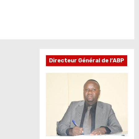
Directeur Général de l’ABP