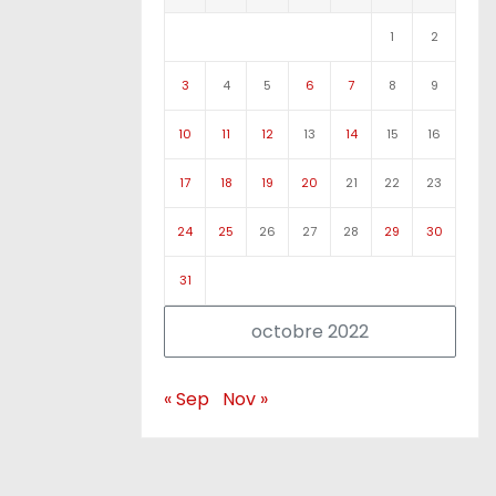
1
2
3
4
5
6
7
8
9
10
11
12
13
14
15
16
17
18
19
20
21
22
23
24
25
26
27
28
29
30
31
octobre 2022
« Sep
Nov »