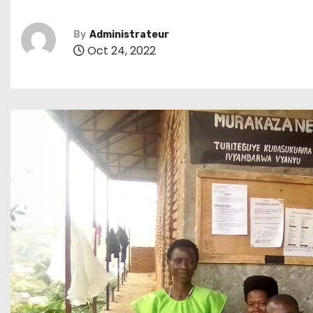
By
Administrateur
Oct 24, 2022