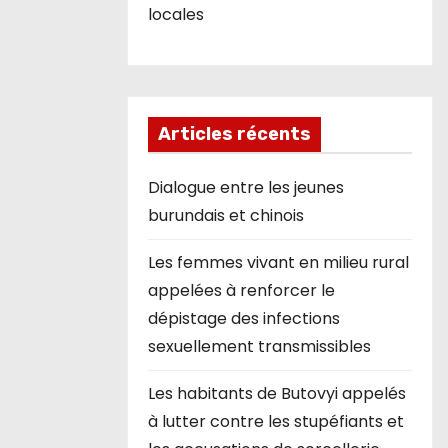
locales
Articles récents
Dialogue entre les jeunes
burundais et chinois
Les femmes vivant en milieu rural
appelées à renforcer le
dépistage des infections
sexuellement transmissibles
Les habitants de Butovyi appelés
à lutter contre les stupéfiants et