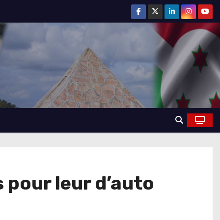
 pour leur d’auto