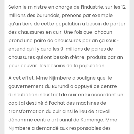
Selon le ministre en charge de l’industrie, sur les 12
millions des burundais, prenons par exemple
qu’un tiers de cette population a besoin de porter
des chaussures en cuir. Une fois que chacun
prend une paire de chaussures par an ça sous-
entend qu’il y aura les 9 millions de paires de
chaussures qui ont besoin d’être produits par an
pour couvrir les besoins de la population.
A cet effet, Mme Nijimbere a souligné que le
gouvernement du Burundi a appuyé ce centre
d’incubation industriel de cuir en lui accordant un
capital destiné à l’achat des machines de
transformation du cuir ainsi le lieu de travail
dénommé centre artisanal de Kamenge. Mme
Nijimbere a demandé aux responsables des