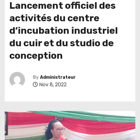
Lancement officiel des
activités du centre
d’incubation industriel
du cuir et du studio de
conception
By
Administrateur
Nov 8, 2022