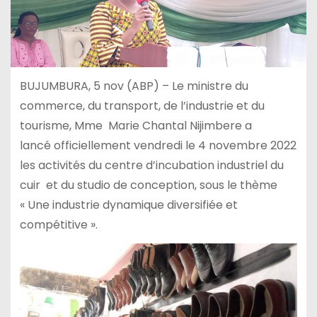
BUJUMBURA, 5 nov (ABP) – Le ministre du
commerce, du transport, de l’industrie et du
tourisme, Mme Marie Chantal Nijimbere a
lancé officiellement vendredi le 4 novembre 2022
les activités du centre d’incubation industriel du
cuir et du studio de conception, sous le thème
« Une industrie dynamique diversifiée et
compétitive ».