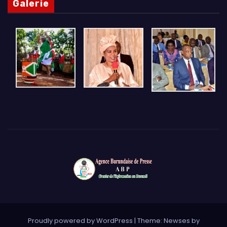
Galerie
Proudly powered by WordPress
|
Theme: Newses by