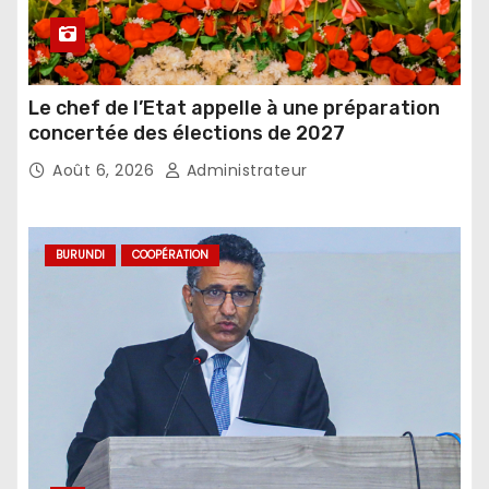
Le chef de l’Etat appelle à une préparation
concertée des élections de 2027
Août 6, 2026
Administrateur
BURUNDI
COOPÉRATION