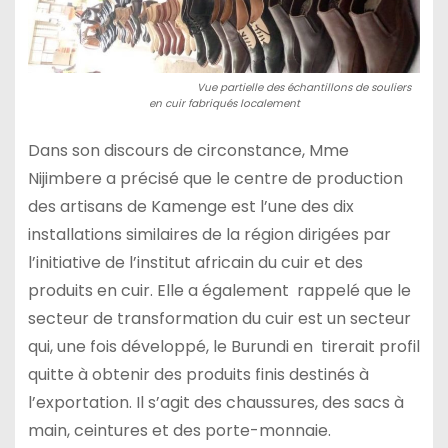
Vue partielle des échantillons de souliers
en cuir fabriqués localement
Dans son discours de circonstance, Mme
Nijimbere a précisé que le centre de production
des artisans de Kamenge est l’une des dix
installations similaires de la région dirigées par
l’initiative de l’institut africain du cuir et des
produits en cuir. Elle a également rappelé que le
secteur de transformation du cuir est un secteur
qui, une fois développé, le Burundi en tirerait profil
quitte à obtenir des produits finis destinés à
l’exportation. Il s’agit des chaussures, des sacs à
main, ceintures et des porte-monnaie.