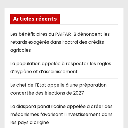
Articles récents
Les bénéficiaires du PAIFAR-B dénoncent les
retards exagérés dans l’octroi des crédits
agricoles
La population appelée à respecter les règles
d’hygiène et d’assainissement
Le chef de l’Etat appelle à une préparation
concertée des élections de 2027
La diaspora panafricaine appelée à créer des
mécanismes favorisant l’investissement dans
les pays d’origine