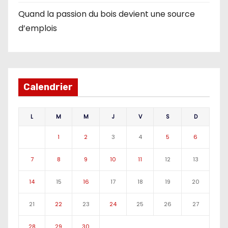
Quand la passion du bois devient une source
d’emplois
Calendrier
L
M
M
J
V
S
D
1
2
3
4
5
6
7
8
9
10
11
12
13
14
15
16
17
18
19
20
21
22
23
24
25
26
27
28
29
30