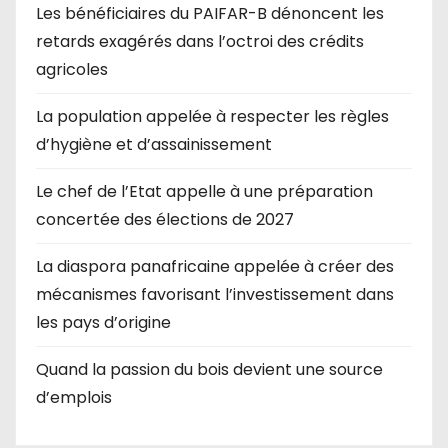
Les bénéficiaires du PAIFAR-B dénoncent les
retards exagérés dans l’octroi des crédits
agricoles
La population appelée à respecter les règles
d’hygiène et d’assainissement
Le chef de l’Etat appelle à une préparation
concertée des élections de 2027
La diaspora panafricaine appelée à créer des
mécanismes favorisant l’investissement dans
les pays d’origine
Quand la passion du bois devient une source
d’emplois