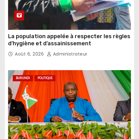
La population appelée à respecter les règles
d’hygiène et d’assainissement
Août 6, 2026
Administrateur
BURUNDI
POLITIQUE