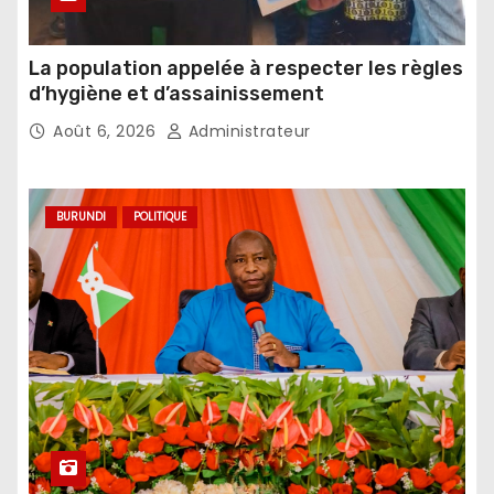
La population appelée à respecter les règles
d’hygiène et d’assainissement
Août 6, 2026
Administrateur
BURUNDI
POLITIQUE