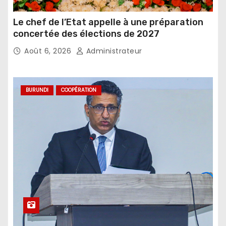
Le chef de l’Etat appelle à une préparation
concertée des élections de 2027
Août 6, 2026
Administrateur
BURUNDI
COOPÉRATION