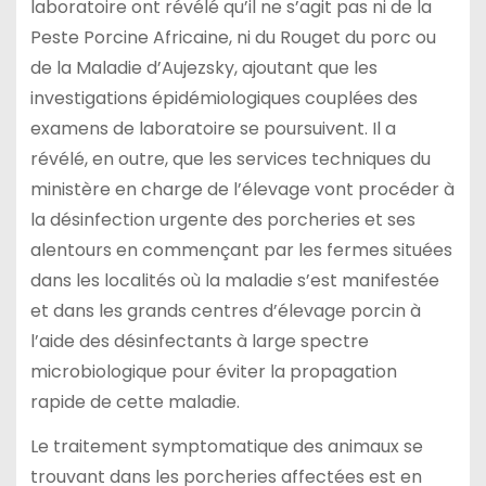
laboratoire ont révélé qu’il ne s’agit pas ni de la
Peste Porcine Africaine, ni du Rouget du porc ou
de la Maladie d’Aujezsky, ajoutant que les
investigations épidémiologiques couplées des
examens de laboratoire se poursuivent. Il a
révélé, en outre, que les services techniques du
ministère en charge de l’élevage vont procéder à
la désinfection urgente des porcheries et ses
alentours en commençant par les fermes situées
dans les localités où la maladie s’est manifestée
et dans les grands centres d’élevage porcin à
l’aide des désinfectants à large spectre
microbiologique pour éviter la propagation
rapide de cette maladie.
Le traitement symptomatique des animaux se
trouvant dans les porcheries affectées est en