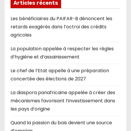
Articles récents
Les bénéficiaires du PAIFAR-B dénoncent les
retards exagérés dans l’octroi des crédits
agricoles
La population appelée à respecter les règles
d’hygiène et d’assainissement
Le chef de l’Etat appelle à une préparation
concertée des élections de 2027
La diaspora panafricaine appelée à créer des
mécanismes favorisant l’investissement dans
les pays d’origine
Quand la passion du bois devient une source
d’emplois