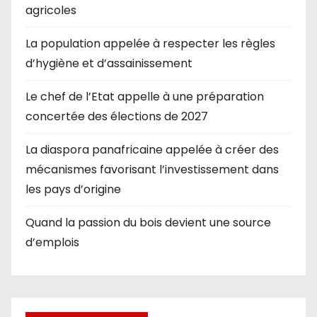
agricoles
La population appelée à respecter les règles
d’hygiène et d’assainissement
Le chef de l’Etat appelle à une préparation
concertée des élections de 2027
La diaspora panafricaine appelée à créer des
mécanismes favorisant l’investissement dans
les pays d’origine
Quand la passion du bois devient une source
d’emplois