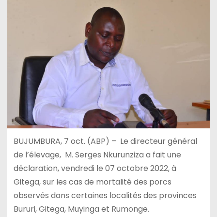
BUJUMBURA, 7 oct. (ABP) – Le directeur général
de l’élevage, M. Serges Nkurunziza a fait une
déclaration, vendredi le 07 octobre 2022, à
Gitega, sur les cas de mortalité des porcs
observés dans certaines localités des provinces
Bururi, Gitega, Muyinga et Rumonge.