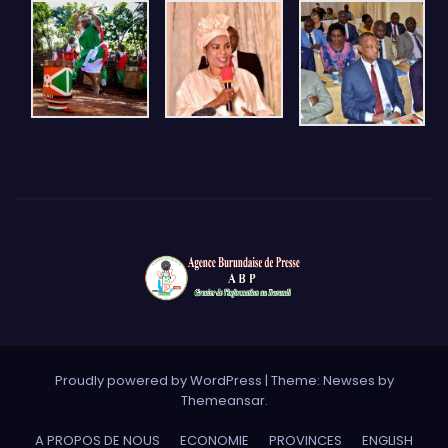
Proudly powered by WordPress
|
Theme: Newses by
Themeansar
.
A PROPOS DE NOUS
ECONOMIE
PROVINCES
ENGLISH