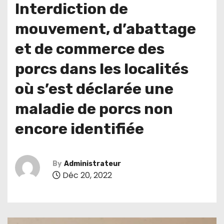
Interdiction de
mouvement, d’abattage
et de commerce des
porcs dans les localités
où s’est déclarée une
maladie de porcs non
encore identifiée
By
Administrateur
Déc 20, 2022