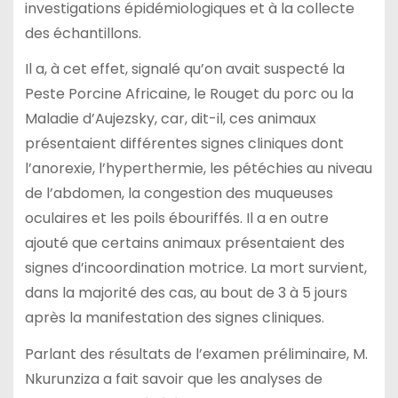
investigations épidémiologiques et à la collecte
des échantillons.
Il a, à cet effet, signalé qu’on avait suspecté la
Peste Porcine Africaine, le Rouget du porc ou la
Maladie d’Aujezsky, car, dit-il, ces animaux
présentaient différentes signes cliniques dont
l’anorexie, l’hyperthermie, les pétéchies au niveau
de l’abdomen, la congestion des muqueuses
oculaires et les poils ébouriffés. Il a en outre
ajouté que certains animaux présentaient des
signes d’incoordination motrice. La mort survient,
dans la majorité des cas, au bout de 3 à 5 jours
après la manifestation des signes cliniques.
Parlant des résultats de l’examen préliminaire, M.
Nkurunziza a fait savoir que les analyses de