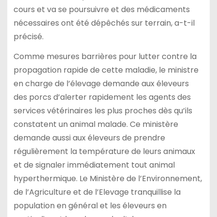
cours et va se poursuivre et des médicaments
nécessaires ont été dépêchés sur terrain, a-t-il
précisé.
Comme mesures barrières pour lutter contre la
propagation rapide de cette maladie, le ministre
en charge de l’élevage demande aux éleveurs
des porcs d’alerter rapidement les agents des
services vétérinaires les plus proches dès qu’ils
constatent un animal malade. Ce ministère
demande aussi aux éleveurs de prendre
régulièrement la température de leurs animaux
et de signaler immédiatement tout animal
hyperthermique. Le Ministère de l’Environnement,
de l’Agriculture et de l’Elevage tranquillise la
population en général et les éleveurs en