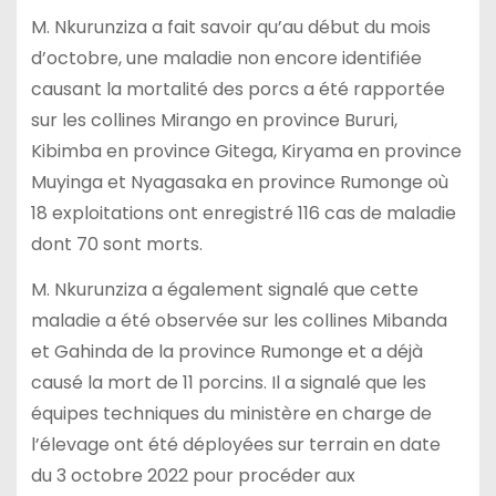
M. Nkurunziza a fait savoir qu’au début du mois
d’octobre, une maladie non encore identifiée
causant la mortalité des porcs a été rapportée
sur les collines Mirango en province Bururi,
Kibimba en province Gitega, Kiryama en province
Muyinga et Nyagasaka en province Rumonge où
18 exploitations ont enregistré 116 cas de maladie
dont 70 sont morts.
M. Nkurunziza a également signalé que cette
maladie a été observée sur les collines Mibanda
et Gahinda de la province Rumonge et a déjà
causé la mort de 11 porcins. Il a signalé que les
équipes techniques du ministère en charge de
l’élevage ont été déployées sur terrain en date
du 3 octobre 2022 pour procéder aux