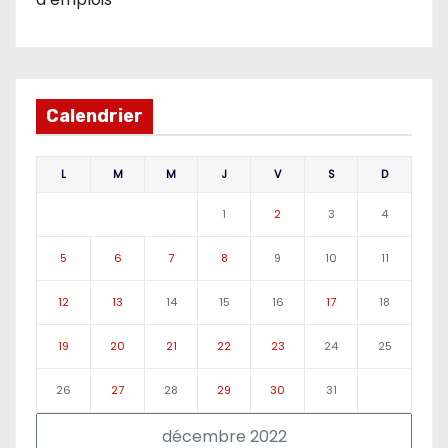
Calendrier
L
M
M
J
V
S
D
1
2
3
4
5
6
7
8
9
10
11
12
13
14
15
16
17
18
19
20
21
22
23
24
25
26
27
28
29
30
31
décembre 2022