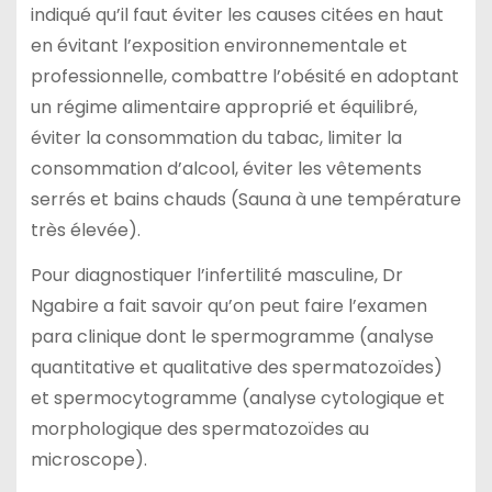
indiqué qu’il faut éviter les causes citées en haut
en évitant l’exposition environnementale et
professionnelle, combattre l’obésité en adoptant
un régime alimentaire approprié et équilibré,
éviter la consommation du tabac, limiter la
consommation d’alcool, éviter les vêtements
serrés et bains chauds (Sauna à une température
très élevée).
Pour diagnostiquer l’infertilité masculine, Dr
Ngabire a fait savoir qu’on peut faire l’examen
para clinique dont le spermogramme (analyse
quantitative et qualitative des spermatozoïdes)
et spermocytogramme (analyse cytologique et
morphologique des spermatozoïdes au
microscope).