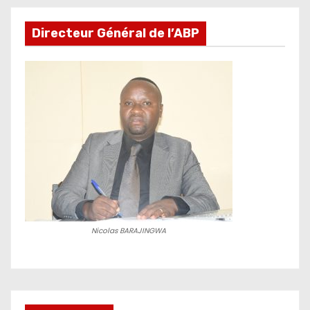
Directeur Général de l’ABP
Nicolas BARAJINGWA