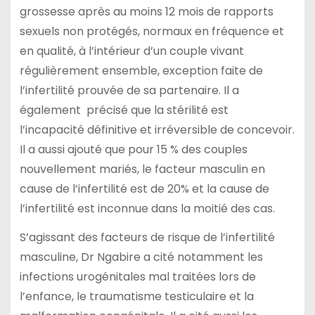
grossesse après au moins 12 mois de rapports
sexuels non protégés, normaux en fréquence et
en qualité, à l’intérieur d’un couple vivant
régulièrement ensemble, exception faite de
l’infertilité prouvée de sa partenaire. Il a
également précisé que la stérilité est
l’incapacité définitive et irréversible de concevoir.
Il a aussi ajouté que pour 15 % des couples
nouvellement mariés, le facteur masculin en
cause de l’infertilité est de 20% et la cause de
l’infertilité est inconnue dans la moitié des cas.
S’agissant des facteurs de risque de l’infertilité
masculine, Dr Ngabire a cité notamment les
infections urogénitales mal traitées lors de
l’enfance, le traumatisme testiculaire et la