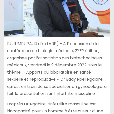
BUJUMBURA, 13 déc (ABP) – A l’ occasion de la
ème
conférence de biologie médicale, 2
édition,
organisée par l’association des biotechnologies
médicaux, vendredi le 9 décembre 2022, sous le
thème : » Apports du laboratoire en santé
sexuelle et reproductive », Dr Eddy Noël Ngabire
qui est en train de se spécialiser en gynécologie, a
fait la présentation sur l’infertilité masculine.
D’après Dr Ngabire, l’infertilité masculine est
l’incapacité pour un homme à être auteur d’une