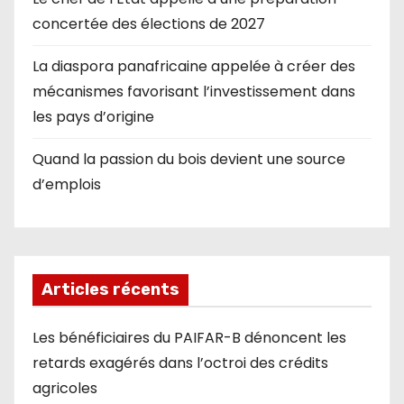
concertée des élections de 2027
La diaspora panafricaine appelée à créer des
mécanismes favorisant l’investissement dans
les pays d’origine
Quand la passion du bois devient une source
d’emplois
Articles récents
Les bénéficiaires du PAIFAR-B dénoncent les
retards exagérés dans l’octroi des crédits
agricoles