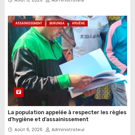
ASSAINISSEMENT
BURUNGA
HYGIÈNE
La population appelée à respecter les règles
d’hygiène et d’assainissement
Août 6, 2026
Administrateur