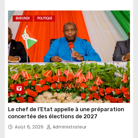
BURUNDI
POLITIQUE
Le chef de l’Etat appelle à une préparation
concertée des élections de 2027
Août 6, 2026
Administrateur