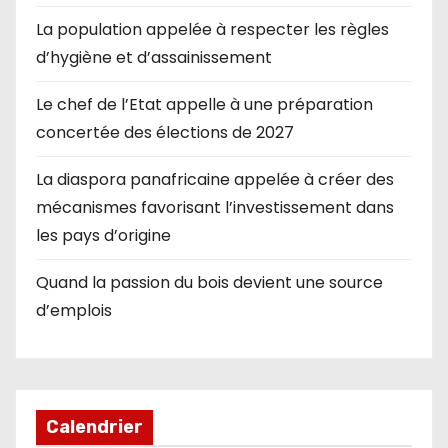
La population appelée à respecter les règles
d’hygiène et d’assainissement
Le chef de l’Etat appelle à une préparation
concertée des élections de 2027
La diaspora panafricaine appelée à créer des
mécanismes favorisant l’investissement dans
les pays d’origine
Quand la passion du bois devient une source
d’emplois
Calendrier