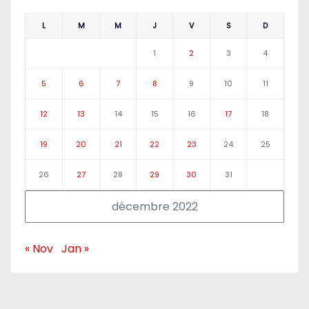
L
M
M
J
V
S
D
1
2
3
4
5
6
7
8
9
10
11
12
13
14
15
16
17
18
19
20
21
22
23
24
25
26
27
28
29
30
31
décembre 2022
« Nov
Jan »