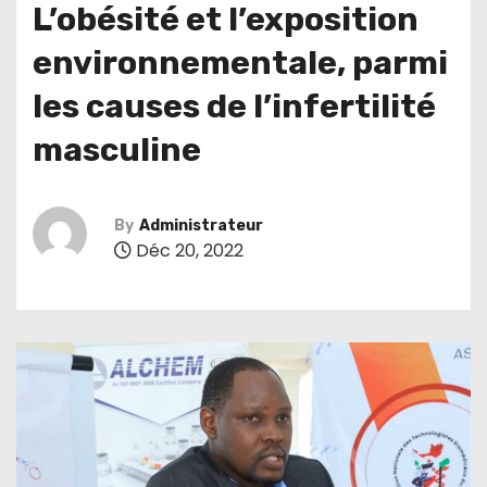
L’obésité et l’exposition
environnementale, parmi
les causes de l’infertilité
masculine
By
Administrateur
Déc 20, 2022