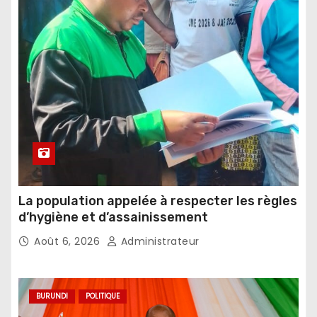
La population appelée à respecter les règles
d’hygiène et d’assainissement
Août 6, 2026
Administrateur
BURUNDI
POLITIQUE