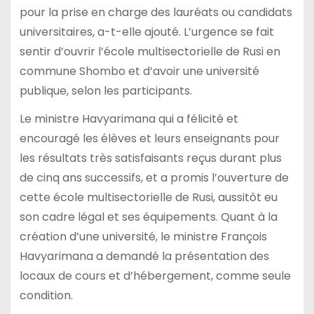
pour la prise en charge des lauréats ou candidats
universitaires, a-t-elle ajouté. L’urgence se fait
sentir d’ouvrir l’école multisectorielle de Rusi en
commune Shombo et d’avoir une université
publique, selon les participants.
Le ministre Havyarimana qui a félicité et
encouragé les élèves et leurs enseignants pour
les résultats très satisfaisants reçus durant plus
de cinq ans successifs, et a promis l’ouverture de
cette école multisectorielle de Rusi, aussitôt eu
son cadre légal et ses équipements. Quant à la
création d’une université, le ministre François
Havyarimana a demandé la présentation des
locaux de cours et d’hébergement, comme seule
condition.