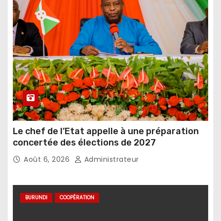
Le chef de l’Etat appelle à une préparation
concertée des élections de 2027
Août 6, 2026
Administrateur
BURUNDI
COOPÉRATION