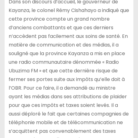
Dans son discours d’accueil, le gouverneur de
Kayanza, le colonel Rémy Cishahayo a indiqué que
cette province compte un grand nombre
d’anciens combattants et que ces derniers
n’accèdent pas facilement aux soins de santé. En
matière de communication et des médias, il a
souligné que la province Kayanza a mis en place
une radio communautaire dénommée « Radio
Ubuzima FM » et que cette dernière risque de
fermer ses portes suite aux impôts qu’elle doit à
l’OBR. Pour ce faire, il a demandé au ministre
ayant les médias dans ses attributions de plaider
pour que ces impôts et taxes soient levés. Il a
aussi déploré le fait que certaines compagnies de
téléphonie mobile et de télécommunication ne
s’acquittent pas convenablement des taxes