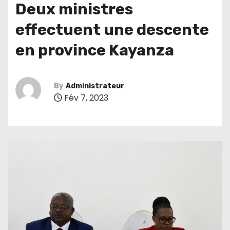
Deux ministres
effectuent une descente
en province Kayanza
By
Administrateur
Fév 7, 2023