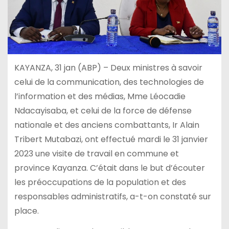
KAYANZA, 31 jan (ABP) – Deux ministres à savoir
celui de la communication, des technologies de
l’information et des médias, Mme Léocadie
Ndacayisaba, et celui de la force de défense
nationale et des anciens combattants, Ir Alain
Tribert Mutabazi, ont effectué mardi le 31 janvier
2023 une visite de travail en commune et
province Kayanza. C’était dans le but d’écouter
les préoccupations de la population et des
responsables administratifs, a-t-on constaté sur
place.