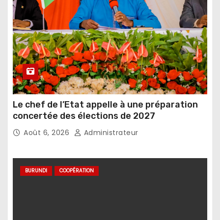
Le chef de l’Etat appelle à une préparation
concertée des élections de 2027
Août 6, 2026
Administrateur
BURUNDI
COOPÉRATION