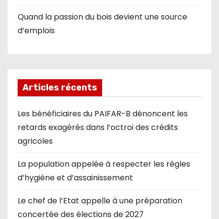
Quand la passion du bois devient une source
d’emplois
Articles récents
Les bénéficiaires du PAIFAR-B dénoncent les
retards exagérés dans l’octroi des crédits
agricoles
La population appelée à respecter les règles
d’hygiène et d’assainissement
Le chef de l’Etat appelle à une préparation
concertée des élections de 2027