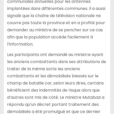
communales annuelles pour les antennes
implantées dans différentes communes. Il a aussi
signalé que la chaîne de télévision nationale ne
couvre pas toute la province et en a profité pour
demander au ministre de se pencher sur ce cas
afin que la population accède facilement à
l’information.
Les participants ont demandé au ministre ayant
les anciens combattants dans ses attributions de
traiter de la même sorte les anciens
combattants et les démobilisés blessés sur le
champ de bataille car, selon leurs dires, certains
bénéficient des indemnités de risque alors que
d’autres sont mis de côté. Le ministre Mutabazi a
répondu qu’un décret portant traitement des
démobilisés a été promulgué et que ce dernier