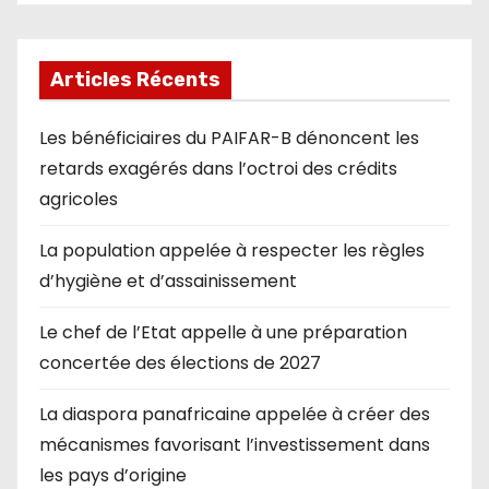
Articles Récents
Les bénéficiaires du PAIFAR-B dénoncent les
retards exagérés dans l’octroi des crédits
agricoles
La population appelée à respecter les règles
d’hygiène et d’assainissement
Le chef de l’Etat appelle à une préparation
concertée des élections de 2027
La diaspora panafricaine appelée à créer des
mécanismes favorisant l’investissement dans
les pays d’origine