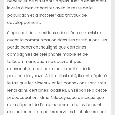
bénéficier de différents appuis. Il les a également
invités à bien cohabiter avec le reste de la
population et à s’atteler aux travaux de
développement.
S’agissant des questions adressées au ministre
ayant la communication dans ses attributions, les
participants ont souligné que certaines
compagnies de téléphonie mobile et de
télécommunication ne couvrent pas
convenablement certaines localités de la
province Kayanza. A titre illustratif, ils ont déploré
le fait que les réseaux et les connexions sont très
lents dans certaines localités. En réponse à cette
préoccupation, Mme Ndacayisaba a indiqué que
cela dépend de l’emplacement des pylônes et
des antennes et que les services techniques sont