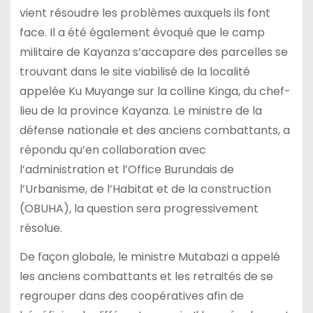
vient résoudre les problèmes auxquels ils font
face. Il a été également évoqué que le camp
militaire de Kayanza s’accapare des parcelles se
trouvant dans le site viabilisé de la localité
appelée Ku Muyange sur la colline Kinga, du chef-
lieu de la province Kayanza. Le ministre de la
défense nationale et des anciens combattants, a
répondu qu’en collaboration avec
l’administration et l’Office Burundais de
l’Urbanisme, de l’Habitat et de la construction
(OBUHA), la question sera progressivement
résolue.
De façon globale, le ministre Mutabazi a appelé
les anciens combattants et les retraités de se
regrouper dans des coopératives afin de