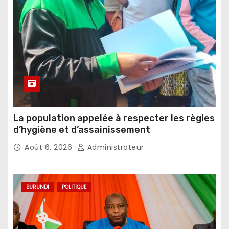
La population appelée à respecter les règles
d’hygiène et d’assainissement
Août 6, 2026
Administrateur
BURUNDI
POLITIQUE