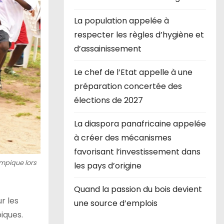
La population appelée à
respecter les règles d’hygiène et
d’assainissement
Le chef de l’Etat appelle à une
préparation concertée des
élections de 2027
La diaspora panafricaine appelée
à créer des mécanismes
favorisant l’investissement dans
mpique lors
les pays d’origine
Quand la passion du bois devient
r les
une source d’emplois
iques.