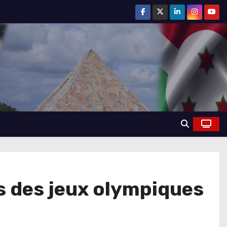
s des jeux olympiques