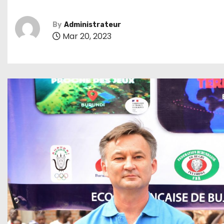
By
Administrateur
Mar 20, 2023