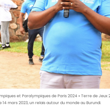
mpiques et Paralympiques de Paris 2024 « Terre de Jeux 2
 14 mars 2023, un relais autour du monde au Burundi.