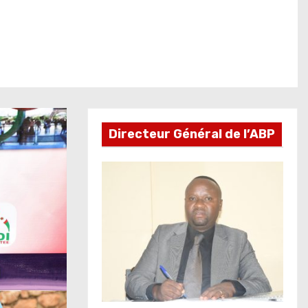
Directeur Général de l’ABP