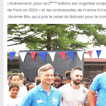
ème
L’évènement, pour sa 2
édition, est organisé con
de Paris en 2024 » et les ambassades de France à tra
Jérémie Blin, qui a pris le relais du Bahreïn pour le c