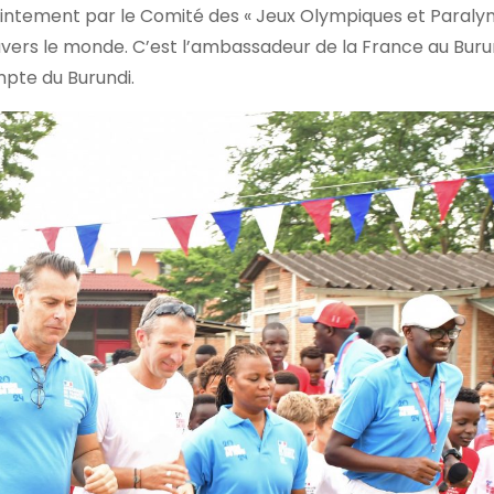
jointement par le Comité des « Jeux Olympiques et Paral
vers le monde. C’est l’ambassadeur de la France au Burun
ompte du Burundi.