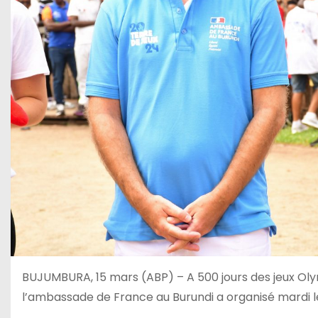
BUJUMBURA, 15 mars (ABP) – A 500 jours des jeux Oly
l’ambassade de France au Burundi a organisé mardi le