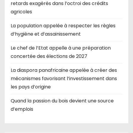
retards exagérés dans l’octroi des crédits
agricoles
La population appelée à respecter les règles
d’hygiène et d’assainissement
Le chef de l’Etat appelle à une préparation
concertée des élections de 2027
La diaspora panafricaine appelée à créer des
mécanismes favorisant l’investissement dans
les pays d’origine
Quand la passion du bois devient une source
d’emplois