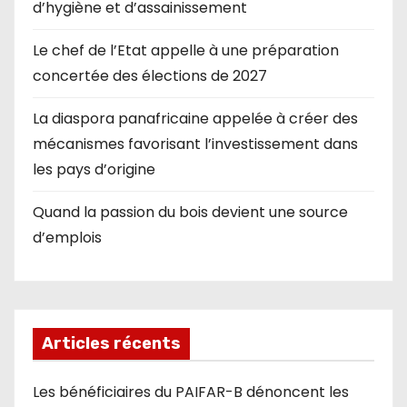
d’hygiène et d’assainissement
Le chef de l’Etat appelle à une préparation
concertée des élections de 2027
La diaspora panafricaine appelée à créer des
mécanismes favorisant l’investissement dans
les pays d’origine
Quand la passion du bois devient une source
d’emplois
Articles récents
Les bénéficiaires du PAIFAR-B dénoncent les