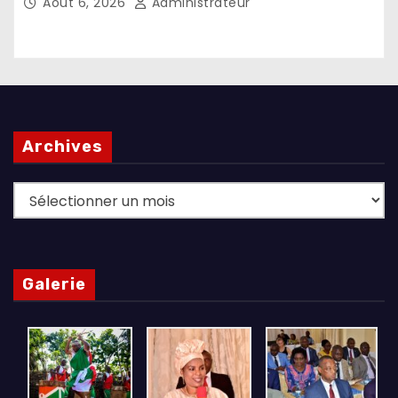
Août 6, 2026
Administrateur
Archives
Archives
Galerie