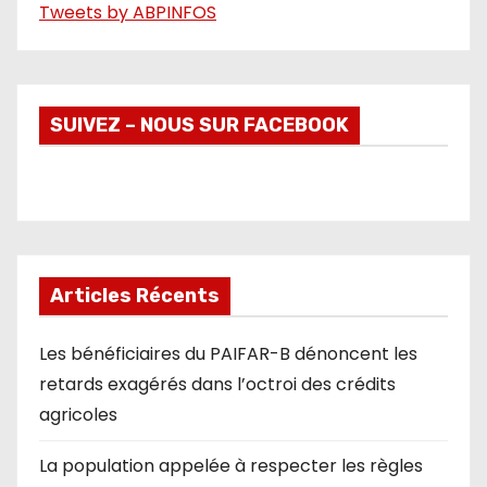
Tweets by ABPINFOS
SUIVEZ – NOUS SUR FACEBOOK
Articles Récents
Les bénéficiaires du PAIFAR-B dénoncent les
retards exagérés dans l’octroi des crédits
agricoles
La population appelée à respecter les règles