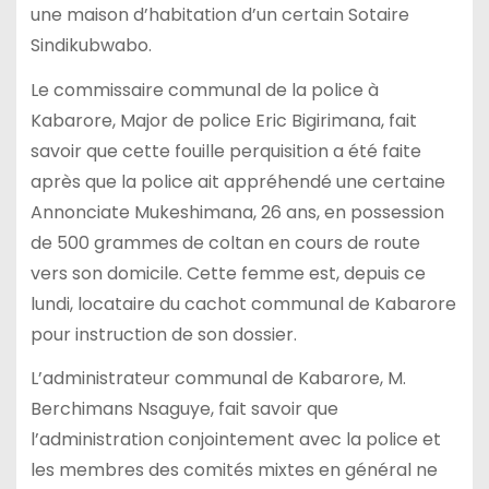
une maison d’habitation d’un certain Sotaire
Sindikubwabo.
Le commissaire communal de la police à
Kabarore, Major de police Eric Bigirimana, fait
savoir que cette fouille perquisition a été faite
après que la police ait appréhendé une certaine
Annonciate Mukeshimana, 26 ans, en possession
de 500 grammes de coltan en cours de route
vers son domicile. Cette femme est, depuis ce
lundi, locataire du cachot communal de Kabarore
pour instruction de son dossier.
L’administrateur communal de Kabarore, M.
Berchimans Nsaguye, fait savoir que
l’administration conjointement avec la police et
les membres des comités mixtes en général ne