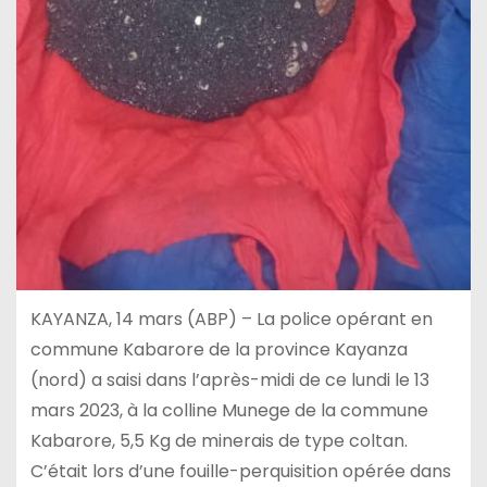
KAYANZA, 14 mars (ABP) – La police opérant en
commune Kabarore de la province Kayanza
(nord) a saisi dans l’après-midi de ce lundi le 13
mars 2023, à la colline Munege de la commune
Kabarore, 5,5 Kg de minerais de type coltan.
C’était lors d’une fouille-perquisition opérée dans