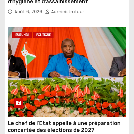
d’hygiène et d’assainissement
Août 6, 2026
Administrateur
BURUNDI
POLITIQUE
Le chef de l’Etat appelle à une préparation
concertée des élections de 2027