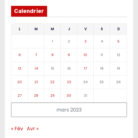
Calendrier
L
M
M
J
V
S
D
1
2
3
4
5
6
7
8
9
10
11
12
13
14
15
16
17
18
19
20
21
22
23
24
25
26
27
28
29
30
31
mars 2023
« Fév
Avr »