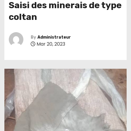
Saisi des minerais de type
coltan
By
Administrateur
Mar 20, 2023