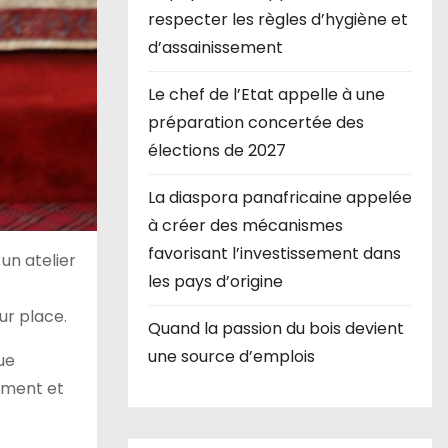
respecter les règles d’hygiène et
d’assainissement
Le chef de l’Etat appelle à une
préparation concertée des
élections de 2027
La diaspora panafricaine appelée
à créer des mécanismes
favorisant l’investissement dans
un atelier
les pays d’origine
ur place.
Quand la passion du bois devient
une source d’emplois
ue
pement et