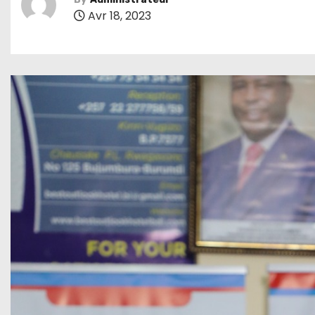
Avr 18, 2023