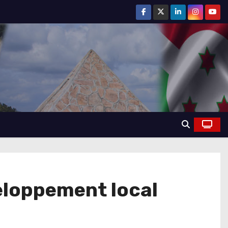
veloppement local