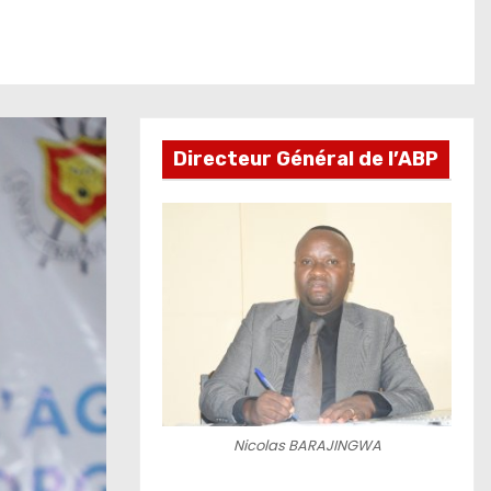
Directeur Général de l’ABP
Nicolas BARAJINGWA