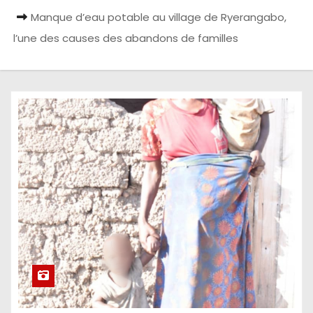
Manque d’eau potable au village de Ryerangabo,
l’une des causes des abandons de familles