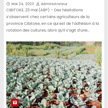
Mai 24, 2023
Administrateur
CIBITOKE, 23 mai (ABP) – Des hésitations
s’observent chez certains agriculteurs de la
province Cibitoke, en ce qui est de l’adhésion à la
rotation des cultures, alors qu’il s’agit d’une…