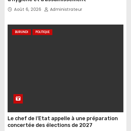
Août 6, 2026
Administrateur
BURUNDI
POLITIQUE
Le chef de l’Etat appelle à une préparation
concertée des élections de 2027