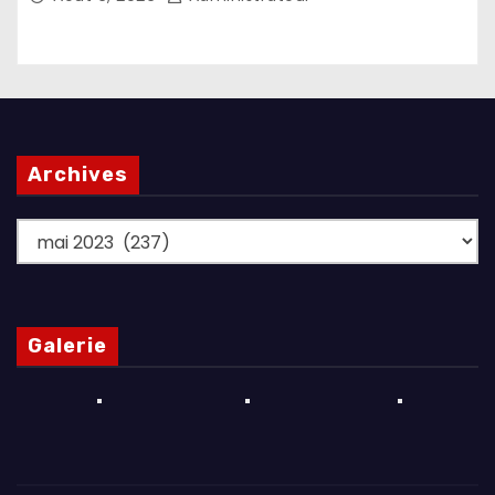
Archives
Archives
Galerie