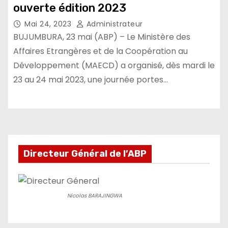
ouverte édition 2023
Mai 24, 2023
Administrateur
BUJUMBURA, 23 mai (ABP) – Le Ministère des
Affaires Etrangères et de la Coopération au
Développement (MAECD) a organisé, dès mardi le
23 au 24 mai 2023, une journée portes…
Directeur Général de l’ABP
Nicolas BARAJINGWA