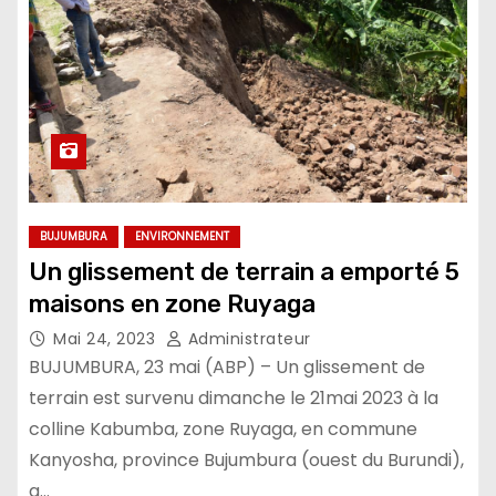
BUJUMBURA
ENVIRONNEMENT
Un glissement de terrain a emporté 5
maisons en zone Ruyaga
Mai 24, 2023
Administrateur
BUJUMBURA, 23 mai (ABP) – Un glissement de
terrain est survenu dimanche le 21mai 2023 à la
colline Kabumba, zone Ruyaga, en commune
Kanyosha, province Bujumbura (ouest du Burundi),
a…