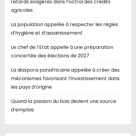
retards exagérés dans l’octroi des crédits
agricoles
La population appelée à respecter les règles
d’hygiène et d’assainissement
Le chef de l’Etat appelle à une préparation
concertée des élections de 2027
La diaspora panafricaine appelée à créer des
mécanismes favorisant l’investissement dans
les pays d’origine
Quand la passion du bois devient une source
d’emplois