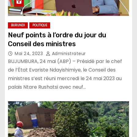
BURUNDI
POLITIQUE
Neuf points à l’ordre du jour du
Conseil des ministres
Mai 24, 2023
Administrateur
BUJUMBURA, 24 mai (ABP) – Présidé par le chef
de l’État Evariste Ndayishimiye, le Conseil des
ministres s’est réuni mercredi le 24 mai 2023 au
palais Ntare Rushatsi avec neuf…