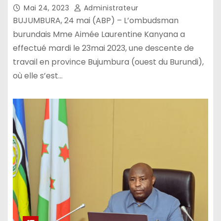
Mai 24, 2023
Administrateur
BUJUMBURA, 24 mai (ABP) – L’ombudsman
burundais Mme Aimée Laurentine Kanyana a
effectué mardi le 23mai 2023, une descente de
travail en province Bujumbura (ouest du Burundi),
où elle s’est…