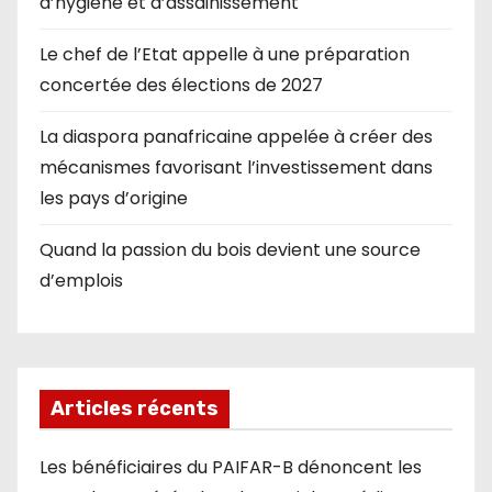
d’hygiène et d’assainissement
Le chef de l’Etat appelle à une préparation
concertée des élections de 2027
La diaspora panafricaine appelée à créer des
mécanismes favorisant l’investissement dans
les pays d’origine
Quand la passion du bois devient une source
d’emplois
Articles récents
Les bénéficiaires du PAIFAR-B dénoncent les