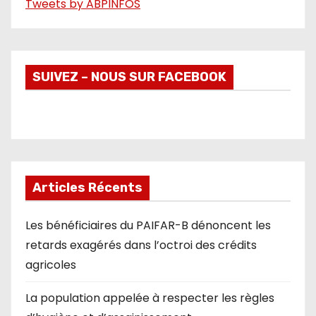
Tweets by ABPINFOS
SUIVEZ – NOUS SUR FACEBOOK
Articles Récents
Les bénéficiaires du PAIFAR-B dénoncent les
retards exagérés dans l’octroi des crédits
agricoles
La population appelée à respecter les règles