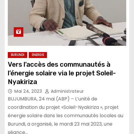
BURUNDI
ENERGIE
Vers l’accès des communautés à
l’énergie solaire via le projet Soleil-
Nyakiriza
Mai 24, 2023
Administrateur
BUJUMBURA, 24 mai (ABP) – L’unité de
coordination du projet «Soleil-Nyakiriza », projet
énergie solaire dans les communautés locales au
Burundi, a organisé, le mardi 23 mai 2023, une
séance…