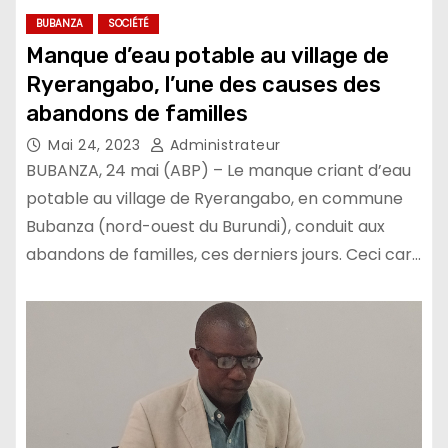
BUBANZA
SOCIÉTÉ
Manque d’eau potable au village de
Ryerangabo, l’une des causes des
abandons de familles
Mai 24, 2023
Administrateur
BUBANZA, 24 mai (ABP) – Le manque criant d’eau
potable au village de Ryerangabo, en commune
Bubanza (nord-ouest du Burundi), conduit aux
abandons de familles, ces derniers jours. Ceci car…