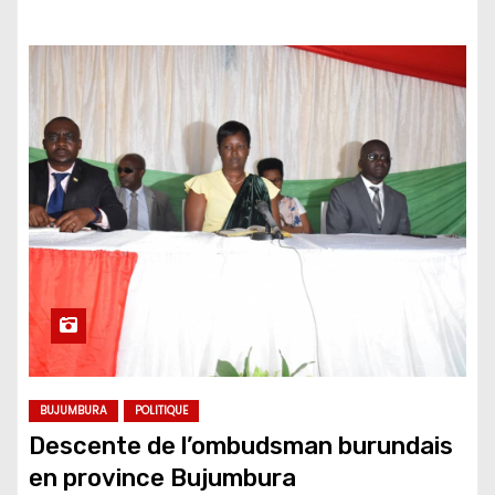
BUJUMBURA
POLITIQUE
Descente de l’ombudsman burundais
en province Bujumbura