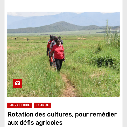
AGRICULTURE
CIBITOKE
Rotation des cultures, pour remédier
aux défis agricoles