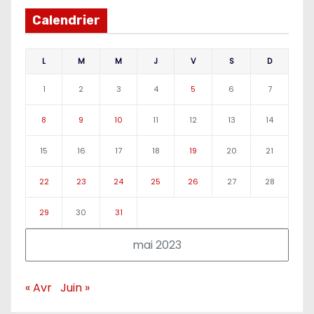
Calendrier
L
M
M
J
V
S
D
1
2
3
4
5
6
7
8
9
10
11
12
13
14
15
16
17
18
19
20
21
22
23
24
25
26
27
28
29
30
31
mai 2023
« Avr
Juin »