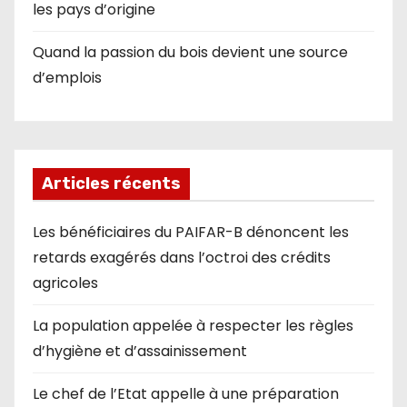
les pays d’origine
Quand la passion du bois devient une source
d’emplois
Articles récents
Les bénéficiaires du PAIFAR-B dénoncent les
retards exagérés dans l’octroi des crédits
agricoles
La population appelée à respecter les règles
d’hygiène et d’assainissement
Le chef de l’Etat appelle à une préparation