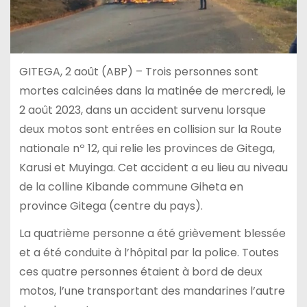
GITEGA, 2 août (ABP) – Trois personnes sont
mortes calcinées dans la matinée de mercredi, le
2 août 2023, dans un accident survenu lorsque
deux motos sont entrées en collision sur la Route
nationale nº 12, qui relie les provinces de Gitega,
Karusi et Muyinga. Cet accident a eu lieu au niveau
de la colline Kibande commune Giheta en
province Gitega (centre du pays).
La quatrième personne a été grièvement blessée
et a été conduite à l’hôpital par la police. Toutes
ces quatre personnes étaient à bord de deux
motos, l’une transportant des mandarines l’autre