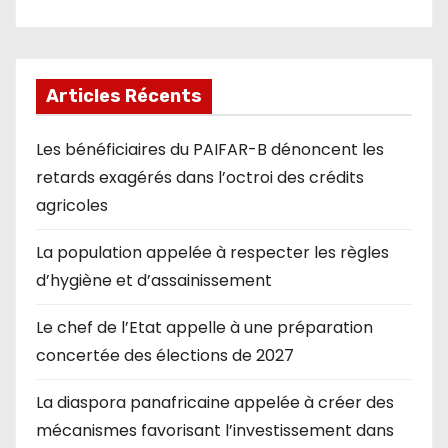
Articles Récents
Les bénéficiaires du PAIFAR-B dénoncent les
retards exagérés dans l’octroi des crédits
agricoles
La population appelée à respecter les règles
d’hygiène et d’assainissement
Le chef de l’Etat appelle à une préparation
concertée des élections de 2027
La diaspora panafricaine appelée à créer des
mécanismes favorisant l’investissement dans