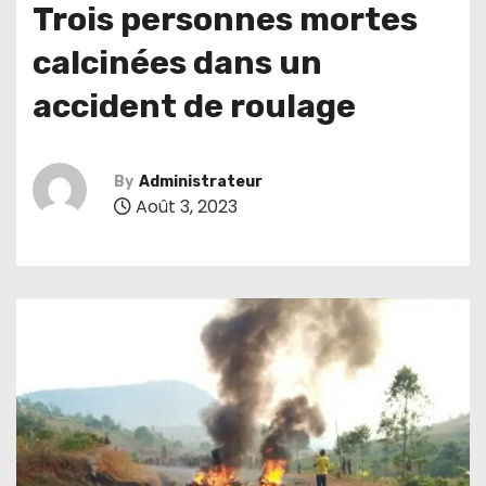
Trois personnes mortes
calcinées dans un
accident de roulage
By
Administrateur
Août 3, 2023