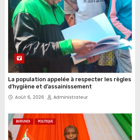
La population appelée à respecter les règles
d’hygiène et d’assainissement
Août 6, 2026
Administrateur
BURUNDI
POLITIQUE