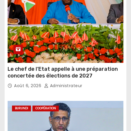
Le chef de l’Etat appelle à une préparation
concertée des élections de 2027
Août 6, 2026
Administrateur
BURUNDI
COOPÉRATION