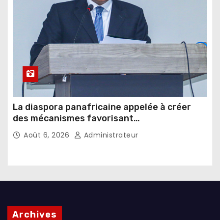
La diaspora panafricaine appelée à créer
des mécanismes favorisant
l’investissement dans les pays d’origine
Août 6, 2026
Administrateur
Archives