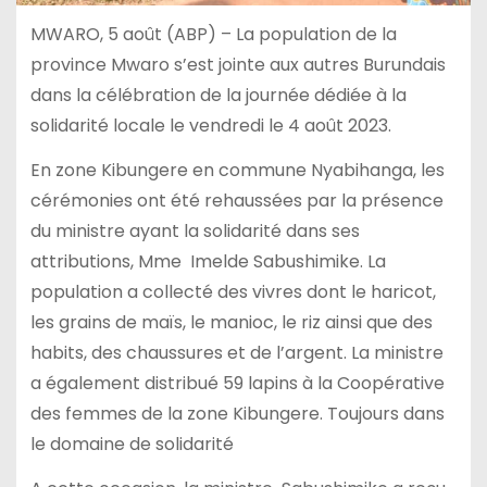
MWARO, 5 août (ABP) – La population de la
province Mwaro s’est jointe aux autres Burundais
dans la célébration de la journée dédiée à la
solidarité locale le vendredi le 4 août 2023.
En zone Kibungere en commune Nyabihanga, les
cérémonies ont été rehaussées par la présence
du ministre ayant la solidarité dans ses
attributions, Mme Imelde Sabushimike. La
population a collecté des vivres dont le haricot,
les grains de maïs, le manioc, le riz ainsi que des
habits, des chaussures et de l’argent. La ministre
a également distribué 59 lapins à la Coopérative
des femmes de la zone Kibungere. Toujours dans
le domaine de solidarité