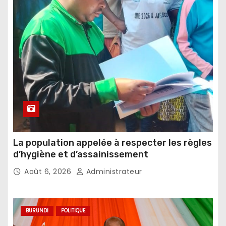
La population appelée à respecter les règles
d’hygiène et d’assainissement
Août 6, 2026
Administrateur
BURUNDI
POLITIQUE