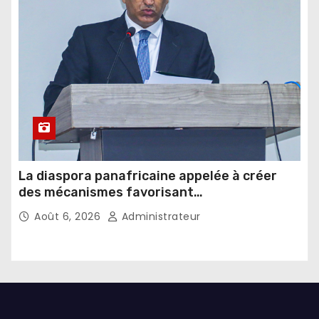
La diaspora panafricaine appelée à créer
des mécanismes favorisant
l’investissement dans les pays d’origine
Août 6, 2026
Administrateur