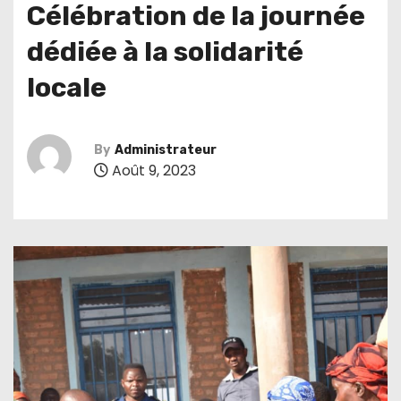
Célébration de la journée
dédiée à la solidarité
locale
By
Administrateur
Août 9, 2023