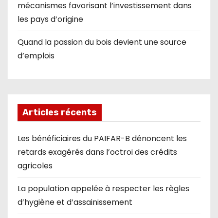
mécanismes favorisant l’investissement dans
les pays d’origine
Quand la passion du bois devient une source
d’emplois
Articles récents
Les bénéficiaires du PAIFAR-B dénoncent les
retards exagérés dans l’octroi des crédits
agricoles
La population appelée à respecter les règles
d’hygiène et d’assainissement