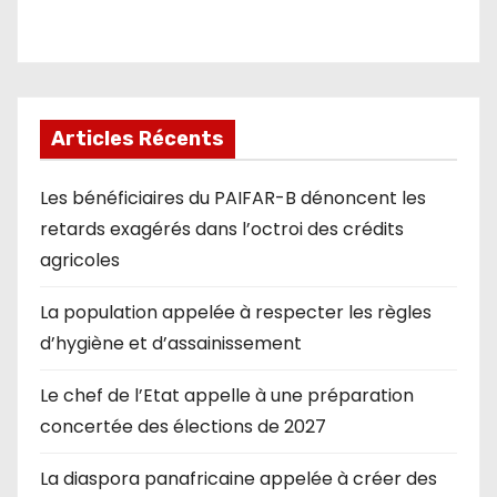
Articles Récents
Les bénéficiaires du PAIFAR-B dénoncent les
retards exagérés dans l’octroi des crédits
agricoles
La population appelée à respecter les règles
d’hygiène et d’assainissement
Le chef de l’Etat appelle à une préparation
concertée des élections de 2027
La diaspora panafricaine appelée à créer des