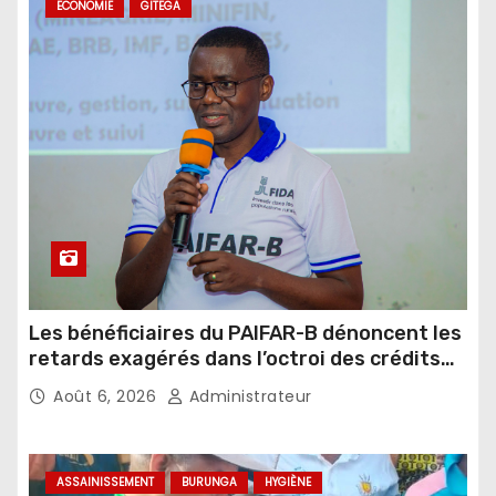
ECONOMIE
GITEGA
Les bénéficiaires du PAIFAR-B dénoncent les
retards exagérés dans l’octroi des crédits
agricoles
Août 6, 2026
Administrateur
ASSAINISSEMENT
BURUNGA
HYGIÈNE