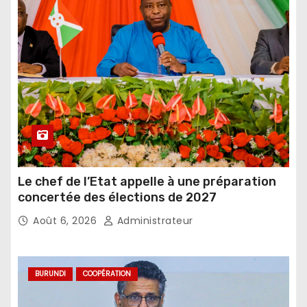
Le chef de l’Etat appelle à une préparation
concertée des élections de 2027
Août 6, 2026
Administrateur
BURUNDI
COOPÉRATION