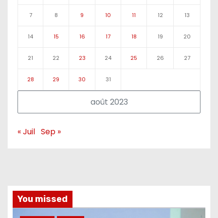
7
8
9
10
11
12
13
14
15
16
17
18
19
20
21
22
23
24
25
26
27
28
29
30
31
août 2023
« Juil
Sep »
You missed