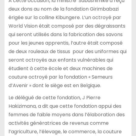
A cette occasion, la ministre Sabushimike a reçu
deux dons au nom de la fondation Girimbabazi
érigée sur la colline Kibungere. L’un octroyé par
World Vision était composé par des dégraissants
qui seront utilisés dans la fabrication des savons
pour les jeunes apprentis, l’autre était composé
de deux rouleaux de tissus pour des uniformes qui
seront octroyés aux enfants vulnérables qui
étudient à cette école et deux machines de
couture octroyé par la fondation « Semeurs
d’Avenir » dont le siège est en Belgique.
Le délégué de cette fondation, J Pierre
Hakizimana, a dit que cette fondation appui des
femmes de faible moyens dans l’élaboration des
activités génératrices de revenus comme
l’agriculture, l’élevage, le commerce, la couture