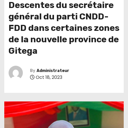
Descentes du secrétaire
général du parti CNDD-
FDD dans certaines zones
de la nouvelle province de
Gitega
By
Administrateur
Oct 18, 2023