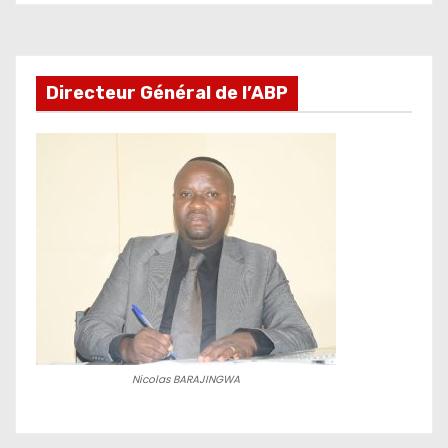
Directeur Général de l’ABP
Nicolas BARAJINGWA