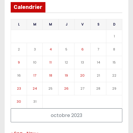
Calendrier
L
M
M
J
V
S
D
1
2
3
4
5
6
7
8
9
10
11
12
13
14
15
16
17
18
19
20
21
22
23
24
25
26
27
28
29
30
31
octobre 2023