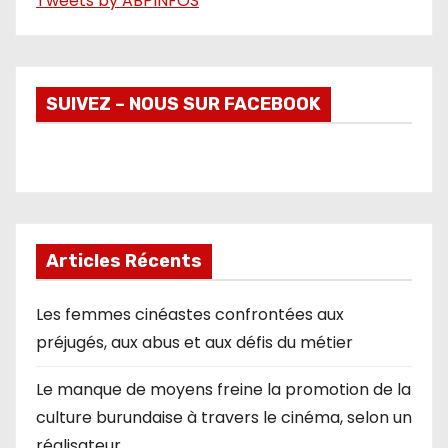
Tweets by ABPINFOS
SUIVEZ – NOUS SUR FACEBOOK
Articles Récents
Les femmes cinéastes confrontées aux
préjugés, aux abus et aux défis du métier
Le manque de moyens freine la promotion de la
culture burundaise à travers le cinéma, selon un
réalisateur