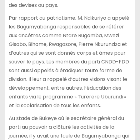
des devises au pays.
Par rapport au patriotisme, M. Ndikuriyo a appelé
les Bagumyabanga responsables de se référer
aux ancêtres comme Ntare Rugamba, Mwezi
Gisabo, Bihome, Rwagasore, Pierre Nkurunziza et
d’autres qui se sont donnés corps et âmes pour
sauver le pays. Les membres du parti CNDD-FDD
sont aussi appelés à éradiquer toute forme de
division. Il leur a rappelé d’autres visions visant le
développement, entre autres, l’éducation des
enfants via le programme « Turerere Uburundi »
et la scolarisation de tous les enfants.
Au stade de Bukeye où le secrétaire général du
parti au pouvoir a clôturé les activités de la
journée, il y avait une foule de Bagumyabanga qui