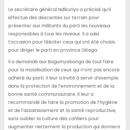
Le secrétaire général Ndikuriyo a précisé qu’il
effectue des descentes sur terrain pour
présenter aux militants du parti les nouveaux
responsables à tous les niveaux. Il a saisi
l’occasion pour féliciter ceux qui ont été choisis
pour diriger le parti en province Gitega.
Il a demandé aux Bagumyabanga de tout faire
pour la mobilisation de ceux qui n’ont pas encore
adhéré au parti. Il leur a invité à servir d’exemple
dans la protection de l’environnement et de la
bonne santé communautaire. Il leur a
recommandé de faire la promotion de l’hygiène
et de l’assainissement et la santé reproductive,
sans oublier la culture des caféiers pour
augmenter nettement la production qui donnera