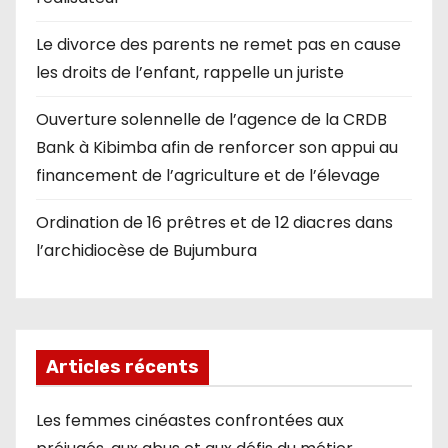
Le divorce des parents ne remet pas en cause
les droits de l’enfant, rappelle un juriste
Ouverture solennelle de l’agence de la CRDB
Bank à Kibimba afin de renforcer son appui au
financement de l’agriculture et de l’élevage
Ordination de 16 prêtres et de 12 diacres dans
l’archidiocèse de Bujumbura
Articles récents
Les femmes cinéastes confrontées aux