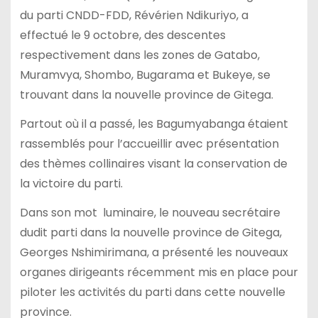
du parti CNDD-FDD, Révérien Ndikuriyo, a
effectué le 9 octobre, des descentes
respectivement dans les zones de Gatabo,
Muramvya, Shombo, Bugarama et Bukeye, se
trouvant dans la nouvelle province de Gitega.
Partout où il a passé, les Bagumyabanga étaient
rassemblés pour l’accueillir avec présentation
des thèmes collinaires visant la conservation de
la victoire du parti.
Dans son mot luminaire, le nouveau secrétaire
dudit parti dans la nouvelle province de Gitega,
Georges Nshimirimana, a présenté les nouveaux
organes dirigeants récemment mis en place pour
piloter les activités du parti dans cette nouvelle
province.