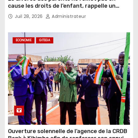
cause les droits de l’enfant, rappelle un
juriste
Juil 28, 2026
Administrateur
ECONOMIE
GITEGA
Ouverture solennelle de l’agence de la CRDB