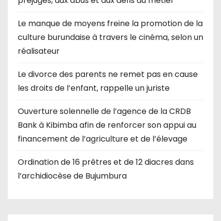
préjugés, aux abus et aux défis du métier
Le manque de moyens freine la promotion de la
culture burundaise à travers le cinéma, selon un
réalisateur
Le divorce des parents ne remet pas en cause
les droits de l’enfant, rappelle un juriste
Ouverture solennelle de l’agence de la CRDB
Bank à Kibimba afin de renforcer son appui au
financement de l’agriculture et de l’élevage
Ordination de 16 prêtres et de 12 diacres dans
l’archidiocèse de Bujumbura