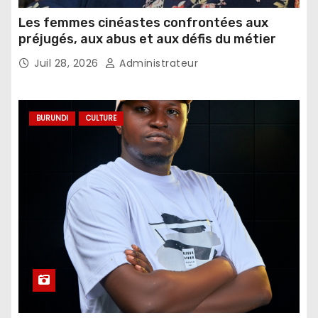
Les femmes cinéastes confrontées aux
préjugés, aux abus et aux défis du métier
Juil 28, 2026
Administrateur
BURUNDI
CULTURE