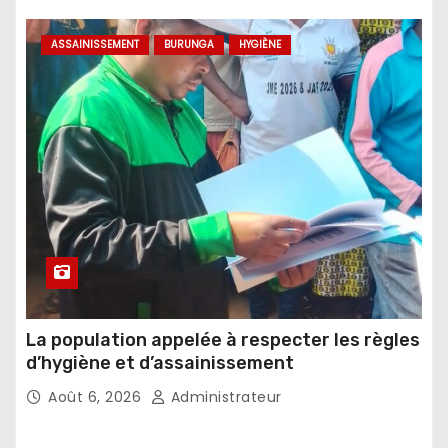
ASSAINISSEMENT
BURUNGA
HYGIÈNE
La population appelée à respecter les règles
d’hygiène et d’assainissement
Août 6, 2026
Administrateur