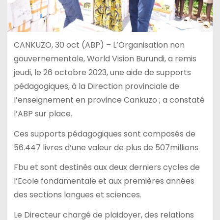
CANKUZO, 30 oct (ABP) – L’Organisation non
gouvernementale, World Vision Burundi, a remis
jeudi, le 26 octobre 2023, une aide de supports
pédagogiques, à la Direction provinciale de
l’enseignement en province Cankuzo ; a constaté
l’ABP sur place.
Ces supports pédagogiques sont composés de
56.447 livres d’une valeur de plus de 507millions
Fbu et sont destinés aux deux derniers cycles de
l’Ecole fondamentale et aux premières années
des sections langues et sciences.
Le Directeur chargé de plaidoyer, des relations