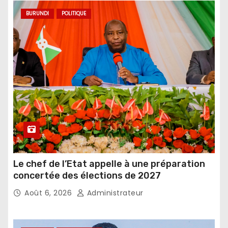
BURUNDI
POLITIQUE
Le chef de l’Etat appelle à une préparation
concertée des élections de 2027
Août 6, 2026
Administrateur