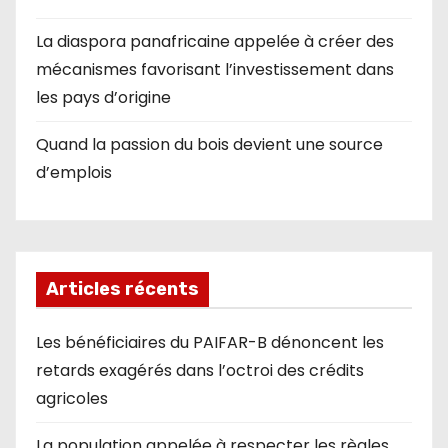
La diaspora panafricaine appelée à créer des
mécanismes favorisant l’investissement dans
les pays d’origine
Quand la passion du bois devient une source
d’emplois
Articles récents
Les bénéficiaires du PAIFAR-B dénoncent les
retards exagérés dans l’octroi des crédits
agricoles
La population appelée à respecter les règles