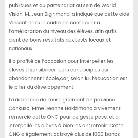
publiques et du partenariat au sein de World
Vision, M. Jean Bigirimana, a indiqué que cette aide
s’inscrit dans le cadre de contribuer à
l’amélioration du niveau des élèves, afin qu’ils
aient de bons résultats aux tests locaux et
nationaux.
Il a profité de l’occasion pour interpeller les
élèves à sensibiliser leurs condisciples qui
abandonnent l’école,car, selon lui, l’éducation est
le pilier du développement.
La directrice de l’enseignement en province
Cankuzo, Mme Jeanne Hakizimana a vivement
remercié cette ONG pour ce geste posé, et a
interpellé les élèves à bien les entretenir. Cette
ONG a également octroyé plus de 1000 bancs