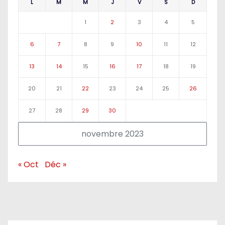
L
M
M
J
V
S
D
1
2
3
4
5
6
7
8
9
10
11
12
13
14
15
16
17
18
19
20
21
22
23
24
25
26
27
28
29
30
novembre 2023
« Oct
Déc »