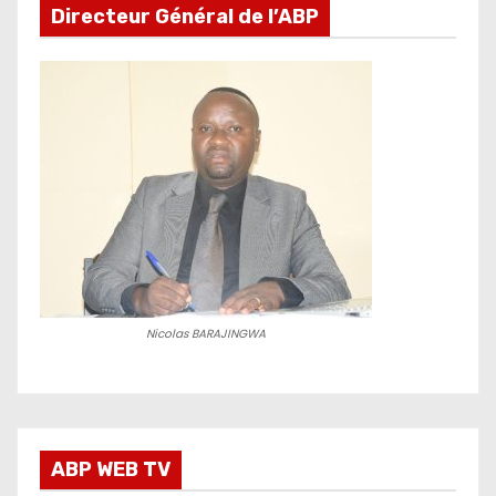
Directeur Général de l’ABP
Nicolas BARAJINGWA
ABP WEB TV