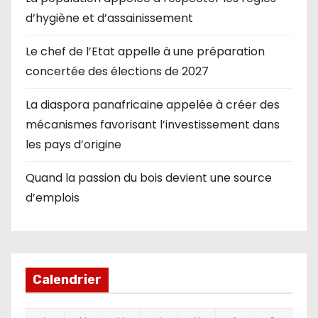
d’hygiène et d’assainissement
Le chef de l’Etat appelle à une préparation
concertée des élections de 2027
La diaspora panafricaine appelée à créer des
mécanismes favorisant l’investissement dans
les pays d’origine
Quand la passion du bois devient une source
d’emplois
Calendrier