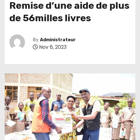
Remise d’une aide de plus
de 56milles livres
By
Administrateur
Nov 6, 2023