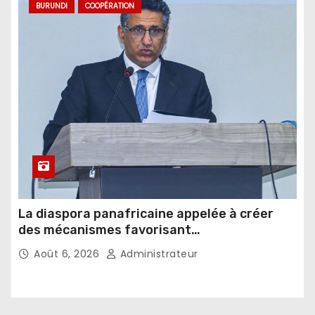
BURUNDI
COOPÉRATION
La diaspora panafricaine appelée à créer
des mécanismes favorisant
l’investissement dans les pays d’origine
Août 6, 2026
Administrateur