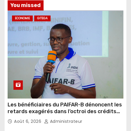
You missed
ECONOMIE
GITEGA
Les bénéficiaires du PAIFAR-B dénoncent les
retards exagérés dans l’octroi des crédits
agricoles
Août 6, 2026
Administrateur