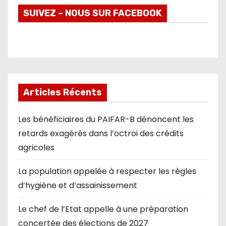
SUIVEZ – NOUS SUR FACEBOOK
Articles Récents
Les bénéficiaires du PAIFAR-B dénoncent les
retards exagérés dans l’octroi des crédits
agricoles
La population appelée à respecter les règles
d’hygiène et d’assainissement
Le chef de l’Etat appelle à une préparation
concertée des élections de 2027