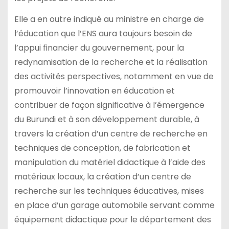
Elle a en outre indiqué au ministre en charge de
l’éducation que l’ENS aura toujours besoin de
l’appui financier du gouvernement, pour la
redynamisation de la recherche et la réalisation
des activités perspectives, notamment en vue de
promouvoir l’innovation en éducation et
contribuer de façon significative à l’émergence
du Burundi et à son développement durable, à
travers la création d’un centre de recherche en
techniques de conception, de fabrication et
manipulation du matériel didactique à l’aide des
matériaux locaux, la création d’un centre de
recherche sur les techniques éducatives, mises
en place d’un garage automobile servant comme
équipement didactique pour le département des