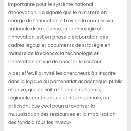
importante pour le système national
d’innovation. Il a signalé que le ministère en
charge de l’éducation à travers la commission
nationale de la science, la technologie et
l’innovation, est en phase d’élaboration des
cadres légaux et documents de stratégie en
matière de la science, la technologie et
l’innovation en vue de booster le secteur.
A cet effet, il a invité les chercheurs à s’inscrire
dans la logique du partenariat académique, public
et privé, que ce soit à l’échelle nationale,
régionale, continentale et internationale, en
précisant que ceci pourra favoriser la
mutualisation des ressources et la mobilisation
des fonds à tous les niveaux.