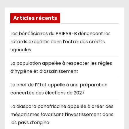
Articles récents
Les bénéficiaires du PAIFAR-B dénoncent les
retards exagérés dans l’octroi des crédits
agricoles
La population appelée à respecter les règles
d’hygiène et d’assainissement
Le chef de l’Etat appelle à une préparation
concertée des élections de 2027
La diaspora panafricaine appelée à créer des
mécanismes favorisant l’investissement dans
les pays d’origine