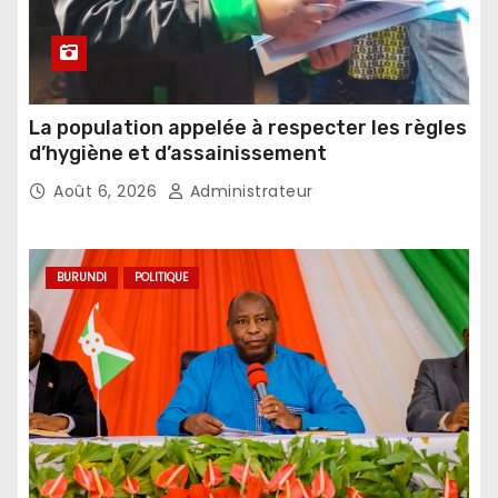
La population appelée à respecter les règles
d’hygiène et d’assainissement
Août 6, 2026
Administrateur
BURUNDI
POLITIQUE