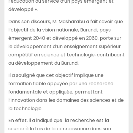
l’éducation au service d’un pays émergent et
développé ».
Dans son discours, M. Masharabu a fait savoir que
l’objectif de la vision nationale, Burundi, pays
émergent 2040 et développé en 2060, porte sur
le développement d’un enseignement supérieur
compétitif en science et technologie, contribuant
au développement du Burundi.
Il a souligné que cet objectif implique une
formation fiable appuyée par une recherche
fondamentale et appliquée, permettant
l’innovation dans les domaines des sciences et de
la technologie.
En effet, il a indiqué que la recherche est la
source à la fois de la connaissance dans son