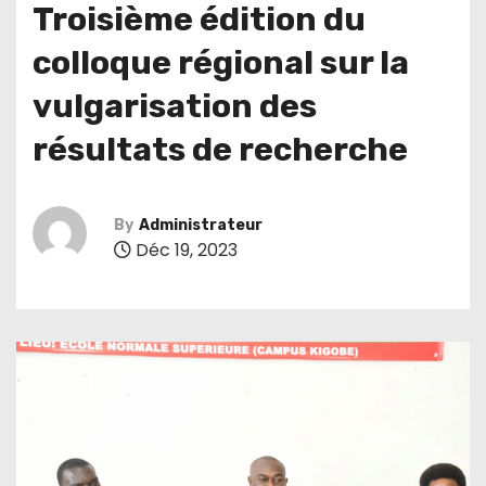
Troisième édition du
colloque régional sur la
vulgarisation des
résultats de recherche
By
Administrateur
Déc 19, 2023