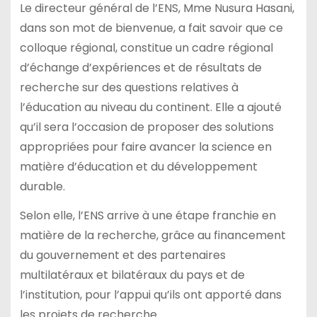
Le directeur général de l’ENS, Mme Nusura Hasani,
dans son mot de bienvenue, a fait savoir que ce
colloque régional, constitue un cadre régional
d’échange d’expériences et de résultats de
recherche sur des questions relatives à
l’éducation au niveau du continent. Elle a ajouté
qu’il sera l’occasion de proposer des solutions
appropriées pour faire avancer la science en
matière d’éducation et du développement
durable.
Selon elle, l’ENS arrive à une étape franchie en
matière de la recherche, grâce au financement
du gouvernement et des partenaires
multilatéraux et bilatéraux du pays et de
l’institution, pour l’appui qu’ils ont apporté dans
les projets de recherche.