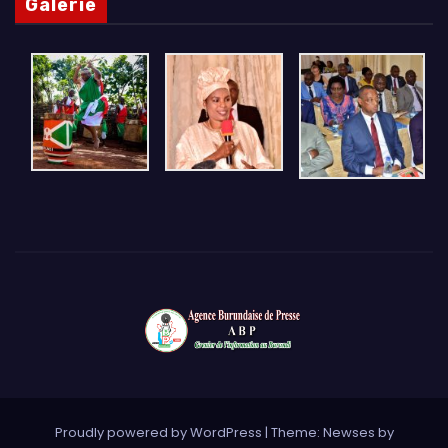
Galerie
Proudly powered by WordPress
|
Theme: Newses by