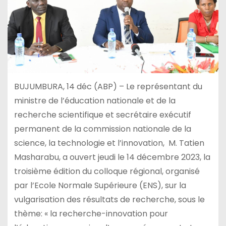
BUJUMBURA, 14 déc (ABP) – Le représentant du
ministre de l’éducation nationale et de la
recherche scientifique et secrétaire exécutif
permanent de la commission nationale de la
science, la technologie et l’innovation, M. Tatien
Masharabu, a ouvert jeudi le 14 décembre 2023, la
troisième édition du colloque régional, organisé
par l’Ecole Normale Supérieure (ENS), sur la
vulgarisation des résultats de recherche, sous le
thème: « la recherche-innovation pour