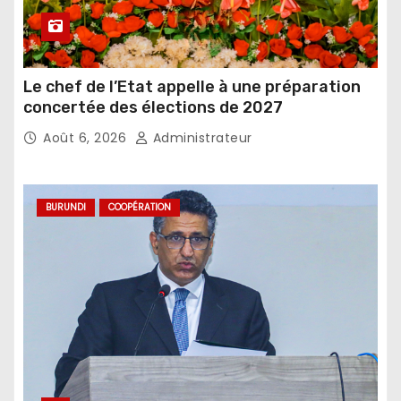
Le chef de l’Etat appelle à une préparation
concertée des élections de 2027
Août 6, 2026
Administrateur
BURUNDI
COOPÉRATION