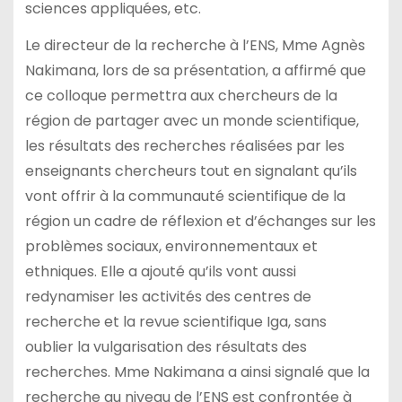
sciences appliquées, etc.
Le directeur de la recherche à l’ENS, Mme Agnès
Nakimana, lors de sa présentation, a affirmé que
ce colloque permettra aux chercheurs de la
région de partager avec un monde scientifique,
les résultats des recherches réalisées par les
enseignants chercheurs tout en signalant qu’ils
vont offrir à la communauté scientifique de la
région un cadre de réflexion et d’échanges sur les
problèmes sociaux, environnementaux et
ethniques. Elle a ajouté qu’ils vont aussi
redynamiser les activités des centres de
recherche et la revue scientifique Iga, sans
oublier la vulgarisation des résultats des
recherches. Mme Nakimana a ainsi signalé que la
recherche au niveau de l’ENS est confrontée à