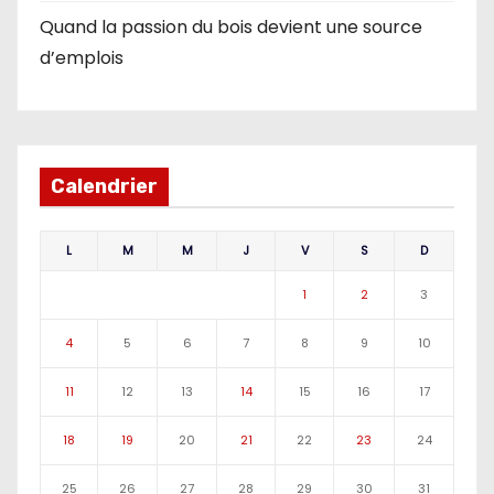
Quand la passion du bois devient une source
d’emplois
Calendrier
L
M
M
J
V
S
D
1
2
3
4
5
6
7
8
9
10
11
12
13
14
15
16
17
18
19
20
21
22
23
24
25
26
27
28
29
30
31