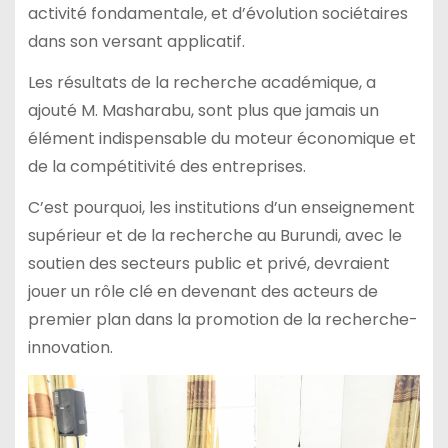
activité fondamentale, et d’évolution sociétaires
dans son versant applicatif.
Les résultats de la recherche académique, a
ajouté M. Masharabu, sont plus que jamais un
élément indispensable du moteur économique et
de la compétitivité des entreprises.
C’est pourquoi, les institutions d’un enseignement
supérieur et de la recherche au Burundi, avec le
soutien des secteurs public et privé, devraient
jouer un rôle clé en devenant des acteurs de
premier plan dans la promotion de la recherche-
innovation.