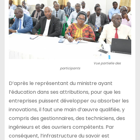
Vue partielle des
participants
D’après le représentant du ministre ayant
l’éducation dans ses attributions, pour que les
entreprises puissent développer ou absorber les
innovations, il faut une main d’œuvre qualifiée, y
compris des gestionnaires, des techniciens, des
ingénieurs et des ouvriers compétents. Par
conséquent, l’infrastructure du savoir est