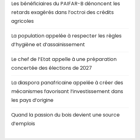
Les bénéficiaires du PAIFAR-B dénoncent les
retards exagérés dans l’octroi des crédits
agricoles
La population appelée à respecter les règles
d’hygiène et d’assainissement
Le chef de l’Etat appelle à une préparation
concertée des élections de 2027
La diaspora panafricaine appelée à créer des
mécanismes favorisant l’investissement dans
les pays d’origine
Quand la passion du bois devient une source
d’emplois