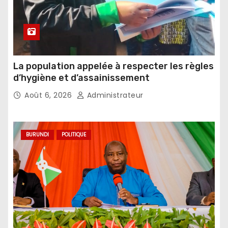
La population appelée à respecter les règles
d’hygiène et d’assainissement
Août 6, 2026
Administrateur
BURUNDI
POLITIQUE