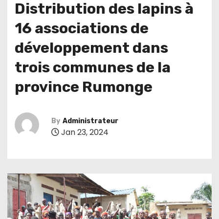
Distribution des lapins à
16 associations de
développement dans
trois communes de la
province Rumonge
By
Administrateur
Jan 23, 2024