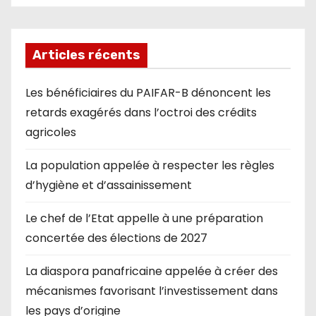
Articles récents
Les bénéficiaires du PAIFAR-B dénoncent les
retards exagérés dans l’octroi des crédits
agricoles
La population appelée à respecter les règles
d’hygiène et d’assainissement
Le chef de l’Etat appelle à une préparation
concertée des élections de 2027
La diaspora panafricaine appelée à créer des
mécanismes favorisant l’investissement dans
les pays d’origine