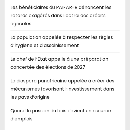
Les bénéficiaires du PAIFAR-B dénoncent les
retards exagérés dans l’octroi des crédits
agricoles
La population appelée à respecter les règles
d’hygiène et d’assainissement
Le chef de l’Etat appelle à une préparation
concertée des élections de 2027
La diaspora panafricaine appelée à créer des
mécanismes favorisant l’investissement dans
les pays d’origine
Quand la passion du bois devient une source
d’emplois