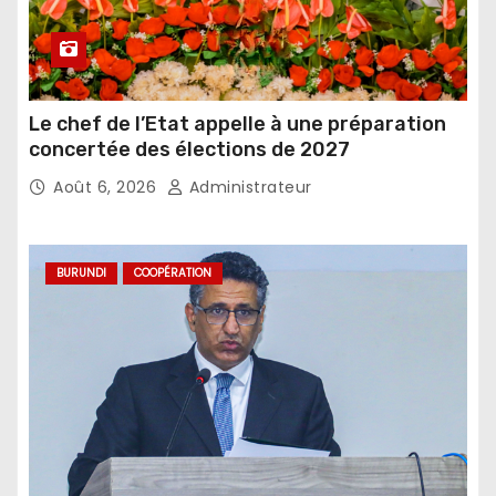
Le chef de l’Etat appelle à une préparation
concertée des élections de 2027
Août 6, 2026
Administrateur
BURUNDI
COOPÉRATION