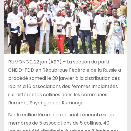
RUMONGE, 22 jan (ABP) – La section du parti
CNDD-FDD en République Fédérale de la Russie a
procédé samedi le 20 janvier à la distribution des
lapins à 16 associations des femmes implantées
sur différentes collines dans les communes
Burambi, Buyengero et Rumonge.
Sur la colline Kirama où se sont rencontrés les
membres de 5 associations de 5 collines, 40