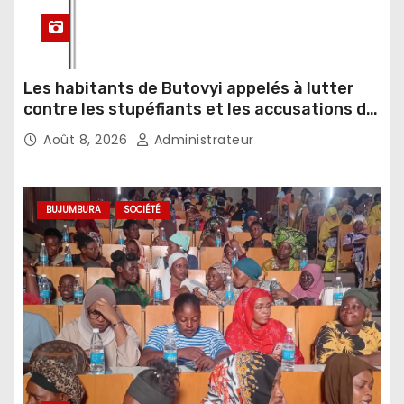
Les habitants de Butovyi appelés à lutter
contre les stupéfiants et les accusations de
sorcellerie
Août 8, 2026
Administrateur
BUJUMBURA
SOCIÉTÉ