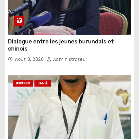
Dialogue entre les jeunes burundais et
chinois
Août 8, 2026
Administrateur
BURUNDI
SANTÉ