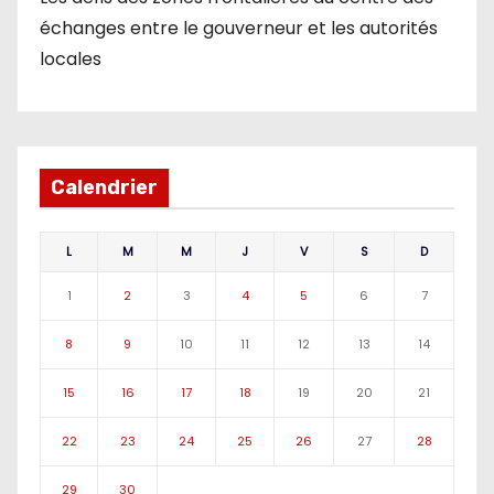
échanges entre le gouverneur et les autorités
locales
Calendrier
L
M
M
J
V
S
D
1
2
3
4
5
6
7
8
9
10
11
12
13
14
15
16
17
18
19
20
21
22
23
24
25
26
27
28
29
30