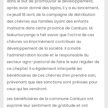
dans le but de promouvoir le développement,
après avoir donné des lapins, il y a eu lancement,
ce jeudi 18 avril, de la campagne de distribution
des chèvres aux familles ayant des enfants
malnutris dans cette province de Cankuzo. M.
Nakumuryango a fait savoir que l’octroi de ces
chèvres va énormément contribuer au
développement de la société. Il a invité
l’administration locale et le responsable du
secteur agro-pastoral de faire le suivi régulier de
ce cheptel. Il a également interpellé les
bénéficiaires de ces chèvres d’en prendre soin,
prévenant que des sanctions sont prévues pour
ceux qui les vendront.
Les bénéficiaires de la commune Cankuzo ont
exprimé leur sentiment de gratitude et ont