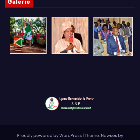
Galerie
Proudly powered by WordPress
|
Theme: Newses by