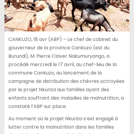
CANKUZO, 18 avr (ABP) – Le chef de cabinet du
gouverneur de la province Cankuzo (est du
Burundi), M. Pierre Claver Nakumuryango, a
procédé mercredi le 17 avril, au chef-lieu de la
commune Cankuzo, au lancement de la
campagne de distribution des chèvres octroyées
par le projet Nkuriza aux familles ayant des
enfants souffrant des maladies de malnutrition, a
constaté l’ABP sur place.
Au moment où le projet Nkuriza s’est engagé à
lutter contre la malnutrition dans les familles