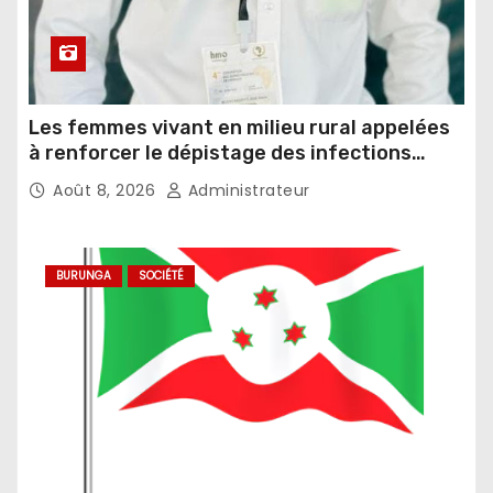
Les femmes vivant en milieu rural appelées
à renforcer le dépistage des infections
sexuellement transmissibles
Août 8, 2026
Administrateur
BURUNGA
SOCIÉTÉ