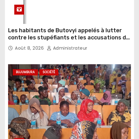
Les habitants de Butovyi appelés à lutter
contre les stupéfiants et les accusations de
sorcellerie
Août 8, 2026
Administrateur
BUJUMBURA
SOCIÉTÉ