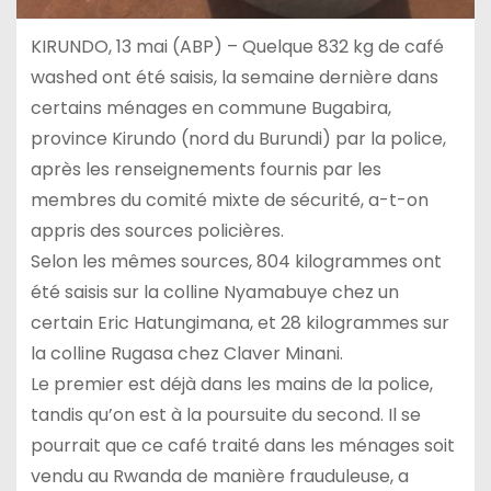
KIRUNDO, 13 mai (ABP) – Quelque 832 kg de café
washed ont été saisis, la semaine dernière dans
certains ménages en commune Bugabira,
province Kirundo (nord du Burundi) par la police,
après les renseignements fournis par les
membres du comité mixte de sécurité, a-t-on
appris des sources policières.
Selon les mêmes sources, 804 kilogrammes ont
été saisis sur la colline Nyamabuye chez un
certain Eric Hatungimana, et 28 kilogrammes sur
la colline Rugasa chez Claver Minani.
Le premier est déjà dans les mains de la police,
tandis qu’on est à la poursuite du second. Il se
pourrait que ce café traité dans les ménages soit
vendu au Rwanda de manière frauduleuse, a