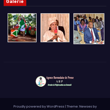
Galerie
Proudly powered by WordPress
|
Theme: Newses by