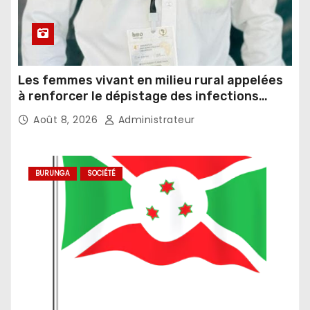
Les femmes vivant en milieu rural appelées
à renforcer le dépistage des infections
sexuellement transmissibles
Août 8, 2026
Administrateur
BURUNGA
SOCIÉTÉ