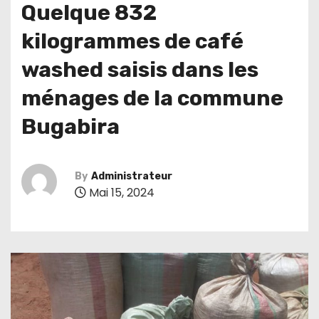
Quelque 832
kilogrammes de café
washed saisis dans les
ménages de la commune
Bugabira
By
Administrateur
Mai 15, 2024