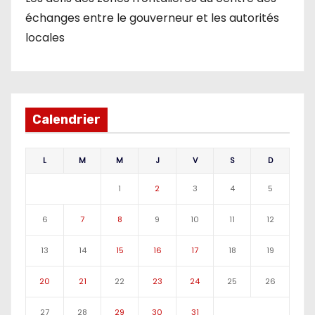
échanges entre le gouverneur et les autorités
locales
Calendrier
L
M
M
J
V
S
D
1
2
3
4
5
6
7
8
9
10
11
12
13
14
15
16
17
18
19
20
21
22
23
24
25
26
27
28
29
30
31