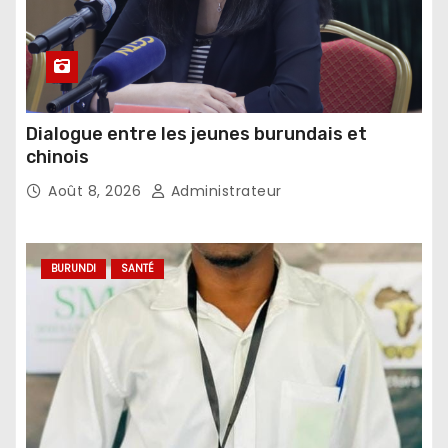
Dialogue entre les jeunes burundais et
chinois
Août 8, 2026
Administrateur
BURUNDI
SANTÉ