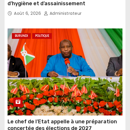
d’hygiène et d’assainissement
Août 6, 2026
Administrateur
BURUNDI
POLITIQUE
Le chef de l’Etat appelle à une préparation
concertée des élections de 2027