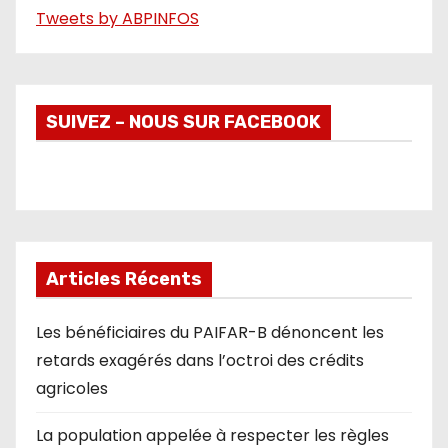
Tweets by ABPINFOS
SUIVEZ – NOUS SUR FACEBOOK
Articles Récents
Les bénéficiaires du PAIFAR-B dénoncent les
retards exagérés dans l’octroi des crédits
agricoles
La population appelée à respecter les règles