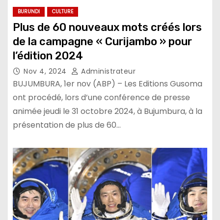
BURUNDI
CULTURE
Plus de 60 nouveaux mots créés lors
de la campagne « Curijambo » pour
l’édition 2024
Nov 4, 2024
Administrateur
BUJUMBURA, 1er nov (ABP) – Les Editions Gusoma
ont procédé, lors d’une conférence de presse
animée jeudi le 31 octobre 2024, à Bujumbura, à la
présentation de plus de 60…