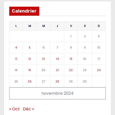
Calendrier
L
M
M
J
V
S
D
1
2
3
4
5
6
7
8
9
10
11
12
13
14
15
16
17
18
19
20
21
22
23
24
25
26
27
28
29
30
novembre 2024
« Oct
Déc »