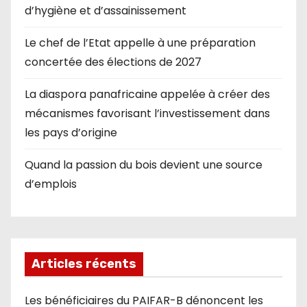
d’hygiène et d’assainissement
Le chef de l’Etat appelle à une préparation
concertée des élections de 2027
La diaspora panafricaine appelée à créer des
mécanismes favorisant l’investissement dans
les pays d’origine
Quand la passion du bois devient une source
d’emplois
Articles récents
Les bénéficiaires du PAIFAR-B dénoncent les