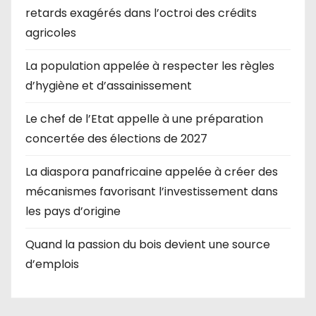
retards exagérés dans l’octroi des crédits
agricoles
La population appelée à respecter les règles
d’hygiène et d’assainissement
Le chef de l’Etat appelle à une préparation
concertée des élections de 2027
La diaspora panafricaine appelée à créer des
mécanismes favorisant l’investissement dans
les pays d’origine
Quand la passion du bois devient une source
d’emplois