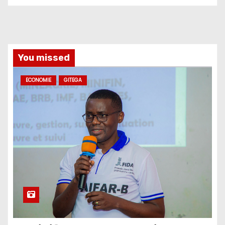
You missed
ECONOMIE
GITEGA