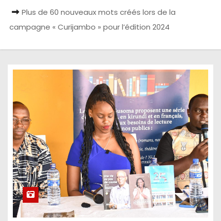
Plus de 60 nouveaux mots créés lors de la
campagne « Curijambo » pour l’édition 2024