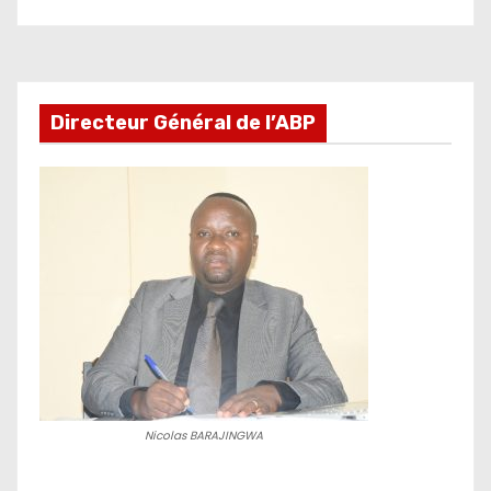
Directeur Général de l’ABP
Nicolas BARAJINGWA