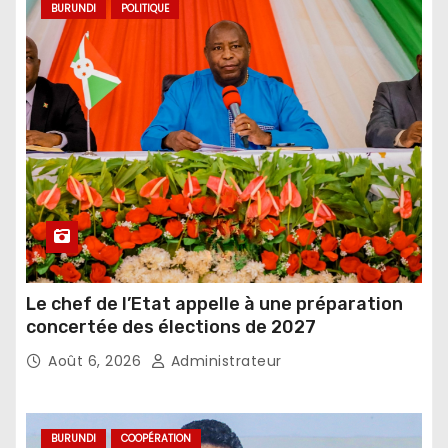
BURUNDI
POLITIQUE
Le chef de l’Etat appelle à une préparation
concertée des élections de 2027
Août 6, 2026
Administrateur
BURUNDI
COOPÉRATION