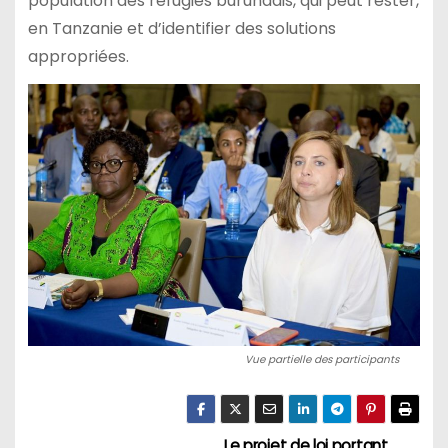
population des réfugiés burundais, qui peut rester,
en Tanzanie et d’identifier des solutions
appropriées.
Vue partielle des participants
Le projet de loi portant