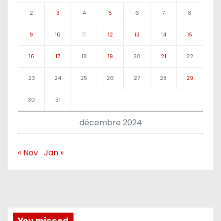
2
3
4
5
6
7
8
9
10
11
12
13
14
15
16
17
18
19
20
21
22
23
24
25
26
27
28
29
30
31
décembre 2024
« Nov
Jan »
You missed