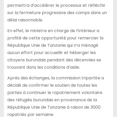
permettra d’accélérer le processus et réfléchir
sur la fermeture progressive des camps dans un
délai raisonnable.
En effet, le ministre en charge de l’intérieur a
profité de cette opportunité pour remercier la
République Unie de Tanzanie qui n’a ménagé
aucun effort pour accueillir et héberger les
citoyens burundais pendant des décennies se
trouvant dans les conditions d’asile.
Après des échanges, la commission tripartite a
décidé de confirmer le soutien de toutes les
parties à continuer le rapatriement volontaire
des réfugiés burundais en provenance de la
République Unie de Tanzanie à raison de 3000
rapatriés par semaine.