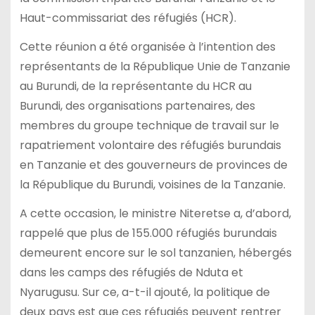
Haut-commissariat des réfugiés (HCR).
Cette réunion a été organisée à l’intention des
représentants de la République Unie de Tanzanie
au Burundi, de la représentante du HCR au
Burundi, des organisations partenaires, des
membres du groupe technique de travail sur le
rapatriement volontaire des réfugiés burundais
en Tanzanie et des gouverneurs de provinces de
la République du Burundi, voisines de la Tanzanie.
A cette occasion, le ministre Niteretse a, d’abord,
rappelé que plus de 155.000 réfugiés burundais
demeurent encore sur le sol tanzanien, hébergés
dans les camps des réfugiés de Nduta et
Nyarugusu. Sur ce, a-t-il ajouté, la politique de
deux pays est que ces réfugiés peuvent rentrer