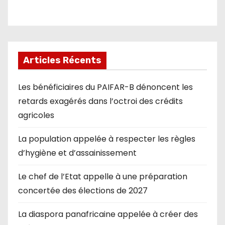
Articles Récents
Les bénéficiaires du PAIFAR-B dénoncent les
retards exagérés dans l’octroi des crédits
agricoles
La population appelée à respecter les règles
d’hygiène et d’assainissement
Le chef de l’Etat appelle à une préparation
concertée des élections de 2027
La diaspora panafricaine appelée à créer des