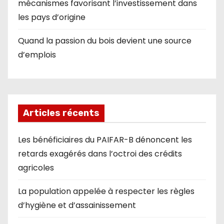
mécanismes favorisant l’investissement dans
les pays d’origine
Quand la passion du bois devient une source
d’emplois
Articles récents
Les bénéficiaires du PAIFAR-B dénoncent les
retards exagérés dans l’octroi des crédits
agricoles
La population appelée à respecter les règles
d’hygiène et d’assainissement