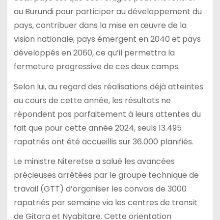
au Burundi pour participer au développement du
pays, contribuer dans la mise en œuvre de la
vision nationale, pays émergent en 2040 et pays
développés en 2060, ce qu’il permettra la
fermeture progressive de ces deux camps.
Selon lui, au regard des réalisations déjà atteintes
au cours de cette année, les résultats ne
répondent pas parfaitement à leurs attentes du
fait que pour cette année 2024, seuls 13.495
rapatriés ont été accueillis sur 36.000 planifiés.
Le ministre Niteretse a salué les avancées
précieuses arrêtées par le groupe technique de
travail (GTT) d’organiser les convois de 3000
rapatriés par semaine via les centres de transit
de Gitara et Nyabitare. Cette orientation