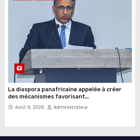
La diaspora panafricaine appelée à créer
des mécanismes favorisant
l’investissement dans les pays d’origine
Août 6, 2026
Administrateur