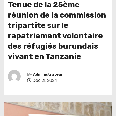
Tenue de la 25ème
réunion de la commission
tripartite sur le
rapatriement volontaire
des réfugiés burundais
vivant en Tanzanie
By
Administrateur
Déc 21, 2024