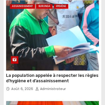
ASSAINISSEMENT
BURUNGA
HYGIÈNE
La population appelée à respecter les règles
d’hygiène et d’assainissement
Août 6, 2026
Administrateur