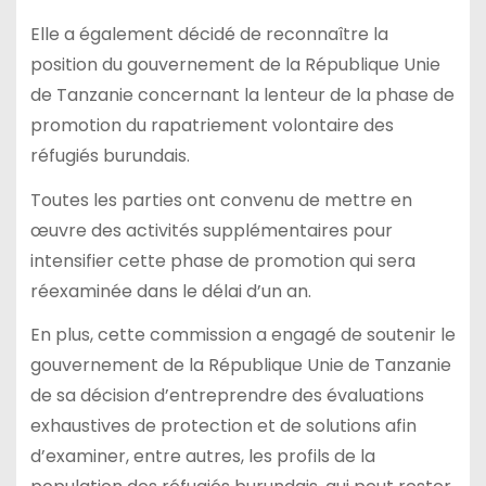
Elle a également décidé de reconnaître la
position du gouvernement de la République Unie
de Tanzanie concernant la lenteur de la phase de
promotion du rapatriement volontaire des
réfugiés burundais.
Toutes les parties ont convenu de mettre en
œuvre des activités supplémentaires pour
intensifier cette phase de promotion qui sera
réexaminée dans le délai d’un an.
En plus, cette commission a engagé de soutenir le
gouvernement de la République Unie de Tanzanie
de sa décision d’entreprendre des évaluations
exhaustives de protection et de solutions afin
d’examiner, entre autres, les profils de la