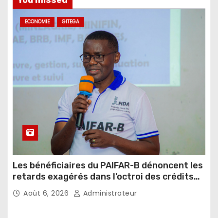
ECONOMIE
GITEGA
Les bénéficiaires du PAIFAR-B dénoncent les
retards exagérés dans l’octroi des crédits
agricoles
Août 6, 2026
Administrateur