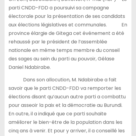
parti CNDD-FDD a poursuivi sa campagne
électorale pour la présentation de ses candidats
aux élections législatives et communales. En
province élargie de Gitega cet événement a été
rehaussé par le président de l’assemblée
nationale en même temps membre du conseil
des sages au sein du parti au pouvoir, Gélase
Daniel Ndabirabe.
Dans son allocution, M. Ndabirabe a fait
savoir que le parti CNDD-FDD va remporter les
élections disant qu’aucun autre parti a combattu
pour asseoir la paix et la démocratie au Burundi.
En outre, il a indiqué que ce parti souhaite
améliorer le bien-être de la population dans les
cinq ans à venir. Et pour y arriver, il a conseillé les