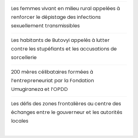
Les femmes vivant en milieu rural appelées à
renforcer le dépistage des infections
sexuellement transmissibles
Les habitants de Butovyi appelés à lutter
contre les stupéfiants et les accusations de
sorcellerie
200 mères célibataires formées à
l’entrepreneuriat par la Fondation
Umugiraneza et l’OPDD
Les défis des zones frontalières au centre des
échanges entre le gouverneur et les autorités
locales