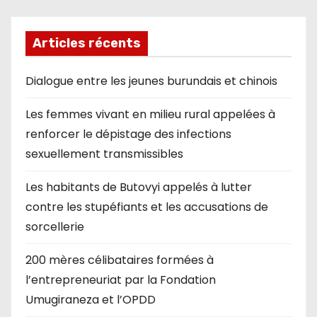
Articles récents
Dialogue entre les jeunes burundais et chinois
Les femmes vivant en milieu rural appelées à
renforcer le dépistage des infections
sexuellement transmissibles
Les habitants de Butovyi appelés à lutter
contre les stupéfiants et les accusations de
sorcellerie
200 mères célibataires formées à
l’entrepreneuriat par la Fondation
Umugiraneza et l’OPDD