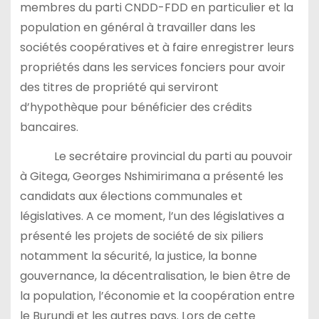
membres du parti CNDD-FDD en particulier et la
population en général à travailler dans les
sociétés coopératives et à faire enregistrer leurs
propriétés dans les services fonciers pour avoir
des titres de propriété qui serviront
d’hypothèque pour bénéficier des crédits
bancaires.
Le secrétaire provincial du parti au pouvoir
à Gitega, Georges Nshimirimana a présenté les
candidats aux élections communales et
législatives. A ce moment, l’un des législatives a
présenté les projets de société de six piliers
notamment la sécurité, la justice, la bonne
gouvernance, la décentralisation, le bien être de
la population, l’économie et la coopération entre
le Burundi et les autres pays. Lors de cette