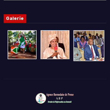
Galerie