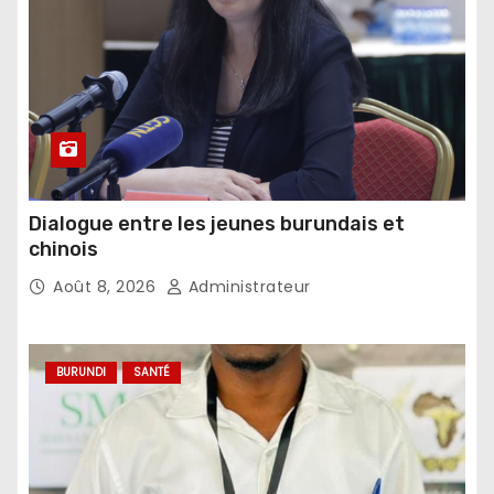
Dialogue entre les jeunes burundais et
chinois
Août 8, 2026
Administrateur
BURUNDI
SANTÉ