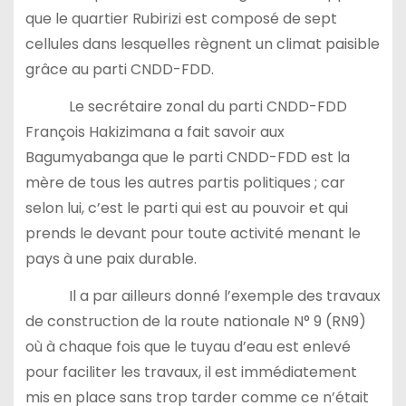
que le quartier Rubirizi est composé de sept
cellules dans lesquelles règnent un climat paisible
grâce au parti CNDD-FDD.
Le secrétaire zonal du parti CNDD-FDD
François Hakizimana a fait savoir aux
Bagumyabanga que le parti CNDD-FDD est la
mère de tous les autres partis politiques ; car
selon lui, c’est le parti qui est au pouvoir et qui
prends le devant pour toute activité menant le
pays à une paix durable.
Il a par ailleurs donné l’exemple des travaux
de construction de la route nationale N° 9 (RN9)
où à chaque fois que le tuyau d’eau est enlevé
pour faciliter les travaux, il est immédiatement
mis en place sans trop tarder comme ce n’était