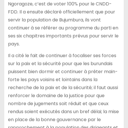
Ngoragoze, c’est de voter 100% pour le CNDD-
FDD. Il a ensuite déclaré officiellement que pour
servir la population de Bujumbura, ils vont
continuer à se référer au programme du parti en
ses six chapitres importants prévus pour servir le
pays.
Il a cité le fait de continuer à focaliser ses forces
sur la paix et la sécurité pour que les burundais
puissent bien dormir et continuer à prêter main-
forte les pays voisins et lointains dans la
recherche de la paix et de la sécurité; il faut aussi
renforcer le domaine de la justice pour que
nombre de jugements soit réduit et que ceux
rendus soient exécutés dans un bref délai; la mise
en place de la bonne gouvernance par le
rapprochement à la population des dirigeants et