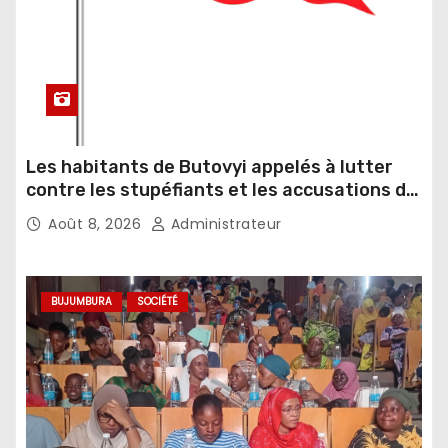
Les habitants de Butovyi appelés à lutter
contre les stupéfiants et les accusations de
sorcellerie
Août 8, 2026
Administrateur
BUJUMBURA
SOCIÉTÉ