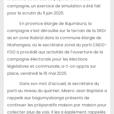
campagne, un exercice de simulation a été fait
pour le scrutin du 5 juin 2025.
En province élargie de Bujumbura, la
campagne s’est déroulée sur le terrain de la SRDI
sis en zone Rubirizi dans la commune élargie de
Ntahangwa, où le secrétaire zonal du parti CNDD-
FDD a procédé aux activités de l’ouverture de la
campagne électorale pour les élections
législatives et communale, a-t-on appris sur
place, vendredi le 16 mai 2025.
Dans son mot d’accueil, le secrétaire du
parti au niveau du quartier, Mizero Jean Baptiste a
rappelé aux bagumyabanga présents de
continuer les préparatifs maison par maison pour
collecter plus de voix. Il les a également rappelés