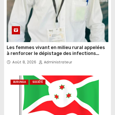
Les femmes vivant en milieu rural appelées
à renforcer le dépistage des infections
sexuellement transmissibles
Août 8, 2026
Administrateur
BURUNGA
SOCIÉTÉ