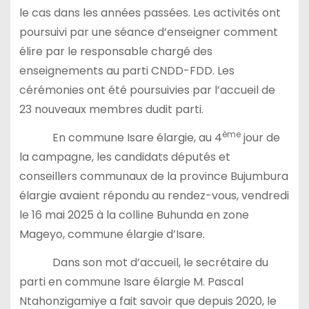
le cas dans les années passées. Les activités ont
poursuivi par une séance d’enseigner comment
élire par le responsable chargé des
enseignements au parti CNDD-FDD. Les
cérémonies ont été poursuivies par l’accueil de
23 nouveaux membres dudit parti.
ème
En commune Isare élargie, au 4
jour de
la campagne, les candidats députés et
conseillers communaux de la province Bujumbura
élargie avaient répondu au rendez-vous, vendredi
le 16 mai 2025 à la colline Buhunda en zone
Mageyo, commune élargie d’Isare.
Dans son mot d’accueil, le secrétaire du
parti en commune Isare élargie M. Pascal
Ntahonzigamiye a fait savoir que depuis 2020, le