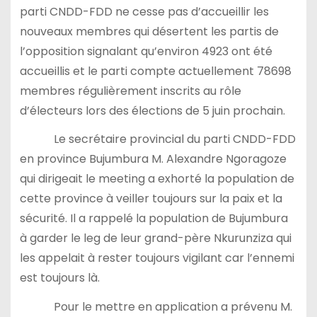
parti CNDD-FDD ne cesse pas d’accueillir les
nouveaux membres qui désertent les partis de
l’opposition signalant qu’environ 4923 ont été
accueillis et le parti compte actuellement 78698
membres régulièrement inscrits au rôle
d’électeurs lors des élections de 5 juin prochain.
Le secrétaire provincial du parti CNDD-FDD
en province Bujumbura M. Alexandre Ngoragoze
qui dirigeait le meeting a exhorté la population de
cette province à veiller toujours sur la paix et la
sécurité. Il a rappelé la population de Bujumbura
à garder le leg de leur grand-père Nkurunziza qui
les appelait à rester toujours vigilant car l’ennemi
est toujours là.
Pour le mettre en application a prévenu M.