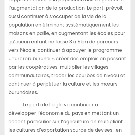
l’augmentation de la production. Le parti prévoit
aussi continuer à s’occuper de la vie de la
population en éliminant systématiquement les
maisons en paille, en augmentant les écoles pour
qu’aucun enfant ne fasse 3 à 5km de parcours
vers l’école, continuer à appuyer le programme
« Turereruburundi », créer des emplois en passant
par les coopératives, multiplier les villages
communautaires, tracer les courbes de niveau et
continuer à perpétuer la culture et les mœurs
burundaises.
Le parti de l’aigle va continuer à
développer l’économie du pays en mettant un
accent particulier sur l’agriculture en multipliant
les cultures d’exportation source de devises ; en