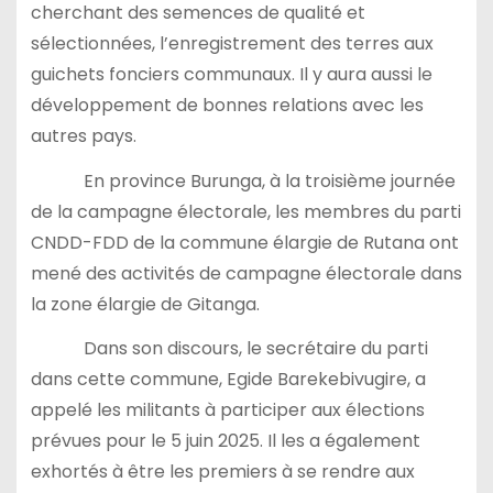
cherchant des semences de qualité et
sélectionnées, l’enregistrement des terres aux
guichets fonciers communaux. Il y aura aussi le
développement de bonnes relations avec les
autres pays.
En province Burunga, à la troisième journée
de la campagne électorale, les membres du parti
CNDD-FDD de la commune élargie de Rutana ont
mené des activités de campagne électorale dans
la zone élargie de Gitanga.
Dans son discours, le secrétaire du parti
dans cette commune, Egide Barekebivugire, a
appelé les militants à participer aux élections
prévues pour le 5 juin 2025. Il les a également
exhortés à être les premiers à se rendre aux